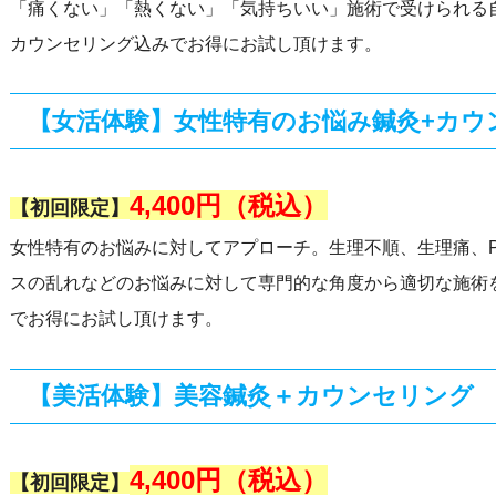
「痛くない」「熱くない」「気持ちいい」施術で受けられる
カウンセリング込みでお得にお試し頂けます。
【女活体験】女性特有のお悩み鍼灸+カウ
4,400円（税込）
【初回限定】
女性特有のお悩みに対してアプローチ。生理不順、生理痛、
スの乱れなどのお悩みに対して専門的な角度から適切な施術
でお得にお試し頂けます。
【美活体験】美容鍼灸＋カウンセリング
4,400円（税込）
【初回限定】