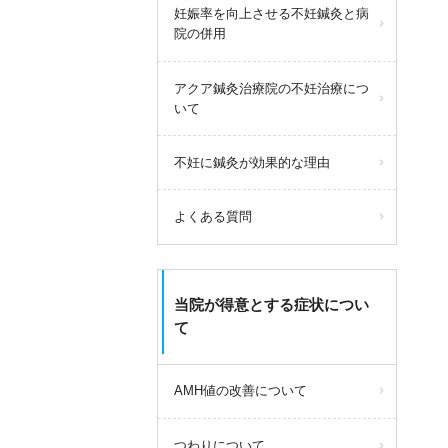
妊娠率を向上させる不妊鍼灸と病
院の併用
アクア鍼灸治療院の不妊治療につ
いて
不妊に鍼灸が効果的な理由
よくある質問
当院が得意とする症状につい
て
AMH値の改善について
つわりについて