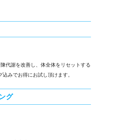
新陳代謝を改善し、体全体をリセットする
グ込みでお得にお試し頂けます。
ング