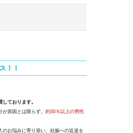
ス！！
奨しております。
けが原因とは限らず、
約50％以上の男性
人のお悩みに寄り添い、妊娠への近道を