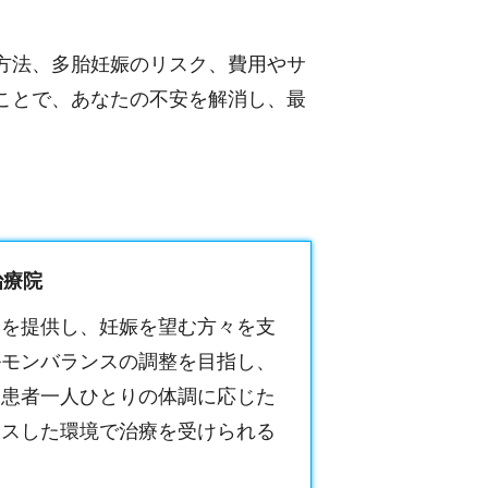
方法、多胎妊娠のリスク、費用やサ
ことで、あなたの不安を解消し、最
治療院
療を提供し、妊娠を望む方々を支
ルモンバランスの調整を目指し、
。患者一人ひとりの体調に応じた
クスした環境で治療を受けられる