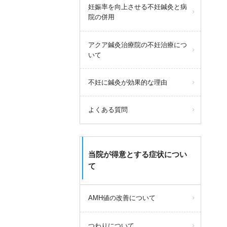
妊娠率を向上させる不妊鍼灸と病
院の併用
アクア鍼灸治療院の不妊治療につ
いて
不妊に鍼灸が効果的な理由
よくある質問
当院が得意とする症状につい
て
AMH値の改善について
つわりについて