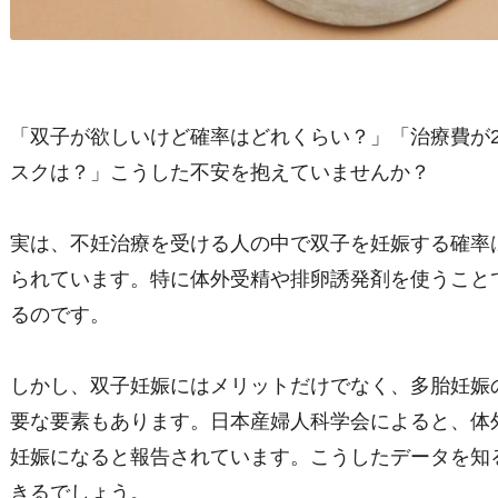
「双子が欲しいけど確率はどれくらい？」「治療費が
スクは？」こうした不安を抱えていませんか？
実は、不妊治療を受ける人の中で双子を妊娠する確率
られています。特に体外受精や排卵誘発剤を使うこと
るのです。
しかし、双子妊娠にはメリットだけでなく、多胎妊娠
要な要素もあります。日本産婦人科学会によると、体
妊娠になると報告されています。こうしたデータを知
きるでしょう。