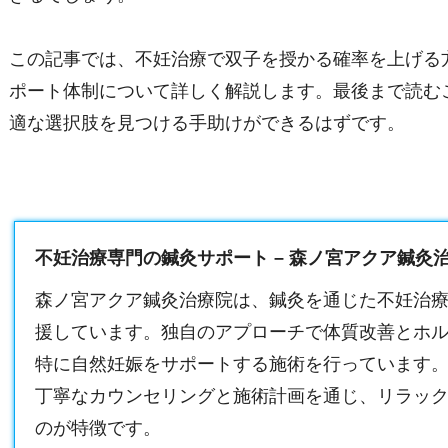
この記事では、不妊治療で双子を授かる確率を上げる
ポート体制について詳しく解説します。最後まで読む
適な選択肢を見つける手助けができるはずです。
不妊治療専門の鍼灸サポート – 森ノ宮アクア鍼灸
森ノ宮アクア鍼灸治療院は、鍼灸を通じた不妊治
援しています。独自のアプローチで体質改善とホ
特に自然妊娠をサポートする施術を行っています
丁寧なカウンセリングと施術計画を通じ、リラッ
のが特徴です。