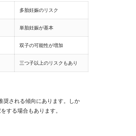
多胎妊娠のリスク
単胎妊娠が基本
双子の可能性が増加
三つ子以上のリスクもあり
推奨される傾向にあります。しか
択をする場合もあります。