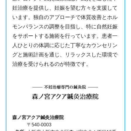
妊治療を提供し、妊娠を望む方々を支援して
います。独自のアプローチで体質改善とホル
モンバランスの調整を目指し、特に自然妊娠
をサポートする施術を行っています。患者一
人ひとりの体調に応じた丁寧なカウンセリン
グと施術計画を通じ、リラックスした環境で
治療を受けられるのが特徴です。
森ノ宮アクア鍼灸治療院
〒540-0003