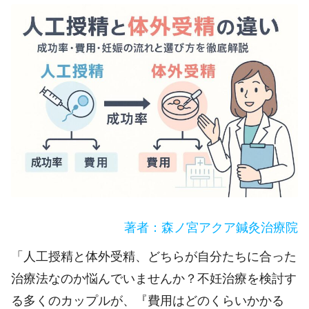
著者：森ノ宮アクア鍼灸治療院
「人工授精と体外受精、どちらが自分たちに合った
治療法なのか悩んでいませんか？不妊治療を検討す
る多くのカップルが、『費用はどのくらいかかる