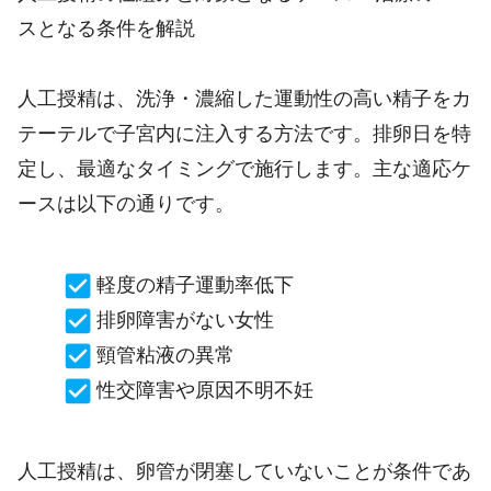
スとなる条件を解説
人工授精は、洗浄・濃縮した運動性の高い精子をカ
テーテルで子宮内に注入する方法です。排卵日を特
定し、最適なタイミングで施行します。主な適応ケ
ースは以下の通りです。
軽度の精子運動率低下
排卵障害がない女性
頸管粘液の異常
性交障害や原因不明不妊
人工授精は、卵管が閉塞していないことが条件であ