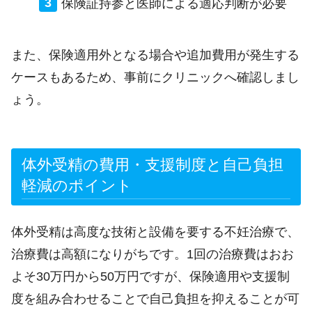
保険証持参と医師による適応判断が必要
また、保険適用外となる場合や追加費用が発生する
ケースもあるため、事前にクリニックへ確認しまし
ょう。
体外受精の費用・支援制度と自己負担
軽減のポイント
体外受精は高度な技術と設備を要する不妊治療で、
治療費は高額になりがちです。1回の治療費はおお
よそ30万円から50万円ですが、保険適用や支援制
度を組み合わせることで自己負担を抑えることが可