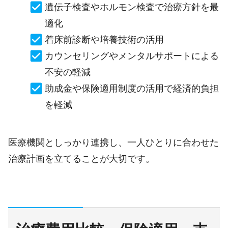
遺伝子検査やホルモン検査で治療方針を最
適化
着床前診断や培養技術の活用
カウンセリングやメンタルサポートによる
不安の軽減
助成金や保険適用制度の活用で経済的負担
を軽減
医療機関としっかり連携し、一人ひとりに合わせた
治療計画を立てることが大切です。