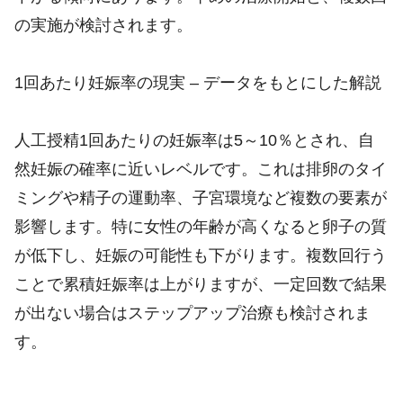
の実施が検討されます。
1回あたり妊娠率の現実 – データをもとにした解説
人工授精1回あたりの妊娠率は5～10％とされ、自
然妊娠の確率に近いレベルです。これは排卵のタイ
ミングや精子の運動率、子宮環境など複数の要素が
影響します。特に女性の年齢が高くなると卵子の質
が低下し、妊娠の可能性も下がります。複数回行う
ことで累積妊娠率は上がりますが、一定回数で結果
が出ない場合はステップアップ治療も検討されま
す。