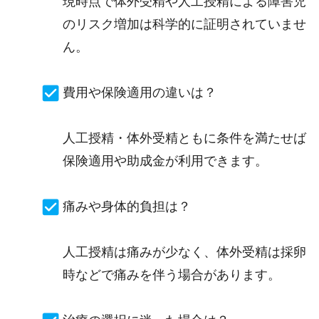
現時点で体外受精や人工授精による障害児
のリスク増加は科学的に証明されていませ
ん。
費用や保険適用の違いは？
人工授精・体外受精ともに条件を満たせば
保険適用や助成金が利用できます。
痛みや身体的負担は？
人工授精は痛みが少なく、体外受精は採卵
時などで痛みを伴う場合があります。