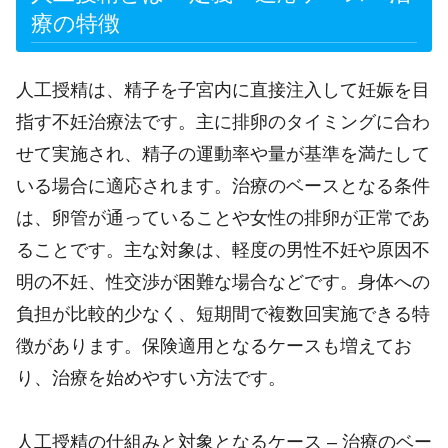
療の特徴
人工授精は、精子を子宮内に直接注入して妊娠を目
指す不妊治療法です。主に排卵のタイミングに合わ
せて実施され、精子の運動率や量が基準を満たして
いる場合に適応されます。治療のベースとなる条件
は、卵管が通っていることや女性の排卵が正常であ
ることです。主な対象は、軽度の男性不妊や原因不
明の不妊、性交渉が困難な場合などです。身体への
負担が比較的少なく、短期間で複数回実施できる特
徴があります。保険適用となるケースも増えてお
り、治療を始めやすい方法です。
人工授精の仕組みと対象となるケース – 治療のベー