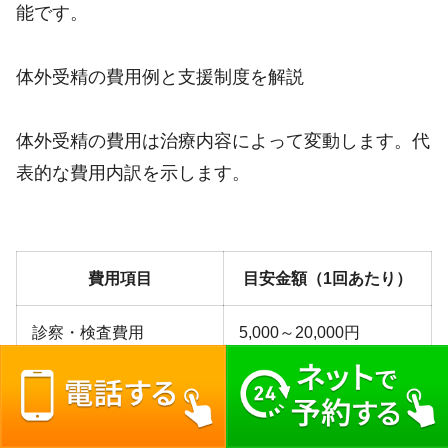
能です。
体外受精の費用例と支援制度を解説
体外受精の費用は治療内容によって変動します。代
表的な費用内訳を示します。
費用項目
目安金額（1回あたり）
診察・検査費用
5,000～20,000円
採卵・培養費用
100,000～200,000円
受精・胚移植費用
50,000～150,000円