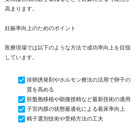
高まります。
妊娠率向上のためのポイント
医療現場では以下のような方法で成功率向上を目指
しています。
排卵誘発剤やホルモン療法の活用で卵子の
質を高める
胚盤胞移植や顕微授精など最新技術の適用
子宮内膜の状態最適化による着床率向上
精子選別技術や受精方法の工夫