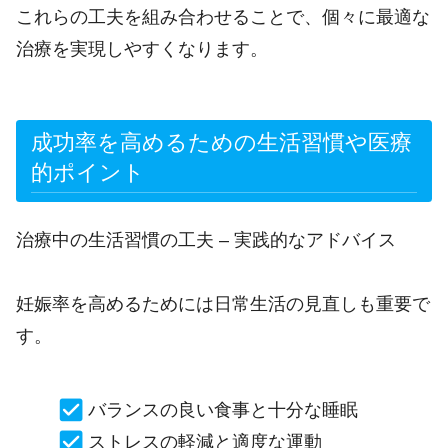
これらの工夫を組み合わせることで、個々に最適な
治療を実現しやすくなります。
成功率を高めるための生活習慣や医療
的ポイント
治療中の生活習慣の工夫 – 実践的なアドバイス
妊娠率を高めるためには日常生活の見直しも重要で
す。
バランスの良い食事と十分な睡眠
ストレスの軽減と適度な運動