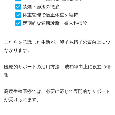
禁煙・節酒の徹底
体重管理で適正体重を維持
定期的な健康診断・婦人科検診
これらを意識した生活が、卵子や精子の質向上につ
ながります。
医療的サポートの活用方法 – 成功率向上に役立つ情
報
高度生殖医療では、必要に応じて専門的なサポート
が受けられます。