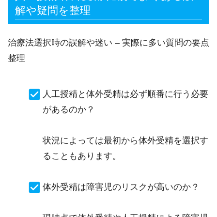
解や疑問を整理
治療法選択時の誤解や迷い – 実際に多い質問の要点
整理
人工授精と体外受精は必ず順番に行う必要
があるのか？
状況によっては最初から体外受精を選択す
ることもあります。
体外受精は障害児のリスクが高いのか？