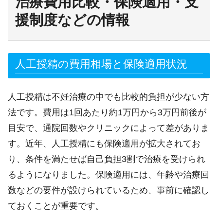
治療費用比較・保険適用・支
援制度などの情報
人工授精の費用相場と保険適用状況
人工授精は不妊治療の中でも比較的負担が少ない方
法です。費用は1回あたり約1万円から3万円前後が
目安で、通院回数やクリニックによって差がありま
す。近年、人工授精にも保険適用が拡大されてお
り、条件を満たせば自己負担3割で治療を受けられ
るようになりました。保険適用には、年齢や治療回
数などの要件が設けられているため、事前に確認し
ておくことが重要です。