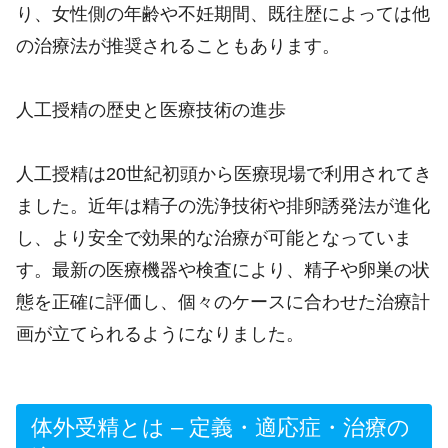
り、女性側の年齢や不妊期間、既往歴によっては他
の治療法が推奨されることもあります。
人工授精の歴史と医療技術の進歩
人工授精は20世紀初頭から医療現場で利用されてき
ました。近年は精子の洗浄技術や排卵誘発法が進化
し、より安全で効果的な治療が可能となっていま
す。最新の医療機器や検査により、精子や卵巣の状
態を正確に評価し、個々のケースに合わせた治療計
画が立てられるようになりました。
体外受精とは – 定義・適応症・治療の