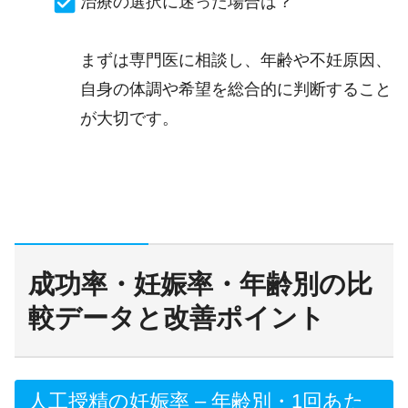
治療の選択に迷った場合は？
まずは専門医に相談し、年齢や不妊原因、
自身の体調や希望を総合的に判断すること
が大切です。
成功率・妊娠率・年齢別の比
較データと改善ポイント
人工授精の妊娠率 – 年齢別・1回あた