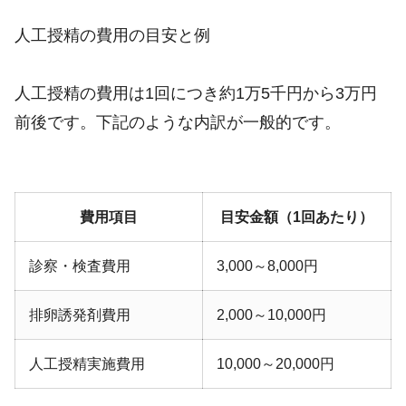
人工授精の費用の目安と例
人工授精の費用は1回につき約1万5千円から3万円
前後です。下記のような内訳が一般的です。
費用項目
目安金額（1回あたり）
診察・検査費用
3,000～8,000円
排卵誘発剤費用
2,000～10,000円
人工授精実施費用
10,000～20,000円