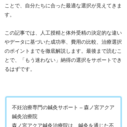
ことで、自分たちに合った最適な選択が見えてきま
す。
この記事では、人工授精と体外受精の決定的な違い
やデータに基づいた成功率、費用の比較、治療選択
のポイントまでを徹底解説します。最後まで読むこ
とで、「もう迷わない」納得の選択をサポートでき
るはずです。
不妊治療専門の鍼灸サポート – 森ノ宮アクア
鍼灸治療院
森ノ宮アクア鍼灸治療院は、鍼灸を通じた不