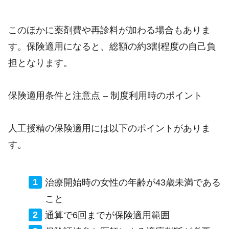
このほかに薬剤費や再診料が加わる場合もありま
す。保険適用になると、総額の約3割程度の自己負
担となります。
保険適用条件と注意点 – 制度利用時のポイント
人工授精の保険適用には以下のポイントがありま
す。
治療開始時の女性の年齢が43歳未満である
こと
通算で6回までが保険適用範囲