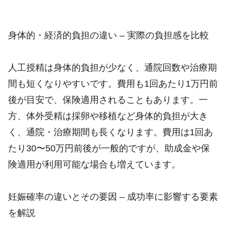
身体的・経済的負担の違い – 実際の負担感を比較
人工授精は身体的負担が少なく、通院回数や治療期
間も短くなりやすいです。費用も1回あたり1万円前
後が目安で、保険適用されることもあります。一
方、体外受精は採卵や移植など身体的負担が大き
く、通院・治療期間も長くなります。費用は1回あ
たり30〜50万円前後が一般的ですが、助成金や保
険適用が利用可能な場合も増えています。
妊娠確率の違いとその要因 – 成功率に影響する要素
を解説