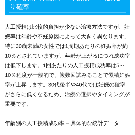
り確率
人工授精は比較的負担が少ない治療方法ですが、妊
娠率は年齢や不妊原因によって大きく異なります。
特に30歳未満の女性では1周期あたりの妊娠率が約
10％とされていますが、年齢が上がるにつれ成功率
は低下します。1回あたりの人工授精成功率は5～
10％程度が一般的で、複数回試みることで累積妊娠
率が上昇します。30代後半や40代では妊娠の確率
がさらに低くなるため、治療の選択やタイミングが
重要です。
年齢別の人工授精成功率 – 具体的な統計データ