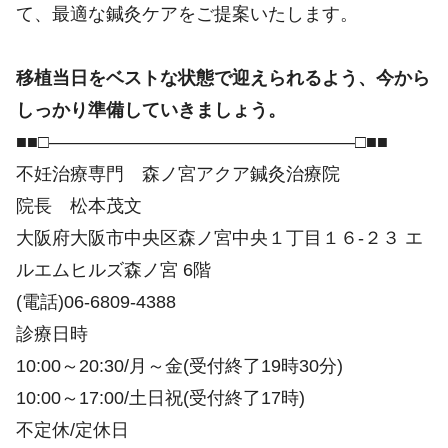
て、最適な鍼灸ケアをご提案いたします。
移植当日をベストな状態で迎えられるよう、今から
しっかり準備していきましょう。
■■□―――――――――――――――――□■■
不妊治療専門 森ノ宮アクア鍼灸治療院
院長 松本茂文
大阪府大阪市中央区森ノ宮中央１丁目１６-２３ エ
ルエムヒルズ森ノ宮 6階
(電話)06-6809-4388
診療日時
10:00～20:30/月～金(受付終了19時30分)
10:00～17:00/土日祝(受付終了17時)
不定休/定休日