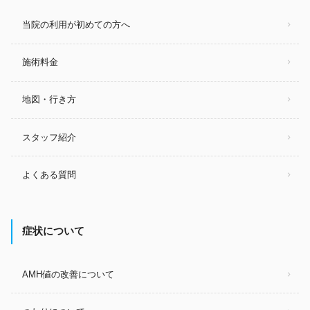
当院の利用が初めての方へ
施術料金
地図・行き方
スタッフ紹介
よくある質問
症状について
AMH値の改善について