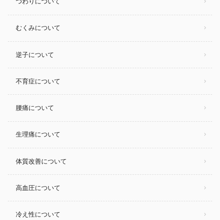
つわりについて
むくみについて
逆子について
不育症について
腰痛について
生理痛について
体質改善について
高血圧について
冷え性について