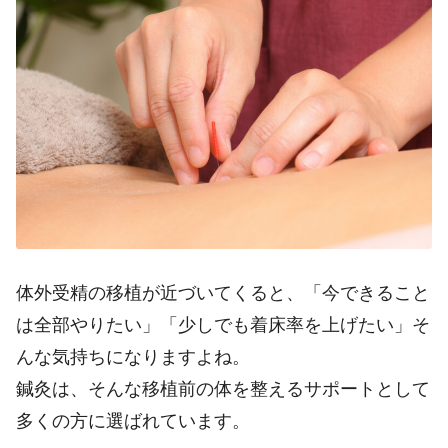
体外受精の移植が近づいてくると、「今できること
は全部やりたい」「少しでも着床率を上げたい」そ
んな気持ちになりますよね。
鍼灸は、
そんな移植前の体を整えるサポートとして
多くの方に選ばれています。