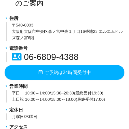
住所
〒540-0003
大阪府大阪市中央区森ノ宮中央１丁目16番地23 エルエムヒル
ズ森ノ宮6階
電話番号
contact_phone
06-6809-4388
event_available
ご予約は24時間受付中
営業時間
平日 10:00～14:00/15:30~20:30(最終受付19:30)
土日祝 10:00～14:00/15:00～18:00(最終受付17:00)
定休日
月曜日/木曜日
アクセス