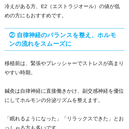
冷えがある方、E2（エストラジオール）の値が低
めの方にもおすすめです。
② 自律神経のバランスを整え、ホルモ
ンの流れをスムーズに
移植前は、緊張やプレッシャーでストレスが高まり
やすい時期。
鍼灸は自律神経に直接働きかけ、副交感神経を優位
にしてホルモンの分泌リズムを整えます。
「眠れるようになった」「リラックスできた」とお
っしゃる方も多いです。