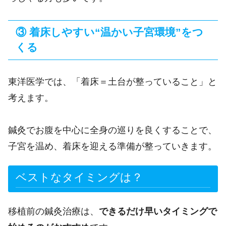
③ 着床しやすい“温かい子宮環境”をつ
くる
東洋医学では、「着床＝土台が整っていること」と
考えます。
鍼灸でお腹を中心に全身の巡りを良くすることで、
子宮を温め、着床を迎える準備が整っていきます。
ベストなタイミングは？
移植前の鍼灸治療は、
できるだけ早いタイミングで