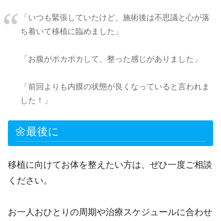
「いつも緊張していたけど、施術後は不思議と心が落
ち着いて移植に臨めました」
「お腹がポカポカして、整った感じがありました」
「前回よりも内膜の状態が良くなっていると言われま
した！」
🌼最後に
移植に向けてお体を整えたい方は、ぜひ一度ご相談
ください。
お一人おひとりの周期や治療スケジュールに合わせ