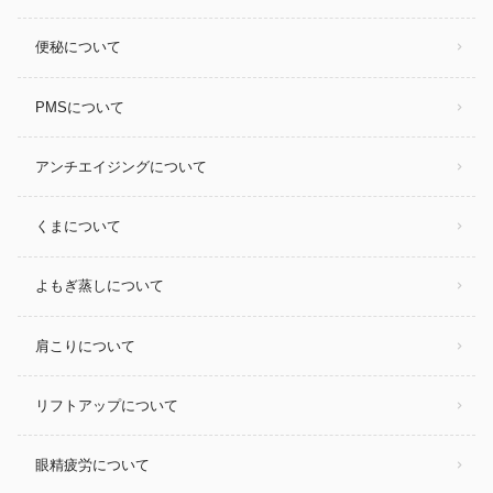
便秘について
PMSについて
アンチエイジングについて
くまについて
よもぎ蒸しについて
肩こりについて
リフトアップについて
眼精疲労について