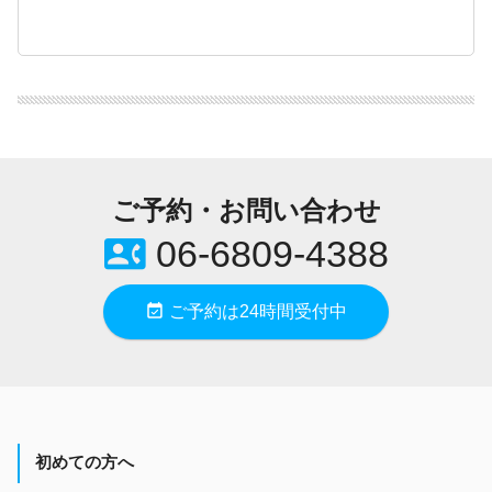
ご予約・お問い合わせ
contact_phone
06-6809-4388
event_available
ご予約は24時間受付中
初めての方へ