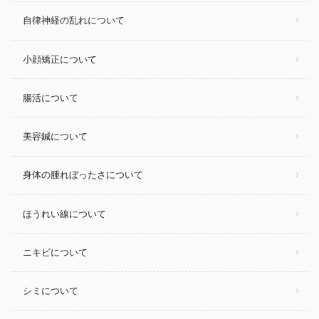
自律神経の乱れについて
小顔矯正について
腸活について
美容鍼について
身体の腫れぼったさについて
ほうれい線について
ニキビについて
シミについて