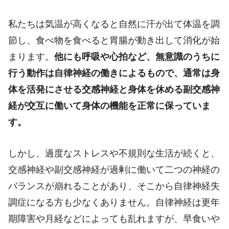
私たちは気温が高くなると自然に汗が出て体温を調
節し、食べ物を食べると胃腸が動き出して消化が始
まります。
他にも呼吸や心拍など、無意識のうちに
行う動作は自律神経の働きによるもので、通常は身
体を活発にさせる交感神経と身体を休める副交感神
経が交互に働いて身体の機能を正常に保っていま
す。
しかし、過度なストレスや不規則な生活が続くと、
交感神経や副交感神経が過剰に働いて二つの神経の
バランスが崩れることがあり、そこから自律神経失
調症になる方も少なくありません。自律神経は更年
期障害や月経などによっても乱れますが、早食いや