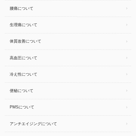
腰痛について
生理痛について
体質改善について
高血圧について
冷え性について
便秘について
PMSについて
アンチエイジングについて