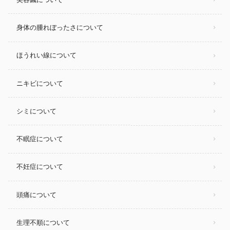
身体の腫れぼったさについて
ほうれい線について
ニキビについて
シミについて
不眠症について
不妊症について
頭痛について
生理不順について