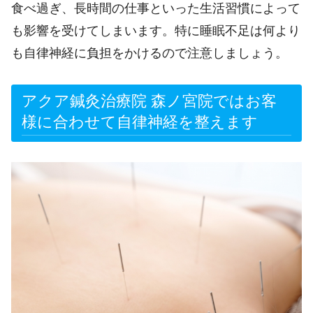
食べ過ぎ、長時間の仕事といった生活習慣によって
も影響を受けてしまいます。特に睡眠不足は何より
も自律神経に負担をかけるので注意しましょう。
アクア鍼灸治療院 森ノ宮院ではお客
様に合わせて自律神経を整えます