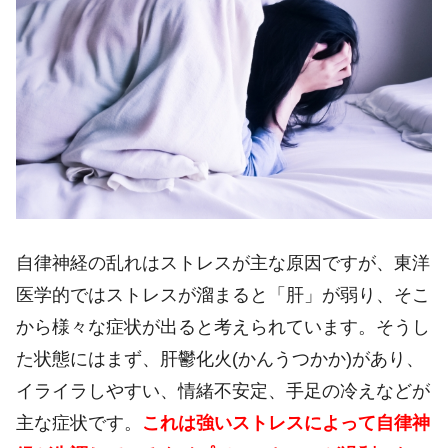
自律神経の乱れはストレスが主な原因ですが、東洋
医学的ではストレスが溜まると「肝」が弱り、そこ
から様々な症状が出ると考えられています。そうし
た状態にはまず、肝鬱化火(かんうつかか)があり、
イライラしやすい、情緒不安定、手足の冷えなどが
主な症状です。
これは強いストレスによって自律神