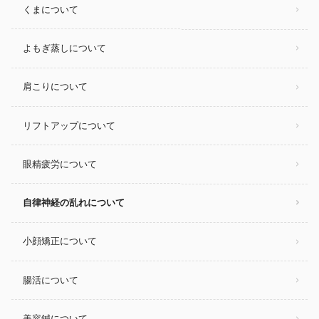
くまについて
よもぎ蒸しについて
肩こりについて
リフトアップについて
眼精疲労について
自律神経の乱れについて
小顔矯正について
腸活について
美容鍼について