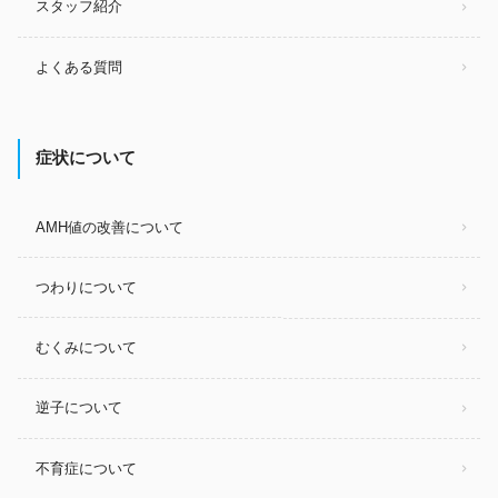
スタッフ紹介
よくある質問
症状について
AMH値の改善について
つわりについて
むくみについて
逆子について
不育症について