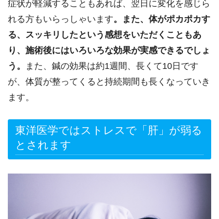
症状が軽減することもあれば、翌日に変化を感じら
れる方もいらっしゃいます
。また、体がポカポカす
る、スッキリしたという感想をいただくこともあ
り、施術後にはいろいろな効果が実感できるでしょ
う。
また、鍼の効果は約1週間、長くて10日です
が、体質が整ってくると持続期間も長くなっていき
ます。
東洋医学ではストレスで「肝」が弱る
とされます