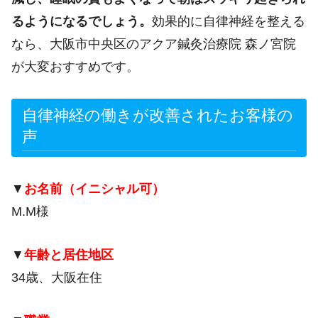
るようになるでしょう。
効果的に自律神経を整える
なら、大阪市中央区のアクア鍼灸治療院 森ノ宮院
が大変おすすめです。
自律神経の働きが改善されたお客様の
声
▼
お名前（イニシャル可）
M.M様
▼
年齢と居住地区
34歳、大阪在住