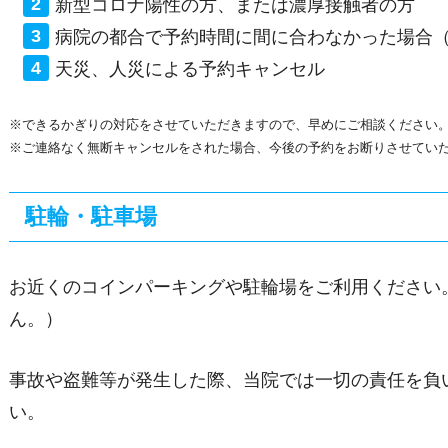
新型コロナ陽性の方、または濃厚接触者の方
病院の都合で予約時間に間に合わなかった場合
天災、人災による予約キャンセル
※できるかぎりの対応をさせていただきますので、早めにご相談ください
※ご連絡なく無断キャンセルをされた場合、今後の予約をお断りさせてい
駐輪・駐車場
お近くのコインパーキングや駐輪場をご利用ください
ん。）
事故や盗難等が発生した際、当院では一切の責任を負
い。