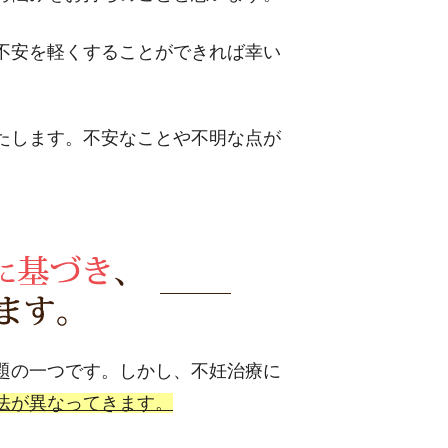
不安を軽くすることができれば幸い
たします。不安なことや不明な点が
題の一つです。しかし、不妊治療に
法が異なってきます。