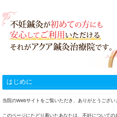
はじめに
当院のWebサイトをご覧いただき、ありがとうござい
このページにたどり着いたあなたは、不妊についての