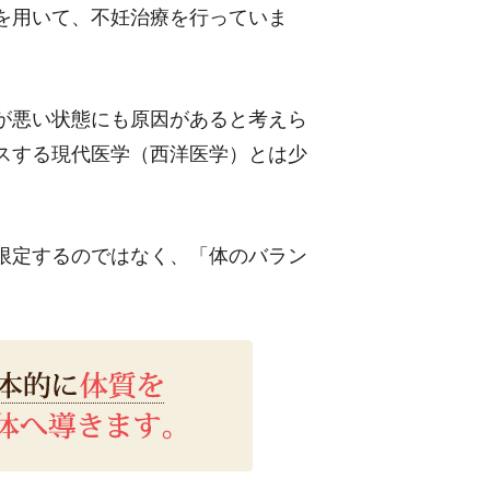
を用いて、不妊治療を行っていま
が悪い状態にも原因があると考えら
スする現代医学（西洋医学）とは少
限定するのではなく、「体のバラン