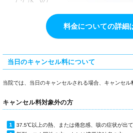
料金についての詳細
当日のキャンセル料について
当院では、当日のキャンセルされる場合、キャンセル料
キャンセル料対象外の方
37.5℃以上の熱、または倦怠感、咳の症状が出