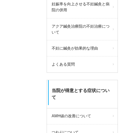
妊娠率を向上させる不妊鍼灸と病
院の併用
アクア鍼灸治療院の不妊治療につ
いて
不妊に鍼灸が効果的な理由
よくある質問
当院が得意とする症状につい
て
AMH値の改善について
つわりについて