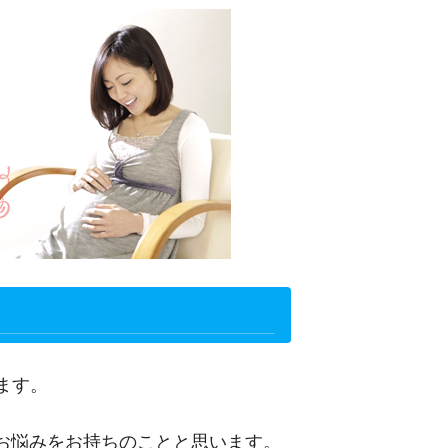
ます。
お悩みをお持ちのことと思います。