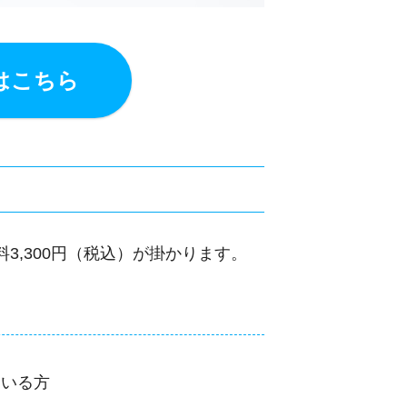
はこちら
3,300円（税込）が掛かります。
ている方