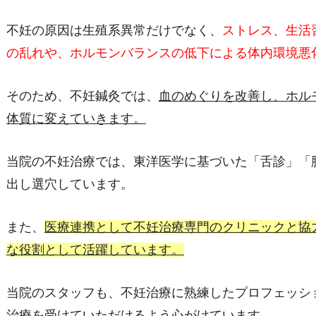
不妊の原因は生殖系異常だけでなく、
ストレス、生活
の乱れや、ホルモンバランスの低下による体内環境悪
そのため、不妊鍼灸では、
血のめぐりを改善し、ホル
体質に変えていきます。
当院の不妊治療では、東洋医学に基づいた「舌診」「
出し選穴しています。
また、
医療連携として不妊治療専門のクリニックと協
な役割として活躍しています。
当院のスタッフも、不妊治療に熟練したプロフェッシ
治療を受けていただけるよう心がけています。