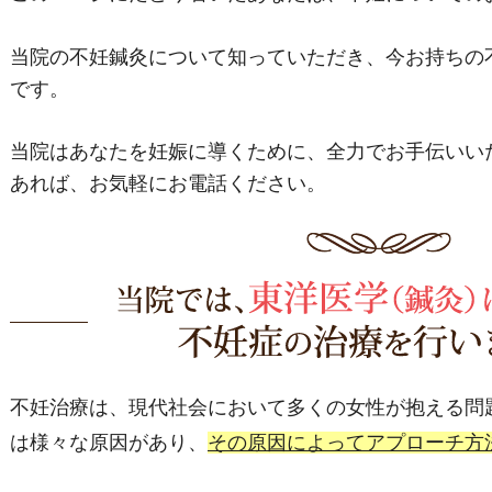
当院の不妊鍼灸について知っていただき、今お持ちの
です。
当院はあなたを妊娠に導くために、全力でお手伝いい
あれば、お気軽にお電話ください。
不妊治療は、現代社会において多くの女性が抱える問
は様々な原因があり、
その原因によってアプローチ方