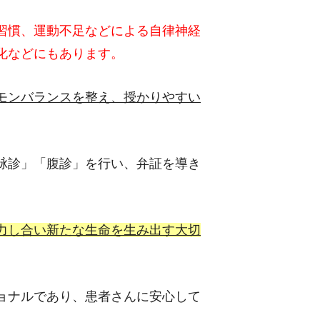
習慣、運動不足などによる自律神経
化などにもあります。
モンバランスを整え、授かりやすい
脉診」「腹診」を行い、弁証を導き
力し合い新たな生命を生み出す大切
ョナルであり、患者さんに安心して