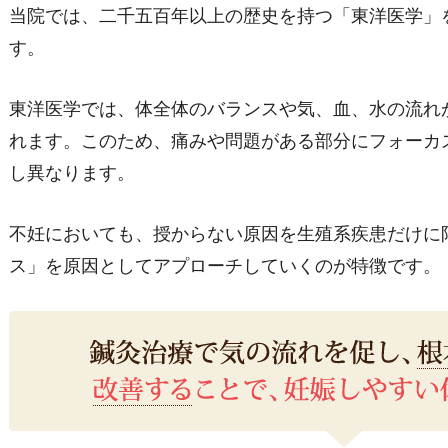
当院では、二千五百年以上の歴史を持つ「東洋医学」
す。
東洋医学では、体全体のバランスや気、血、水の流れ
れます。このため、痛みや問題がある部分にフォーカ
し異なります。
不妊においても、授からない原因を生殖系疾患だけに
ス」を原因としてアプローチしていくのが特徴です。