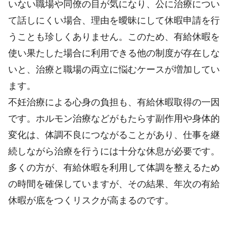
いない職場や同僚の目が気になり、公に治療につい
て話しにくい場合、理由を曖昧にして休暇申請を行
うことも珍しくありません。このため、有給休暇を
使い果たした場合に利用できる他の制度が存在しな
いと、治療と職場の両立に悩むケースが増加してい
ます。
不妊治療による心身の負担も、有給休暇取得の一因
です。ホルモン治療などがもたらす副作用や身体的
変化は、体調不良につながることがあり、仕事を継
続しながら治療を行うには十分な休息が必要です。
多くの方が、有給休暇を利用して体調を整えるため
の時間を確保していますが、その結果、年次の有給
休暇が底をつくリスクが高まるのです。