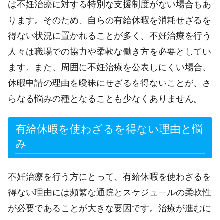
は不妊治療に対する特別な支援制度がない場合もあ
ります。そのため、自らの有給休暇を消耗せざるを
得ない状況に置かれることが多く、不妊治療を行う
人々は職場での協力や柔軟な働き方を必要としてい
ます。また、周囲に不妊治療を公表しにくい場合、
休暇申請の理由を曖昧にせざるを得ないことが、さ
らなる悩みの種となることも少なくありません。
有給休暇を使わざるを得ない理由と悩
み
不妊治療を行う方にとって、有給休暇を使わざるを
得ない理由には頻繁な通院とスケジュールの柔軟性
が必要であることが大きな要因です。治療が進むに