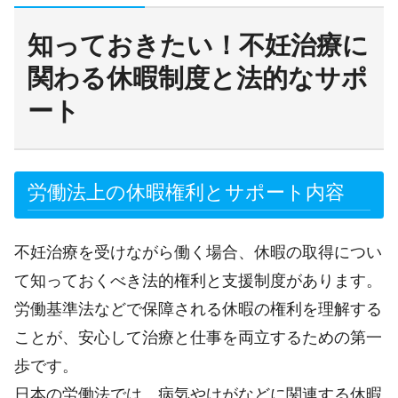
知っておきたい！不妊治療に
関わる休暇制度と法的なサポ
ート
労働法上の休暇権利とサポート内容
不妊治療を受けながら働く場合、休暇の取得につい
て知っておくべき法的権利と支援制度があります。
労働基準法などで保障される休暇の権利を理解する
ことが、安心して治療と仕事を両立するための第一
歩です。
日本の労働法では、病気やけがなどに関連する休暇