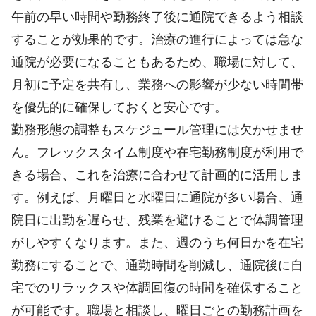
午前の早い時間や勤務終了後に通院できるよう相談
することが効果的です。治療の進行によっては急な
通院が必要になることもあるため、職場に対して、
月初に予定を共有し、業務への影響が少ない時間帯
を優先的に確保しておくと安心です。
勤務形態の調整もスケジュール管理には欠かせませ
ん。フレックスタイム制度や在宅勤務制度が利用で
きる場合、これを治療に合わせて計画的に活用しま
す。例えば、月曜日と水曜日に通院が多い場合、通
院日に出勤を遅らせ、残業を避けることで体調管理
がしやすくなります。また、週のうち何日かを在宅
勤務にすることで、通勤時間を削減し、通院後に自
宅でのリラックスや体調回復の時間を確保すること
が可能です。職場と相談し、曜日ごとの勤務計画を