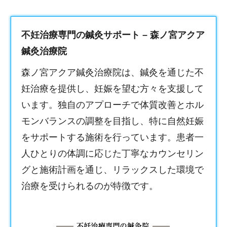
不妊治療専門の鍼灸サポート – 森ノ宮アクア
鍼灸治療院
森ノ宮アクア鍼灸治療院は、鍼灸を通じた不
妊治療を提供し、妊娠を望む方々を支援して
います。独自のアプローチで体質改善とホル
モンバランスの調整を目指し、特に自然妊娠
をサポートする施術を行っています。患者一
人ひとりの体調に応じた丁寧なカウンセリン
グと施術計画を通じ、リラックスした環境で
治療を受けられるのが特徴です。