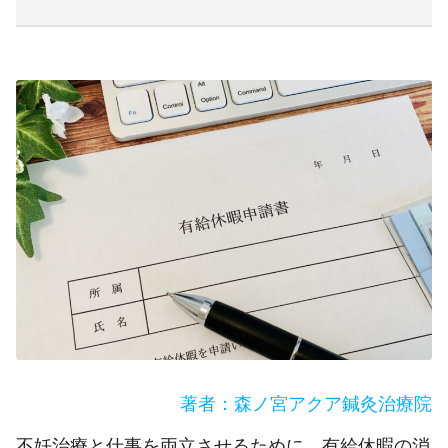
著者：森ノ宮アクア鍼灸治療院
不妊治療と仕事を両立させるために、有給休暇の消