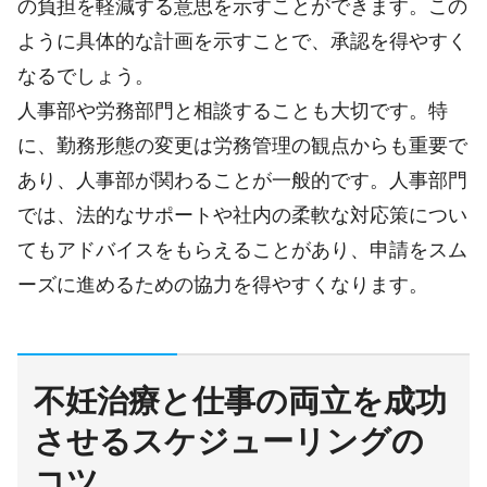
の負担を軽減する意思を示すことができます。この
ように具体的な計画を示すことで、承認を得やすく
なるでしょう。
人事部や労務部門と相談することも大切です。特
に、勤務形態の変更は労務管理の観点からも重要で
あり、人事部が関わることが一般的です。人事部門
では、法的なサポートや社内の柔軟な対応策につい
てもアドバイスをもらえることがあり、申請をスム
ーズに進めるための協力を得やすくなります。
不妊治療と仕事の両立を成功
させるスケジューリングの
コツ