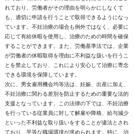
れており、労働者がその理由を明らかにしなくて
も、適切に申請を行うことで取得できるようになっ
ています。不妊治療の場合も例外ではなく、必要に
応じて有給休暇を使用し、治療のための時間を確保
することができます。また、労働基準法では、企業
が労働者の休暇取得を理由に不利益な扱いを行うこ
とを禁止しており、これにより安心して治療に専念
できる環境を保障しています。
次に、男女雇用機会均等法は、妊娠、出産に加え、
不妊治療に関わる差別を防止するための重要な法的
支援となっています。この法律の下では、不妊治療
を行っている従業員に対して解雇や降格、給与減少
といった不利益な取り扱いをすることが違法とされ
ており、平等な職場環境が求められます。特に、治