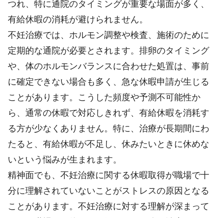
つれ、特に通院のタイミングが重要な場面が多く、
有給休暇の消耗が避けられません。
不妊治療では、ホルモン調整や検査、施術のために
定期的な通院が必要とされます。排卵のタイミング
や、体のホルモンバランスに合わせた処置は、事前
に確定できない場合も多く、急な休暇申請が生じる
ことがあります。こうした頻度や予測不可能性か
ら、通常の休暇で対応しきれず、有給休暇を消耗す
る方が少なくありません。特に、治療が長期間にわ
たると、有給休暇が不足し、休みたいときに休めな
いという悩みが生まれます。
精神面でも、不妊治療に関する休暇取得が職場で十
分に理解されていないことがストレスの原因となる
ことがあります。不妊治療に対する理解が深まって