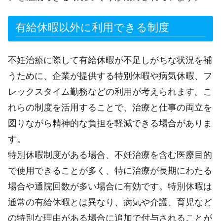
有給休暇以外に利用できる制度
不妊治療に際して有給休暇が不足しがちな状況を補
うために、企業が提供する特別休暇や病気休暇、フ
レックスタイム勤務などの利用が考えられます。こ
れらの制度を活用することで、治療と仕事の両立を
図りながら精神的な負担を軽減できる場合がありま
す。
特別休暇制度がある場合、不妊治療を含む医療目的
で使用できることが多く、特に治療が長期にわたる
場合や通院回数が多い場合に有効です。特別休暇は
通常の有給休暇とは異なり、病気や介護、育児など
の特別な理由がある場合に追加で付与されることが