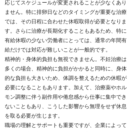
応じてスケジュールが変更されることが少なくあり
ません。特に排卵日などのタイミングが重要な治療
では、その日程に合わせた休暇取得が必要となりま
す。さらに治療が長期化することもあるため、特に
有給休暇の少ない労働者にとっては、通常の年間有
給だけでは対応が難しいことが一般的です。
精神的・身体的負担も無視できません。不妊治療は
多くの場合、精神的に負担がかかると同時に、身体
的な負担も大きいため、体調を整えるための休暇が
必要になることもあります。加えて、治療薬やホル
モン調整に伴う副作用や倦怠感から仕事に集中でき
ないこともあり、こうした影響から無理をせず休息
を取る必要が生じます。
職場の理解とサポートも重要ですが、企業によって