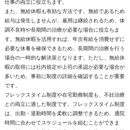
仕事の両立に役立ちます。
また、無給休暇も有効な方法です。無給であるため
給与は発生しませんが、雇用は継続されるため、体
調不良時や長期間の治療が必要な場合に役立ちま
す。無給休暇を活用すれば、年次有給を消費せずに
必要な休養を確保できるため、長期間の治療を行う
場合の一時的な解決策となります。ただし、無給休
暇の取得には社内規定や上司の承認が必要な場合が
多いため、事前に制度の詳細を確認することが重要
です。
フレックスタイム制度や在宅勤務制度も、不妊治療
との両立に適した制度です。フレックスタイム制度
は、出勤・退勤時間を柔軟に調整できるため、通院
時間に合わせてスケジュールを組むことができま