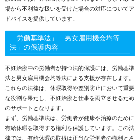
場から不利益な扱いを受けた場合の対応についてア
ドバイスを提供しています。
「労働基準法」「男女雇用機会均等
法」の保護内容
不妊治療中の労働者が持つ法的保護には、労働基準
法と男女雇用機会均等法による支援が存在します。
これらの法律は、休暇取得や差別防止において重要
な役割を果たし、不妊治療と仕事を両立させるため
のサポートとなります。
まず、労働基準法は、労働者が健康や治療のために
有給休暇を取得する権利を保護しています。この法
律では、有給休暇の取得は正当な労働者の権利とさ