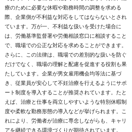
療のために必要な休暇や勤務時間の調整を求める
際、企業側が不利益な対応をしてはならないとされ
ています。万が一、不利益な扱いを受けた場合に
は、労働基準監督署や労働相談窓口に相談すること
で、職場での公正な対応を求めることができます。
さらに、この法律は、職場での差別的な扱いを防ぐ
だけでなく、職場の理解と配慮を促進する役割も果
たしています。企業が男女雇用機会均等法に基づ
き、従業員が安心して不妊治療を行えるようにサポ
ート制度を導入することが推奨されています。たと
えば、治療と仕事を両立しやすいような特別休暇制
度や柔軟な勤務形態の導入などが挙げられます。こ
れにより、労働者が治療に専念しながらも、キャリ
アを継続できる環境づくりが期待されています。