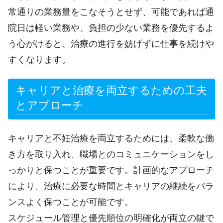
常通りの業務量をこなそうとせず、可能であれば通
院日は軽い業務や、負担の少ない業務を優先するよ
う心がけると、治療の進行を妨げずに仕事を続けや
すくなります。
キャリアと治療を両立するための工夫
とアプローチ
キャリアと不妊治療を両立するためには、柔軟な働
き方を取り入れ、職場とのコミュニケーションをし
っかりと保つことが重要です。計画的なアプローチ
により、治療に必要な時間とキャリアの継続をバラ
ンスよく保つことが可能です。
スケジュール管理と優先順位の明確化が両立の鍵で