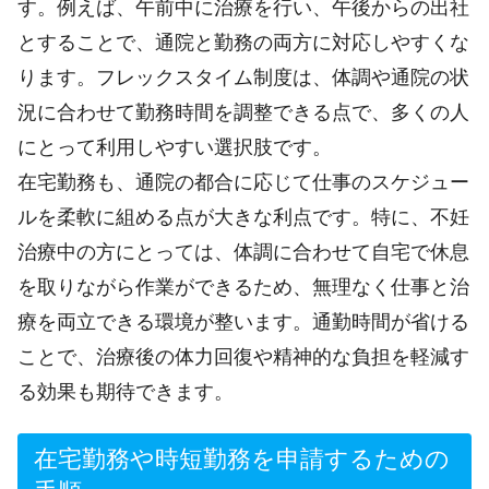
す。例えば、午前中に治療を行い、午後からの出社
とすることで、通院と勤務の両方に対応しやすくな
ります。フレックスタイム制度は、体調や通院の状
況に合わせて勤務時間を調整できる点で、多くの人
にとって利用しやすい選択肢です。
在宅勤務も、通院の都合に応じて仕事のスケジュー
ルを柔軟に組める点が大きな利点です。特に、不妊
治療中の方にとっては、体調に合わせて自宅で休息
を取りながら作業ができるため、無理なく仕事と治
療を両立できる環境が整います。通勤時間が省ける
ことで、治療後の体力回復や精神的な負担を軽減す
る効果も期待できます。
在宅勤務や時短勤務を申請するための