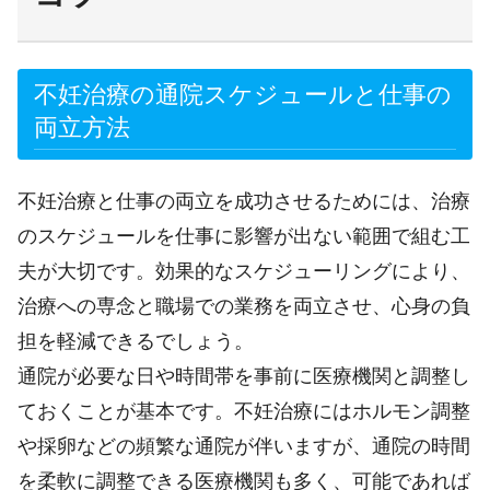
不妊治療の通院スケジュールと仕事の
両立方法
不妊治療と仕事の両立を成功させるためには、治療
のスケジュールを仕事に影響が出ない範囲で組む工
夫が大切です。効果的なスケジューリングにより、
治療への専念と職場での業務を両立させ、心身の負
担を軽減できるでしょう。
通院が必要な日や時間帯を事前に医療機関と調整し
ておくことが基本です。不妊治療にはホルモン調整
や採卵などの頻繁な通院が伴いますが、通院の時間
を柔軟に調整できる医療機関も多く、可能であれば