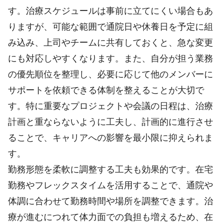
す。治療スケジュールは事前に立てにくい場合もあ
りますが、可能な範囲で通院日や休養日を予定に組
み込み、上司やチームに共有しておくと、急な変更
にも対応しやすくなります。また、自分が担う業務
の優先順位を整理し、必要に応じて他のメンバーに
サポートを依頼できる体制を整えることが大切で
す。特に重要なプロジェクトや会議の日程は、治療
計画と重ならないように工夫し、計画的に進行させ
ることで、キャリアへの影響を最小限に抑えられま
す。
勤務形態を柔軟に調整する工夫も効果的です。在宅
勤務やフレックスタイムを活用することで、通院や
体調に合わせて勤務時間や場所を調整できます。治
療が進むにつれて体力面での負担も増えるため、在