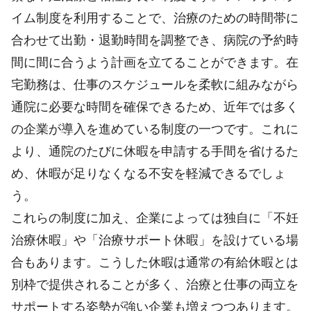
イム制度を利用することで、治療のための時間帯に
合わせて出勤・退勤時間を調整でき、病院の予約時
間に間に合うよう計画を立てることができます。在
宅勤務は、仕事のスケジュールを柔軟に組みながら
通院に必要な時間を確保できるため、近年では多く
の企業が導入を進めている制度の一つです。これに
より、通院のたびに休暇を申請する手間を省けるた
め、休暇が足りなくなる不安を軽減できるでしょ
う。
これらの制度に加え、企業によっては独自に「不妊
治療休暇」や「治療サポート休暇」を設けている場
合もあります。こうした休暇は通常の有給休暇とは
別枠で提供されることが多く、治療と仕事の両立を
サポートする姿勢が強い企業も増えつつあります。