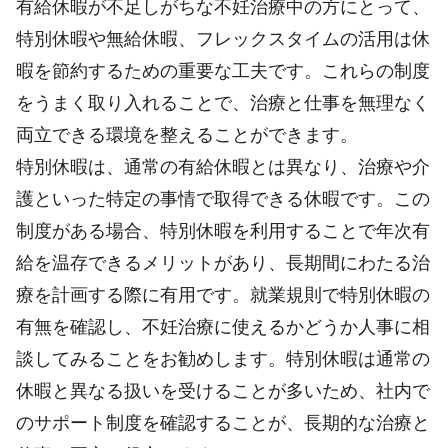
有給休暇が不足しがちな不妊治療中の方にとって、
特別休暇や無給休暇、フレックスタイムの活用は休
暇を節約するための重要な工夫です。これらの制度
をうまく取り入れることで、治療と仕事を無理なく
両立できる環境を整えることができます。
特別休暇は、通常の有給休暇とは異なり、治療や介
護といった特定の事情で取得できる休暇です。この
制度がある場合、特別休暇を利用することで年次有
給を温存できるメリットがあり、長期間にわたる治
療を計画する際に有用です。就業規則で特別休暇の
有無を確認し、不妊治療に使えるかどうか人事に相
談してみることをお勧めします。特別休暇は通常の
休暇と異なる扱いを受けることが多いため、社内で
のサポート制度を確認することが、長期的な治療と