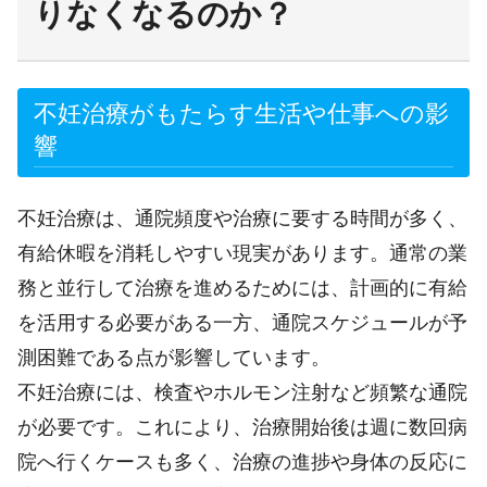
りなくなるのか？
不妊治療がもたらす生活や仕事への影
響
不妊治療は、通院頻度や治療に要する時間が多く、
有給休暇を消耗しやすい現実があります。通常の業
務と並行して治療を進めるためには、計画的に有給
を活用する必要がある一方、通院スケジュールが予
測困難である点が影響しています。
不妊治療には、検査やホルモン注射など頻繁な通院
が必要です。これにより、治療開始後は週に数回病
院へ行くケースも多く、治療の進捗や身体の反応に