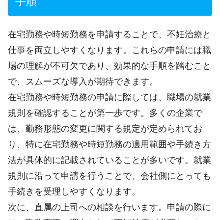
手順
在宅勤務や時短勤務を申請することで、不妊治療と
仕事を両立しやすくなります。これらの申請には職
場の理解が不可欠であり、効果的な手順を踏むこと
で、スムーズな導入が期待できます。
在宅勤務や時短勤務の申請に際しては、職場の就業
規則を確認することが第一歩です。多くの企業で
は、勤務形態の変更に関する規定が定められてお
り、特に在宅勤務や時短勤務の適用範囲や手続き方
法が具体的に記載されていることが多いです。就業
規則に沿って申請を行うことで、会社側にとっても
手続きを受理しやすくなります。
次に、直属の上司への相談を行います。申請の際に