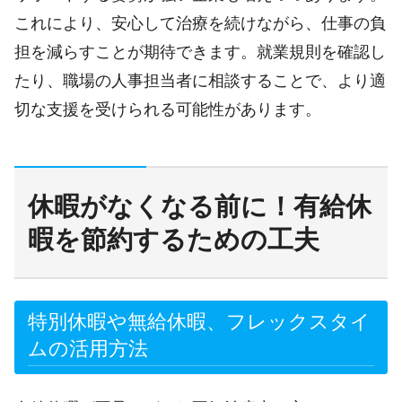
これにより、安心して治療を続けながら、仕事の負
担を減らすことが期待できます。就業規則を確認し
たり、職場の人事担当者に相談することで、より適
切な支援を受けられる可能性があります。
休暇がなくなる前に！有給休
暇を節約するための工夫
特別休暇や無給休暇、フレックスタイ
ムの活用方法