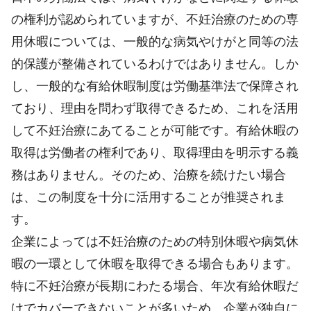
の権利が認められていますが、不妊治療のための専
用休暇については、一般的な病気やけがと同等の法
的保護が整備されているわけではありません。しか
し、一般的な有給休暇制度は労働基準法で保障され
ており、理由を問わず取得できるため、これを活用
して不妊治療にあてることが可能です。有給休暇の
取得は労働者の権利であり、取得理由を明示する義
務はありません。そのため、治療を続けたい場合
は、この制度を十分に活用することが推奨されま
す。
企業によっては不妊治療のための特別休暇や病気休
暇の一環として休暇を取得できる場合もあります。
特に不妊治療が長期にわたる場合、年次有給休暇だ
けでカバーできないことが多いため、企業が独自に