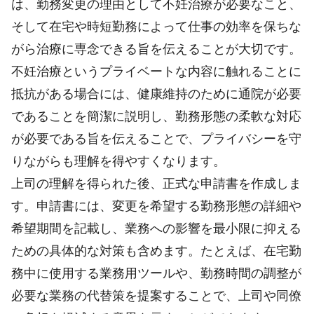
は、勤務変更の理由として不妊治療が必要なこと、
そして在宅や時短勤務によって仕事の効率を保ちな
がら治療に専念できる旨を伝えることが大切です。
不妊治療というプライベートな内容に触れることに
抵抗がある場合には、健康維持のために通院が必要
であることを簡潔に説明し、勤務形態の柔軟な対応
が必要である旨を伝えることで、プライバシーを守
りながらも理解を得やすくなります。
上司の理解を得られた後、正式な申請書を作成しま
す。申請書には、変更を希望する勤務形態の詳細や
希望期間を記載し、業務への影響を最小限に抑える
ための具体的な対策も含めます。たとえば、在宅勤
務中に使用する業務用ツールや、勤務時間の調整が
必要な業務の代替策を提案することで、上司や同僚