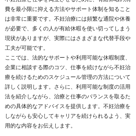
費を最小限に抑える方法やサポート体制を知ること
は非常に重要です。不妊治療には頻繁な通院や休養
が必要で、多くの人が有給休暇を使い切ってしまう
現状がありますが、実際にはさまざまな代替手段や
工夫が可能です。
ここでは、法的なサポートや利用可能な休暇制度、
企業に相談する際のコツ、仕事を続けながら不妊治
療を続けるためのスケジュール管理の方法について
詳しく説明します。さらに、利用可能な制度の活用
法を紹介しながら、治療と仕事のバランスを取るた
めの具体的なアドバイスを提供します。不妊治療を
しながらも安心してキャリアを続けられるよう、実
用的な内容をお伝えします。