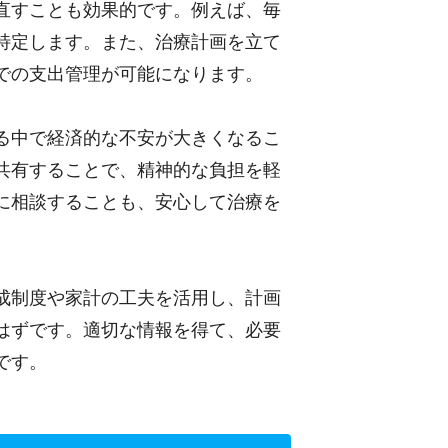
直すことも効果的です。例えば、毎
特定します。また、治療計画を立て
での支出管理が可能になります。
る中で経済的な不安が大きくなるこ
共有することで、精神的な負担を軽
に相談することも、安心して治療を
成制度や家計の工夫を活用し、計画
はずです。適切な情報を得て、必要
です。