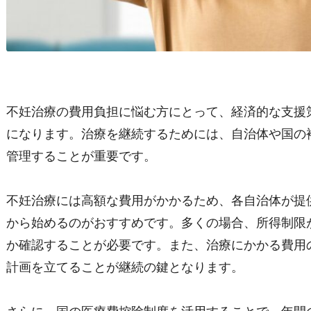
不妊治療の費用負担に悩む方にとって、経済的な支援
になります。治療を継続するためには、自治体や国の
管理することが重要です。
不妊治療には高額な費用がかかるため、各自治体が提
から始めるのがおすすめです。多くの場合、所得制限
か確認することが必要です。また、治療にかかる費用
計画を立てることが継続の鍵となります。