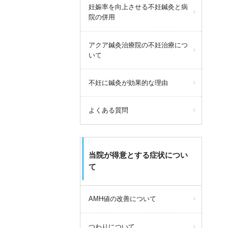
妊娠率を向上させる不妊鍼灸と病
院の併用
アクア鍼灸治療院の不妊治療につ
いて
不妊に鍼灸が効果的な理由
よくある質問
当院が得意とする症状につい
て
AMH値の改善について
つわりについて