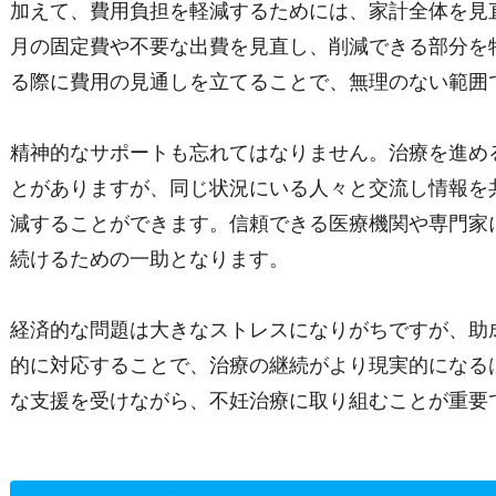
加えて、費用負担を軽減するためには、家計全体を見
月の固定費や不要な出費を見直し、削減できる部分を
る際に費用の見通しを立てることで、無理のない範囲
精神的なサポートも忘れてはなりません。治療を進め
とがありますが、同じ状況にいる人々と交流し情報を
減することができます。信頼できる医療機関や専門家
続けるための一助となります。
経済的な問題は大きなストレスになりがちですが、助
的に対応することで、治療の継続がより現実的になる
な支援を受けながら、不妊治療に取り組むことが重要