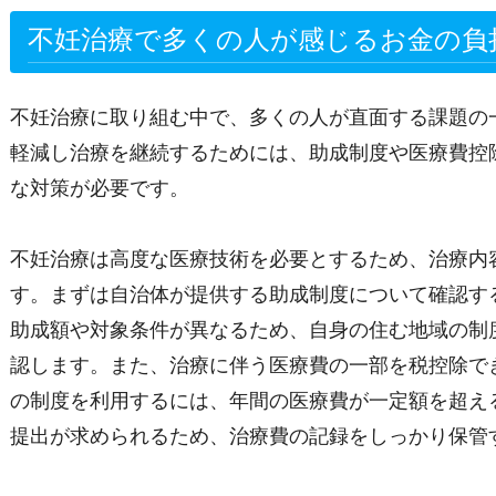
不妊治療で多くの人が感じるお金の負
不妊治療に取り組む中で、多くの人が直面する課題の
軽減し治療を継続するためには、助成制度や医療費控
な対策が必要です。
不妊治療は高度な医療技術を必要とするため、治療内
す。まずは自治体が提供する助成制度について確認す
助成額や対象条件が異なるため、自身の住む地域の制
認します。また、治療に伴う医療費の一部を税控除で
の制度を利用するには、年間の医療費が一定額を超え
提出が求められるため、治療費の記録をしっかり保管