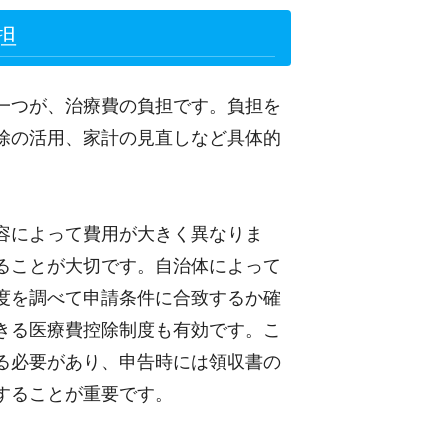
担
一つが、治療費の負担です。負担を
除の活用、家計の見直しなど具体的
容によって費用が大きく異なりま
ることが大切です。自治体によって
度を調べて申請条件に合致するか確
きる医療費控除制度も有効です。こ
る必要があり、申告時には領収書の
することが重要です。