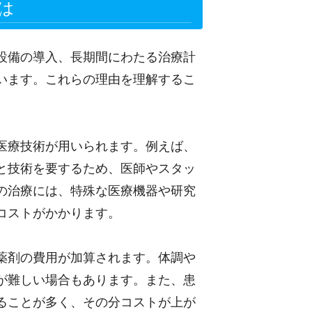
は
設備の導入、長期間にわたる治療計
います。これらの理由を理解するこ
医療技術が用いられます。例えば、
と技術を要するため、医師やスタッ
の治療には、特殊な医療機器や研究
コストがかかります。
薬剤の費用が加算されます。体調や
が難しい場合もあります。また、患
ることが多く、その分コストが上が