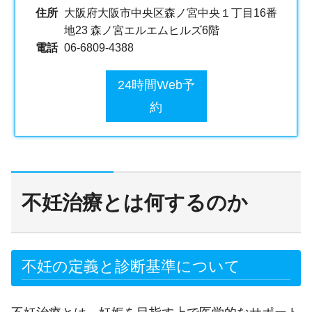
住所
大阪府大阪市中央区森ノ宮中央１丁目16番
地23 森ノ宮エルエムヒルズ6階
電話
06-6809-4388
24時間Web予
約
不妊治療とは何するのか
不妊の定義と診断基準について