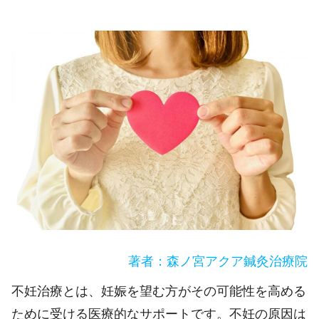
著者：森ノ宮アクア鍼灸治療院
不妊治療とは、妊娠を望む方がその可能性を高める
ために受ける医療的なサポートです。不妊の原因は