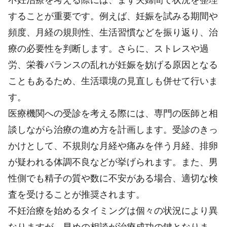
することが重要です。例えば、妊娠を試みる期間や
頻度、月経の規則性、生活習慣などを振り返り、治
療の必要性を判断します。さらに、ストレスや過
労、栄養バランスの乱れが妊娠を妨げる原因となる
こともあるため、生活環境の見直しも併せて行いま
す。
医療機関への受診を考える際には、専門の医師と相
談しながら治療の進め方を計画します。受診のきっ
かけとして、不規則な月経や痛みを伴う月経、排卵
が疑われる体調不良などが挙げられます。また、男
性側でも精子の質や数に不安がある場合、適切な検
査を受けることが推奨されます。
不妊治療を始めるタイミングは個々の状況により異
なりますが、早めの相談が治療成功の鍵となりま