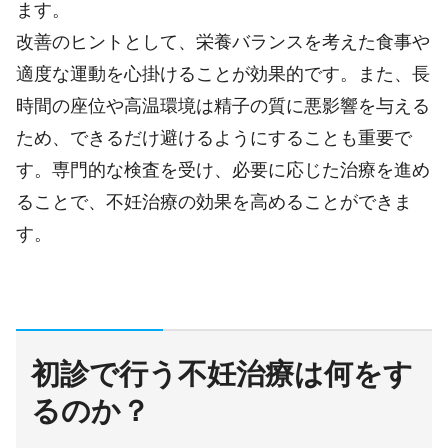
ます。
改善のヒントとして、栄養バランスを考えた食事や
適度な運動を心掛けることが効果的です。また、長
時間の座位や高温環境は精子の質に悪影響を与える
ため、できるだけ避けるようにすることも重要で
す。専門的な検査を受け、必要に応じた治療を進め
ることで、不妊治療の効果を高めることができま
す。
初診で行う不妊治療
は何をす
るのか？