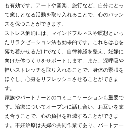
も有効です。アートや音楽、旅行など、自分にとっ
て癒しとなる活動を取り入れることで、心のバラン
スを保つことができます。
ストレス解消には、マインドフルネスや瞑想といっ
たリラクゼーション法も効果的です。これらは心を
落ち着かせるだけでなく、自律神経を整え、妊娠に
向けた体づくりをサポートします。また、深呼吸や
軽いストレッチを取り入れることで、身体の緊張を
ほぐし、心身をリフレッシュさせることができま
す。
家族やパートナーとのコミュニケーションも重要で
す。治療についてオープンに話し合い、お互いを支
え合うことで、心の負担を軽減することができま
す。不妊治療は夫婦の共同作業であり、パートナー