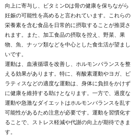
向上に寄与し、ビタミンDは骨の健康を保ちながら
妊娠の可能性を高めると言われています。これらの
栄養素を含む食品を日常的に摂取することが推奨さ
れます。また、加工食品の摂取を控え、野菜、果
物、魚、ナッツ類などを中心とした食生活が望まし
いです。
運動は、血液循環を改善し、ホルモンバランスを整
える効果があります。特に、有酸素運動やヨガ、ピ
ラティスなどの適度な運動は、身体に負担をかけず
に健康を維持する助けとなります。一方で、過度な
運動や急激なダイエットはホルモンバランスを乱す
可能性があるため注意が必要です。運動を習慣化す
ることで、ストレス軽減や代謝の向上が期待できま
す。