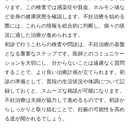
ります。この検査では感染症や貧血、ホルモン値な
ど全身の健康状態を確認します。不妊治療を始める
際には、これらの情報を総合的に判断し、個々の状
況に適した治療が進められます。
初診で行うこれらの検査や問診は、不妊治療の基盤
となる重要なステップです。医師とのコミュニケー
ションを大切にし、分からないことは遠慮なく質問
することで、より良い治療計画が立てられます。初
診の準備として、普段の生活状況や体調について記
録しておくと、スムーズな相談が可能になります。
不妊治療は夫婦が協力して進めるものです。初診か
らしっかりと取り組むことで、妊娠の可能性を高め
る道が開かれるでしょう。