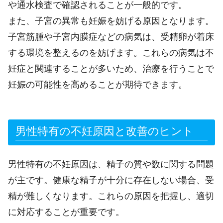
や通水検査で確認されることが一般的です。
また、子宮の異常も妊娠を妨げる原因となります。
子宮筋腫や子宮内膜症などの病気は、受精卵が着床
する環境を整えるのを妨げます。これらの病気は不
妊症と関連することが多いため、治療を行うことで
妊娠の可能性を高めることが期待できます。
男性特有の不妊原因と改善のヒント
男性特有の不妊原因は、精子の質や数に関する問題
が主です。健康な精子が十分に存在しない場合、受
精が難しくなります。これらの原因を把握し、適切
に対応することが重要です。