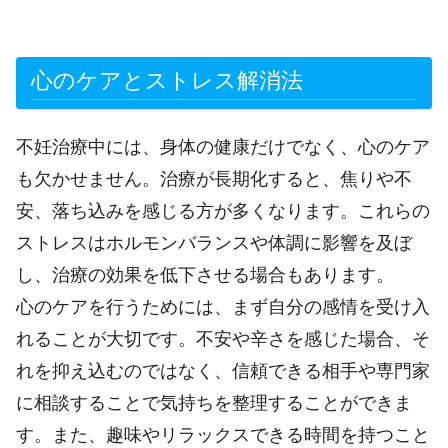
心のケアとストレス解消法
不妊治療中には、身体の健康だけでなく、心のケア
も欠かせません。治療が長期化すると、焦りや不
安、落ち込みを感じる方が多くなります。これらの
ストレスはホルモンバランスや体調に影響を及ぼ
し、治療の効果を低下させる場合もあります。
心のケアを行うためには、まず自分の感情を受け入
れることが大切です。不安や辛さを感じた場合、そ
れを抑え込むのではなく、信頼できる相手や専門家
に相談することで気持ちを整理することができま
す。また、趣味やリラックスできる時間を持つこと