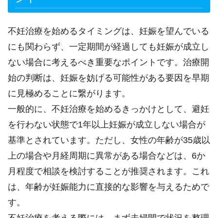
不妊治療を始めるタイミングは、妊娠を望んでいる
にも関わらず、一定期間が経過しても妊娠が成立し
ない場合に考えるべき重要なポイントです。治療開
始の判断は、妊娠を妨げる可能性がある要因を早期
に見極めることに繋がります。
一般的に、不妊治療を始めるきっかけとして、避妊
を行わない状態で1年以上妊娠が成立しない場合が
基準とされています。ただし、女性の年齢が35歳以
上の場合や月経周期に異常がある場合などは、6か
月程度で相談を検討することが推奨されます。これ
は、年齢が妊娠能力に直接的な影響を与えるためで
す。
不妊治療を考える際には、まず夫婦間で状況を整理