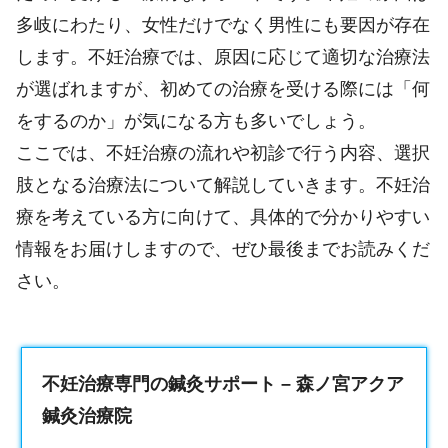
多岐にわたり、女性だけでなく男性にも要因が存在
します。不妊治療では、原因に応じて適切な治療法
が選ばれますが、初めての治療を受ける際には「何
をするのか」が気になる方も多いでしょう。
ここでは、不妊治療の流れや初診で行う内容、選択
肢となる治療法について解説していきます。不妊治
療を考えている方に向けて、具体的で分かりやすい
情報をお届けしますので、ぜひ最後までお読みくだ
さい。
不妊治療専門の鍼灸サポート – 森ノ宮アクア
鍼灸治療院