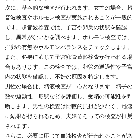
次に、基本的な検査が行われます。女性の場合、超
音波検査やホルモン検査が実施されることが一般的
です。超音波検査では、子宮や卵巣の状態を確認
し、異常がないかを調べます。ホルモン検査では、
排卵の有無やホルモンバランスをチェックします。
また、必要に応じて子宮卵管造影検査が行われる場
合もあります。この検査では、卵管の通過性や子宮
内の状態を確認し、不妊の原因を特定します。
男性の場合は、精液検査が中心となります。精子の
数や運動性、形態などを評価し、受精の可能性を判
断します。男性の検査は比較的負担が少なく、迅速
に結果が得られるため、夫婦そろっての検査が推奨
されます。
さらに、必要に応じて血液検査が行われることがあ