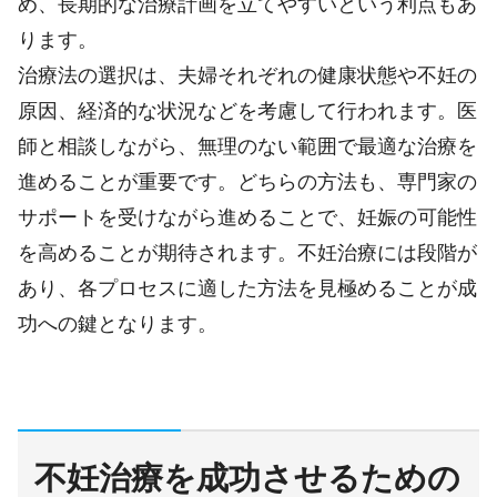
め、長期的な治療計画を立てやすいという利点もあ
ります。
治療法の選択は、夫婦それぞれの健康状態や不妊の
原因、経済的な状況などを考慮して行われます。医
師と相談しながら、無理のない範囲で最適な治療を
進めることが重要です。どちらの方法も、専門家の
サポートを受けながら進めることで、妊娠の可能性
を高めることが期待されます。不妊治療には段階が
あり、各プロセスに適した方法を見極めることが成
功への鍵となります。
不妊治療を成功させるための