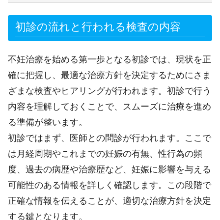
初診の流れと行われる検査の内容
不妊治療を始める第一歩となる初診では、現状を正
確に把握し、最適な治療方針を決定するためにさま
ざまな検査やヒアリングが行われます。初診で行う
内容を理解しておくことで、スムーズに治療を進め
る準備が整います。
初診ではまず、医師との問診が行われます。ここで
は月経周期やこれまでの妊娠の有無、性行為の頻
度、過去の病歴や治療歴など、妊娠に影響を与える
可能性のある情報を詳しく確認します。この段階で
正確な情報を伝えることが、適切な治療方針を決定
する鍵となります。