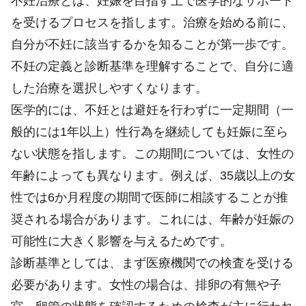
不妊治療とは、妊娠を目指す上で医学的なサポート
を受けるプロセスを指します。治療を始める前に、
自分が不妊に該当するかを知ることが第一歩です。
不妊の定義と診断基準を理解することで、自分に適
した治療を選択しやすくなります。
医学的には、不妊とは避妊を行わずに一定期間（一
般的には1年以上）性行為を継続しても妊娠に至ら
ない状態を指します。この期間については、女性の
年齢によっても異なります。例えば、35歳以上の女
性では6か月程度の期間で医師に相談することが推
奨される場合があります。これには、年齢が妊娠の
可能性に大きく影響を与えるためです。
診断基準としては、まず医療機関での検査を受ける
必要があります。女性の場合は、排卵の有無や子