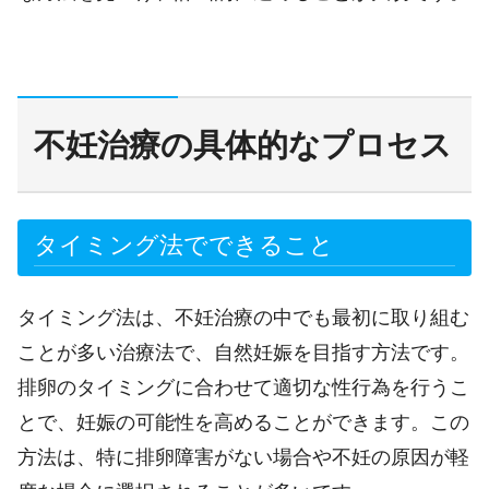
不妊治療の具体的なプロセス
タイミング法でできること
タイミング法は、不妊治療の中でも最初に取り組む
ことが多い治療法で、自然妊娠を目指す方法です。
排卵のタイミングに合わせて適切な性行為を行うこ
とで、妊娠の可能性を高めることができます。この
方法は、特に排卵障害がない場合や不妊の原因が軽