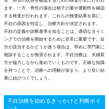
宮、卵管の状態を確認するための検査が主に行われ
ます。一方、男性の場合は精子の量や運動性を確認
する検査が行われます。これらの検査結果を基に、
不妊の原因を特定し、治療方針が決定されます。
不妊の定義や診断基準を知ることは、適切なタイミ
ングでの治療を開始するために非常に重要です。自
分が該当するかどうか迷う場合は、早めに専門家に
相談することが推奨されます。不妊治療は、夫婦双
方が協力しながら進めていくものです。正確な知識
を持つことで、治療への理解が深まり、より良い結
果に結びつくでしょう。
不妊治療を始めるきっかけと判断ポイ
ント