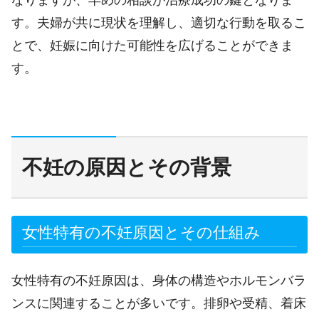
す。夫婦が共に現状を理解し、適切な行動を取るこ
とで、妊娠に向けた可能性を広げることができま
す。
不妊の原因とその背景
女性特有の不妊原因とその仕組み
女性特有の不妊原因は、身体の構造やホルモンバラ
ンスに関連することが多いです。排卵や受精、着床