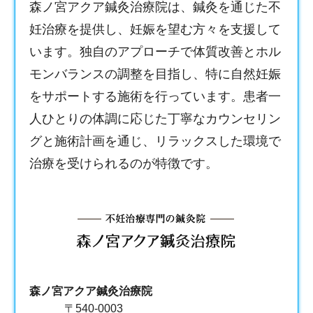
森ノ宮アクア鍼灸治療院は、鍼灸を通じた不
妊治療を提供し、妊娠を望む方々を支援して
います。独自のアプローチで体質改善とホル
モンバランスの調整を目指し、特に自然妊娠
をサポートする施術を行っています。患者一
人ひとりの体調に応じた丁寧なカウンセリン
グと施術計画を通じ、リラックスした環境で
治療を受けられるのが特徴です。
森ノ宮アクア鍼灸治療院
〒540-0003