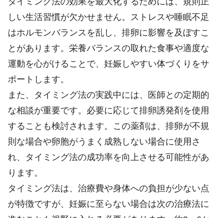
タイミング法の効果を最大化するためには、規則正
しい生活習慣が欠かせません。ストレスや睡眠不足
はホルモンバランスを乱し、排卵に影響を及ぼすこ
とがあります。栄養バランスの取れた食事や適度な
運動を心がけることで、妊娠しやすい体づくりをサ
ポートします。
また、タイミング法の実践中には、医師との定期的
な相談が重要です。必要に応じて排卵誘発剤を使用
することも検討されます。この薬剤は、排卵が不規
則な場合や卵胞がうまく成熟しない場合に使用さ
れ、タイミング法の成功率を向上させる可能性があ
ります。
タイミング法は、治療費や身体への負担が少ない点
が特徴ですが、妊娠に至らない場合は次の治療法に