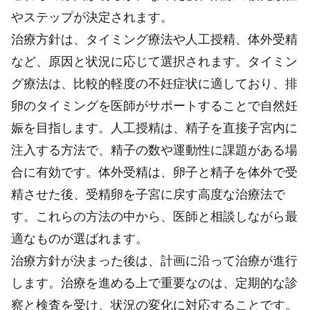
やステップが決定されます。
治療方針は、タイミング療法や人工授精、体外受精
など、原因と状況に応じて選択されます。タイミン
グ療法は、比較的軽度の不妊症状に適しており、排
卵のタイミングを医師がサポートすることで自然妊
娠を目指します。人工授精は、精子を直接子宮内に
注入する方法で、精子の数や運動性に課題がある場
合に有効です。体外受精は、卵子と精子を体外で受
精させた後、受精卵を子宮に戻す高度な治療法で
す。これらの方法の中から、医師と相談しながら最
適なものが選ばれます。
治療方針が決まった後は、計画に沿って治療が進行
します。治療を進める上で重要なのは、定期的な診
察と検査を受け、状況の変化に対応することです。