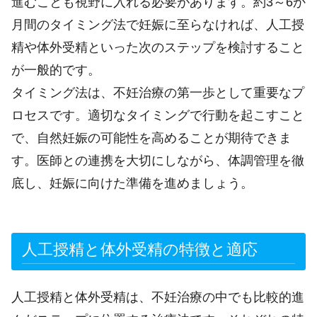
進むことも視野に入れる必要があります。約3～6か
月間のタイミング法で妊娠に至らなければ、人工授
精や体外受精といった次のステップを検討すること
が一般的です。
タイミング法は、不妊治療の第一歩として重要なプ
ロセスです。適切なタイミングで行動を起こすこと
で、自然妊娠の可能性を高めることが期待できま
す。医師との連携を大切にしながら、体調管理を徹
底し、妊娠に向けた準備を進めましょう。
人工授精と体外受精の特徴と適応
人工授精と体外受精は、不妊治療の中でも比較的進