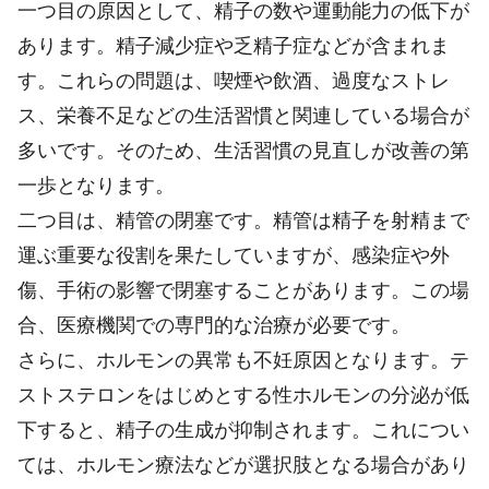
一つ目の原因として、精子の数や運動能力の低下が
あります。精子減少症や乏精子症などが含まれま
す。これらの問題は、喫煙や飲酒、過度なストレ
ス、栄養不足などの生活習慣と関連している場合が
多いです。そのため、生活習慣の見直しが改善の第
一歩となります。
二つ目は、精管の閉塞です。精管は精子を射精まで
運ぶ重要な役割を果たしていますが、感染症や外
傷、手術の影響で閉塞することがあります。この場
合、医療機関での専門的な治療が必要です。
さらに、ホルモンの異常も不妊原因となります。テ
ストステロンをはじめとする性ホルモンの分泌が低
下すると、精子の生成が抑制されます。これについ
ては、ホルモン療法などが選択肢となる場合があり