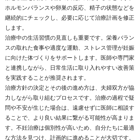
ホルモンバランスや卵巣の反応、精子の状態などを
継続的にチェックし、必要に応じて治療計画を修正
します。
治療中の生活習慣の見直しも重要です。栄養バラン
スの取れた食事や適度な運動、ストレス管理が妊娠
に向けた体づくりをサポートします。医師や専門家
と連携しながら、日常生活に取り入れやすい改善策
を実践することが推奨されます。
治療方針の決定とその後の進め方は、夫婦双方が協
力しながら取り組むプロセスです。治療の過程で疑
問や不安が生じた場合は、遠慮せずに医師に相談す
ることで、より良い結果に繋がる可能性が高まりま
す。不妊治療は個別性が高いため、自分たちに最適
な方法を見つけ、計画的に進めることが大切です。