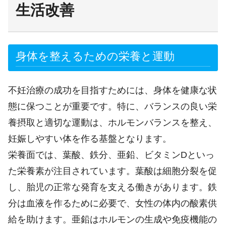
生活改善
身体を整えるための栄養と運動
不妊治療の成功を目指すためには、身体を健康な状
態に保つことが重要です。特に、バランスの良い栄
養摂取と適切な運動は、ホルモンバランスを整え、
妊娠しやすい体を作る基盤となります。
栄養面では、葉酸、鉄分、亜鉛、ビタミンDといっ
た栄養素が注目されています。葉酸は細胞分裂を促
し、胎児の正常な発育を支える働きがあります。鉄
分は血液を作るために必要で、女性の体内の酸素供
給を助けます。亜鉛はホルモンの生成や免疫機能の