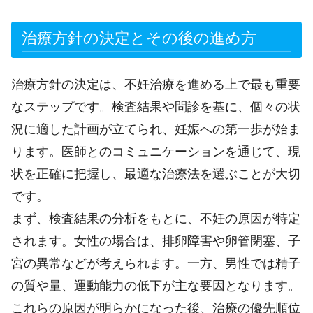
治療方針の決定とその後の進め方
治療方針の決定は、不妊治療を進める上で最も重要
なステップです。検査結果や問診を基に、個々の状
況に適した計画が立てられ、妊娠への第一歩が始ま
ります。医師とのコミュニケーションを通じて、現
状を正確に把握し、最適な治療法を選ぶことが大切
です。
まず、検査結果の分析をもとに、不妊の原因が特定
されます。女性の場合は、排卵障害や卵管閉塞、子
宮の異常などが考えられます。一方、男性では精子
の質や量、運動能力の低下が主な要因となります。
これらの原因が明らかになった後、治療の優先順位