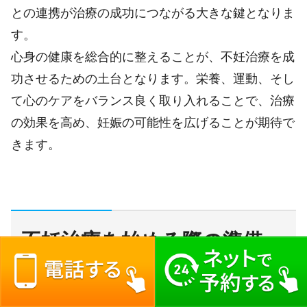
との連携が治療の成功につながる大きな鍵となりま
す。
心身の健康を総合的に整えることが、不妊治療を成
功させるための土台となります。栄養、運動、そし
て心のケアをバランス良く取り入れることで、治療
の効果を高め、妊娠の可能性を広げることが期待で
きます。
不妊治療を始める際の準備
治療を始める前に考えること