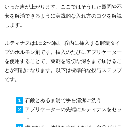
いった声が上がります。ここではそうした疑問や不
安を解消できるように実践的な入れ方のコツを解説
します。
ルティナスは1日2〜3回、腟内に挿入する膣錠タイ
プのホルモン剤です。挿入のたびにアプリケーター
を使用することで、薬剤を適切な深さまで届けるこ
とが可能になります。以下は標準的な投与ステップ
です。
石鹸とぬるま湯で手を清潔に洗う
アプリケーターの先端にルティナスをセッ
ト