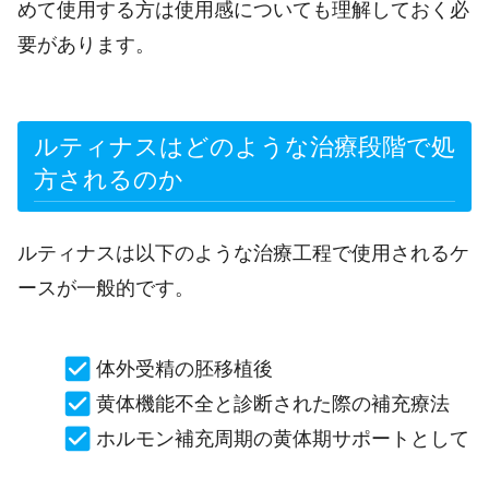
めて使用する方は使用感についても理解しておく必
要があります。
ルティナスはどのような治療段階で処
方されるのか
ルティナスは以下のような治療工程で使用されるケ
ースが一般的です。
体外受精の胚移植後
黄体機能不全と診断された際の補充療法
ホルモン補充周期の黄体期サポートとして