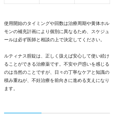
使用開始のタイミングや回数は治療周期や黄体ホル
モンの補充計画により個別に異なるため、スケジュ
ールは必ず医師と相談の上で決定してください。
ルティナス腟錠は、正しく扱えば安心して使い続け
ることができる治療薬です。不安や戸惑いを感じる
のは当然のことですが、日々の丁寧なケアと知識の
積み重ねが、不妊治療を前向きに進める支えになり
ます。