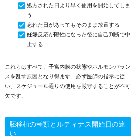
処方された日より早く使用を開始してしま
う
忘れた日があってもそのまま放置する
妊娠反応が陽性になった後に自己判断で中
止する
これらはすべて、子宮内膜の状態やホルモンバラン
スを乱す原因となり得ます。必ず医師の指示に従
い、スケジュール通りの使用を厳守することが不可
欠です。
胚移植の種類とルティナス開始日の違
い