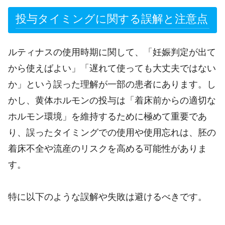
投与タイミングに関する誤解と注意点
ルティナスの使用時期に関して、「妊娠判定が出て
から使えばよい」「遅れて使っても大丈夫ではない
か」という誤った理解が一部の患者にあります。し
かし、黄体ホルモンの投与は「着床前からの適切な
ホルモン環境」を維持するために極めて重要であ
り、誤ったタイミングでの使用や使用忘れは、胚の
着床不全や流産のリスクを高める可能性がありま
す。
特に以下のような誤解や失敗は避けるべきです。