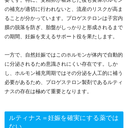
の補充が適切に行われないと、流産のリスクが高ま
ることが分かっています。プロゲステロンは子宮内
膜の脱落を防ぎ、胎盤がしっかりと形成されるまで
の期間、妊娠を支えるサポート役を果たします。
一方で、自然妊娠ではこのホルモンが体内で自動的
に分泌されるため意識されにくい存在です。しか
し、ホルモン補充周期ではその分泌を人工的に補う
必要があるため、プロゲステロン製剤であるルティ
ナスの存在は極めて重要となります。
ルティナス＝妊娠を確実にする薬では
ない