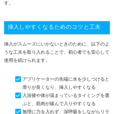
す。
挿入しやすくなるためのコツと工夫
挿入がスムーズにいかないときのために、以下のよ
うな工夫を取り入れることで、初心者でも安心して
使用を続けられます。
アプリケーターの先端に水を少しつけると
滑りが良くなり、挿入しやすくなる
入浴後や体が温まっているタイミングを選
ぶと、筋肉が緩んで入りやすくなる
無理に力を入れず、深呼吸をしながらリラ