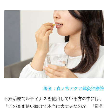
著者：森ノ宮アクア鍼灸治療院
不妊治療でルティナスを使用している方の中には、
「このまま使い続けて本当に大丈夫なのか」「副作