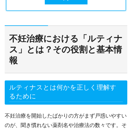
不妊治療における「ルティナ
ス」とは？その役割と基本情
報
ルティナスとは何かを正しく理解す
るために
不妊治療を開始したばかりの方がまず戸惑いやすい
のが、聞き慣れない薬剤名や治療法の数々です。そ