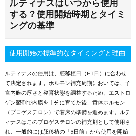
ルティナスはいつから使用
する？使用開始時期とタイミ
ングの基準
使用開始の標準的なタイミングと理由
ルティナスの使用は、胚移植日（ET日）に合わせ
て決定されます。ホルモン補充周期においては、子
宮内膜の厚さと発育状態を調整するため、エストロ
ゲン製剤で内膜を十分に育てた後、黄体ホルモン
（プロゲステロン）で着床の準備を進めます。ルテ
ィナスはこのプロゲステロンの補充剤として使用さ
れ、一般的には胚移植の「5日前」から使用を開始