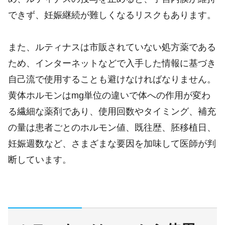
できず、妊娠継続が難しくなるリスクもあります。
また、ルティナスは市販されていない処方薬である
ため、インターネットなどで入手した情報に基づき
自己流で使用することも避けなければなりません。
黄体ホルモンはmg単位の違いで体への作用が変わ
る繊細な薬剤であり、使用回数やタイミング、補充
の量は患者ごとのホルモン値、既往歴、胚移植日、
妊娠週数など、さまざまな要因を加味して医師が判
断しています。