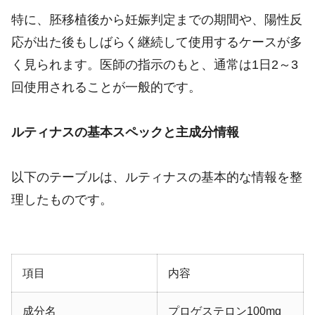
特に、胚移植後から妊娠判定までの期間や、陽性反
応が出た後もしばらく継続して使用するケースが多
く見られます。医師の指示のもと、通常は1日2～3
回使用されることが一般的です。
ルティナスの基本スペックと主成分情報
以下のテーブルは、ルティナスの基本的な情報を整
理したものです。
項目
内容
成分名
プロゲステロン100mg