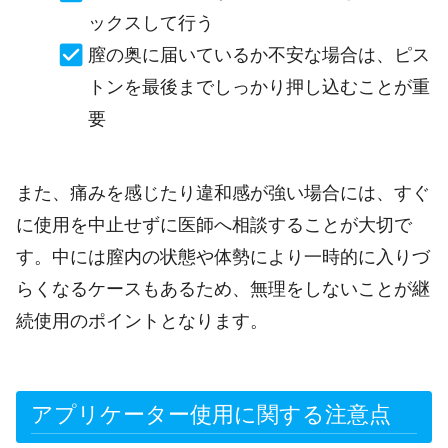
ックスして行う
膣の奥に届いているか不安な場合は、ピス
トンを最後までしっかり押し込むことが重
要
また、痛みを感じたり違和感が強い場合には、すぐ
に使用を中止せずに医師へ相談することが大切で
す。中には膣内の状態や体勢により一時的に入りづ
らくなるケースもあるため、無理をしないことが継
続使用のポイントとなります。
アプリケーター使用に関する注意点