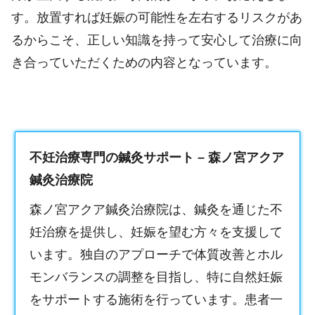
す。放置すれば妊娠の可能性を左右するリスクがあ
るからこそ、正しい知識を持って安心して治療に向
き合っていただくための内容となっています。
不妊治療専門の鍼灸サポート – 森ノ宮アクア
鍼灸治療院
森ノ宮アクア鍼灸治療院は、鍼灸を通じた不
妊治療を提供し、妊娠を望む方々を支援して
います。独自のアプローチで体質改善とホル
モンバランスの調整を目指し、特に自然妊娠
をサポートする施術を行っています。患者一