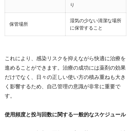
り
湿気の少ない清潔な場所
保管場所
に保管すること
これにより、感染リスクを抑えながら快適に治療を
進めることができます。治療の成功には薬剤の効果
だけでなく、日々の正しい使い方の積み重ねも大き
く影響するため、自己管理の意識が非常に重要で
す。
使用頻度と投与回数に関する一般的なスケジュール