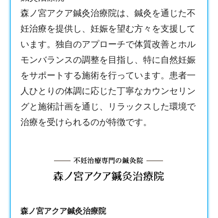
森ノ宮アクア鍼灸治療院は、鍼灸を通じた不
妊治療を提供し、妊娠を望む方々を支援して
います。独自のアプローチで体質改善とホル
モンバランスの調整を目指し、特に自然妊娠
をサポートする施術を行っています。患者一
人ひとりの体調に応じた丁寧なカウンセリン
グと施術計画を通じ、リラックスした環境で
治療を受けられるのが特徴です。
森ノ宮アクア鍼灸治療院