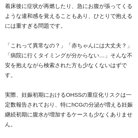
着床後に症状が再燃したり、急にお腹が張ってくる
ような違和感を覚えることもあり、ひとりで抱える
には重すぎる問題です。
「これって異常なの？」「赤ちゃんには大丈夫？」
「病院に行くタイミングが分からない…」そんな不
安を抱えながら検索された方も少なくないはずで
す。
実際、妊娠初期におけるOHSSの重症化リスクは一
定数報告されており、特にhCGの分泌が増える妊娠
継続初期に腹水が増加するケースも少なくありませ
ん。