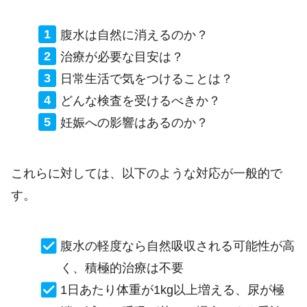
腹水は自然に消えるのか？
治療が必要な目安は？
日常生活で気をつけることは？
どんな検査を受けるべきか？
妊娠への影響はあるのか？
これらに対しては、以下のような対応が一般的で
す。
腹水の軽度なら自然吸収される可能性が高
く、積極的治療は不要
1日あたり体重が1kg以上増える、尿が極