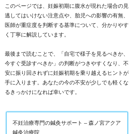
このページでは、妊娠初期に腹水が現れた場合の見
逃してはいけない注意点や、胎児への影響の有無、
医師が重症度を判断する基準について、分かりやす
く丁寧に解説しています。
最後まで読むことで、「自宅で様子を見るべきか、
今すぐ受診すべきか」の判断がつきやすくなり、不
安に振り回されずに妊娠初期を乗り越えるヒントが
手に入ります。あなたの今の不安が少しでも軽くな
るきっかけになれば幸いです。
不妊治療専門の鍼灸サポート – 森ノ宮アクア
鍼灸治療院