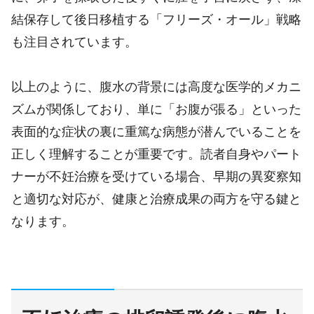
結保存して後日移植する「フリーズ・オール」戦略
も注目されています。
以上のように、腹水の背景には高度な医学的メカニ
ズムが関係しており、単に「お腹が張る」といった
表面的な症状の裏に重篤な病態が潜んでいることを
正しく理解することが重要です。読者自身やパート
ナーが不妊治療を受けている場合、早期の異変察知
と適切な対応が、健康と治療成果の両方を守る鍵と
なります。