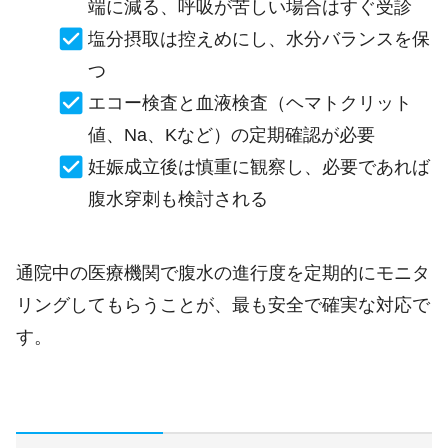
端に減る、呼吸が苦しい場合はすぐ受診
塩分摂取は控えめにし、水分バランスを保
つ
エコー検査と血液検査（ヘマトクリット
値、Na、Kなど）の定期確認が必要
妊娠成立後は慎重に観察し、必要であれば
腹水穿刺も検討される
通院中の医療機関で腹水の進行度を定期的にモニタ
リングしてもらうことが、最も安全で確実な対応で
す。