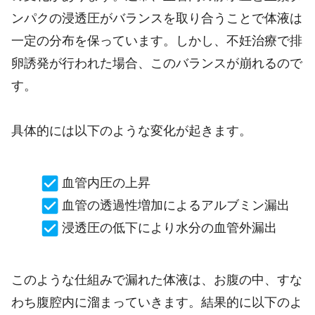
ンパクの浸透圧がバランスを取り合うことで体液は
一定の分布を保っています。しかし、不妊治療で排
卵誘発が行われた場合、このバランスが崩れるので
す。
具体的には以下のような変化が起きます。
血管内圧の上昇
血管の透過性増加によるアルブミン漏出
浸透圧の低下により水分の血管外漏出
このような仕組みで漏れた体液は、お腹の中、すな
わち腹腔内に溜まっていきます。結果的に以下のよ