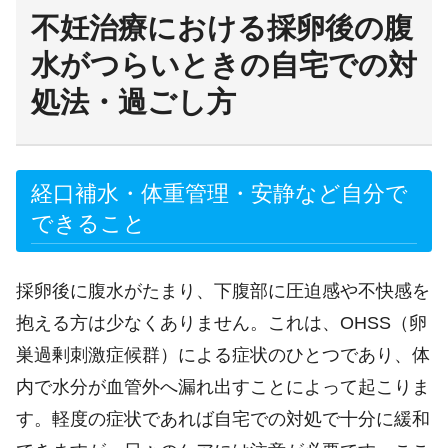
不妊治療における採卵後の腹
水がつらいときの自宅での対
処法・過ごし方
経口補水・体重管理・安静など自分で
できること
採卵後に腹水がたまり、下腹部に圧迫感や不快感を
抱える方は少なくありません。これは、OHSS（卵
巣過剰刺激症候群）による症状のひとつであり、体
内で水分が血管外へ漏れ出すことによって起こりま
す。軽度の症状であれば自宅での対処で十分に緩和