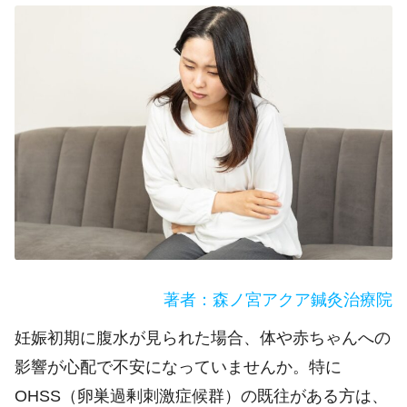
著者：森ノ宮アクア鍼灸治療院
妊娠初期に腹水が見られた場合、体や赤ちゃんへの
影響が心配で不安になっていませんか。特に
OHSS（卵巣過剰刺激症候群）の既往がある方は、