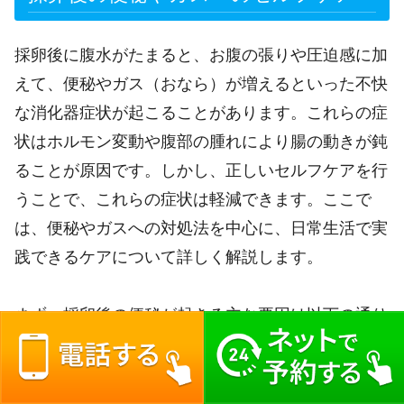
採卵後に腹水がたまると、お腹の張りや圧迫感に加
えて、便秘やガス（おなら）が増えるといった不快
な消化器症状が起こることがあります。これらの症
状はホルモン変動や腹部の腫れにより腸の動きが鈍
ることが原因です。しかし、正しいセルフケアを行
うことで、これらの症状は軽減できます。ここで
は、便秘やガスへの対処法を中心に、日常生活で実
践できるケアについて詳しく解説します。
まず、採卵後の便秘が起きる主な要因は以下の通り
です。