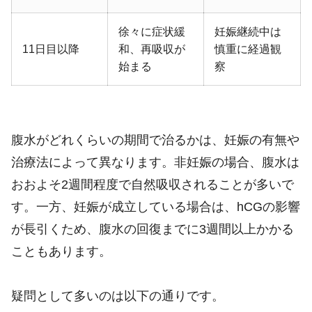
徐々に症状緩
妊娠継続中は
11日目以降
和、再吸収が
慎重に経過観
始まる
察
腹水がどれくらいの期間で治るかは、妊娠の有無や
治療法によって異なります。非妊娠の場合、腹水は
おおよそ2週間程度で自然吸収されることが多いで
す。一方、妊娠が成立している場合は、hCGの影響
が長引くため、腹水の回復までに3週間以上かかる
こともあります。
疑問として多いのは以下の通りです。