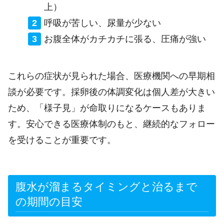
上）
呼吸が苦しい、尿量が少ない
お腹全体がカチカチに張る、圧痛が強い
これらの症状が見られた場合、医療機関への早期相
談が必要です。採卵後の体調変化は個人差が大きい
ため、「様子見」が命取りになるケースもありま
す。安心できる医療体制のもと、継続的なフォロー
を受けることが重要です。
腹水が溜まるタイミングと治るまで
の期間の目安