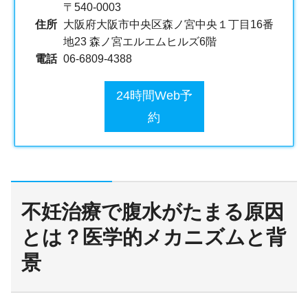
〒540-0003
住所
大阪府大阪市中央区森ノ宮中央１丁目16番
地23 森ノ宮エルエムヒルズ6階
電話
06-6809-4388
24時間Web予
約
不妊治療で腹水がたまる原因
とは？医学的メカニズムと背
景