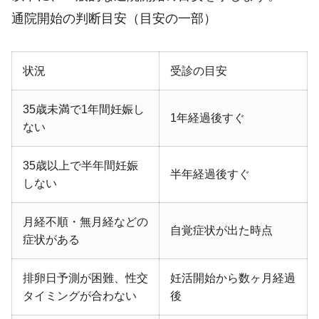
通院開始の判断目安（目安の一部）
状況
受診の目安
35歳未満で1年間妊娠し
1年経過後すぐ
ない
35歳以上で半年間妊娠
半年経過後すぐ
しない
月経不順・無月経などの
自覚症状が出た時点
症状がある
排卵日予測が困難、性交
妊活開始から数ヶ月経過
タイミングが合わない
後