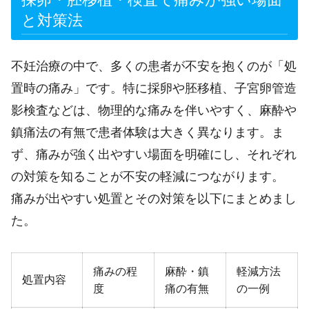
と対策法
不妊治療の中で、多くの患者が不安を抱くのが「処
置時の痛み」です。特に採卵や胚移植、子宮卵管造
影検査などは、物理的な痛みを伴いやすく、麻酔や
鎮痛法の有無で患者体験は大きく異なります。ま
ず、痛みが強く出やすい場面を明確にし、それぞれ
の対策を知ることが不安の軽減につながります。
痛みが出やすい処置とその対策を以下にまとめまし
た。
痛みの程
麻酔・鎮
軽減方法
処置内容
度
痛の有無
の一例