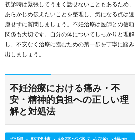
初診時は緊張してうまく話せないこともあるため、
あらかじめ伝えたいことを整理し、気になる点は遠
慮せずに質問しましょう。不妊治療は医師との信頼
関係も大切です。自分の体についてしっかりと理解
し、不安なく治療に臨むための第一歩を丁寧に踏み
出しましょう。
不妊治療における痛み・不
安・精神的負担への正しい理
解と対処法
採卵・胚移植・検査で痛みが強い場面