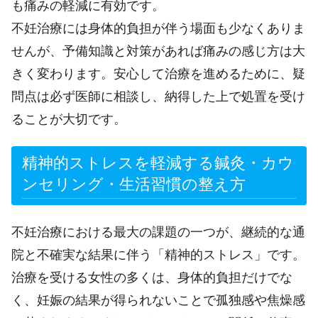
も痛みの軽減に有効です。
不妊治療には身体的負担が伴う場面も少なくありま
せんが、予備知識と対策があれば痛みの感じ方は大
きく変わります。安心して治療を進めるために、疑
問点は必ず医師に相談し、納得した上で処置を受け
ることが大切です。
精神的ストレスを軽減する鍼灸・カウ
ンセリング・生活習慣の整え方
不妊治療における最大の課題の一つが、継続的な通
院と不確実な結果に伴う「精神的ストレス」です。
治療を受ける女性の多くは、身体的負担だけでな
く、妊娠の結果が得られないことで孤独感や焦燥感