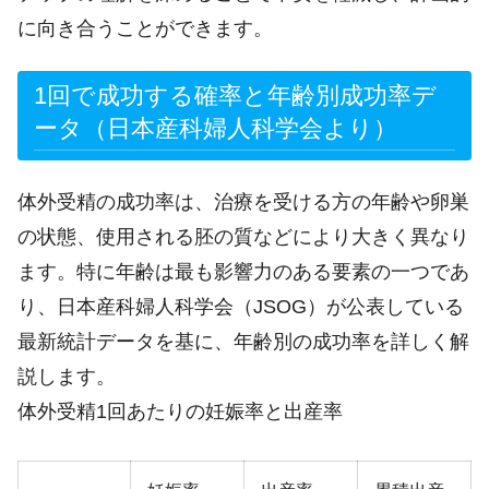
に向き合うことができます。
1回で成功する確率と年齢別成功率デ
ータ（日本産科婦人科学会より）
体外受精の成功率は、治療を受ける方の年齢や卵巣
の状態、使用される胚の質などにより大きく異なり
ます。特に年齢は最も影響力のある要素の一つであ
り、日本産科婦人科学会（JSOG）が公表している
最新統計データを基に、年齢別の成功率を詳しく解
説します。
体外受精1回あたりの妊娠率と出産率