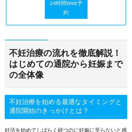
24時間Web予
約
不妊治療の流れを徹底解説！
はじめての通院から妊娠まで
の全体像
不妊治療を始める最適なタイミングと
通院開始のきっかけとは？
妊活を始めてしばらく経つのに妊娠に至らないと感