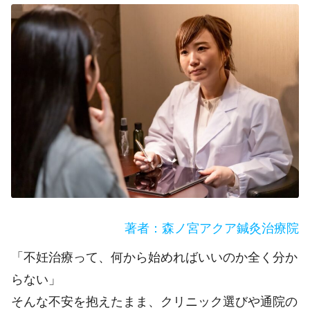
著者：森ノ宮アクア鍼灸治療院
​​「不妊治療って、何から始めればいいのか全く分か
らない」
そんな不安を抱えたまま、クリニック選びや通院の