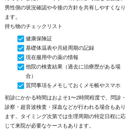
男性側の状況確認や今後の方針を共有しやすくなり
ます。
持ち物のチェックリスト
健康保険証
基礎体温表や月経周期の記録
現在服用中の薬の情報
他院の検査結果（過去に治療歴がある場
合）
質問事項をメモしておくメモ帳やスマホ
初診にかかる時間はおよそ1〜2時間程度で、問診・
診察・超音波検査・採血などが行われる場合もあり
ます。タイミング次第では生理周期の特定日程に応
じて来院が必要なケースもあります。