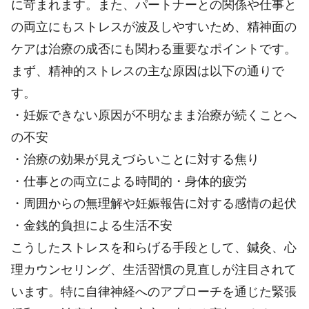
に苛まれます。また、パートナーとの関係や仕事と
の両立にもストレスが波及しやすいため、精神面の
ケアは治療の成否にも関わる重要なポイントです。
まず、精神的ストレスの主な原因は以下の通りで
す。
・妊娠できない原因が不明なまま治療が続くことへ
の不安
・治療の効果が見えづらいことに対する焦り
・仕事との両立による時間的・身体的疲労
・周囲からの無理解や妊娠報告に対する感情の起伏
・金銭的負担による生活不安
こうしたストレスを和らげる手段として、鍼灸、心
理カウンセリング、生活習慣の見直しが注目されて
います。特に自律神経へのアプローチを通じた緊張