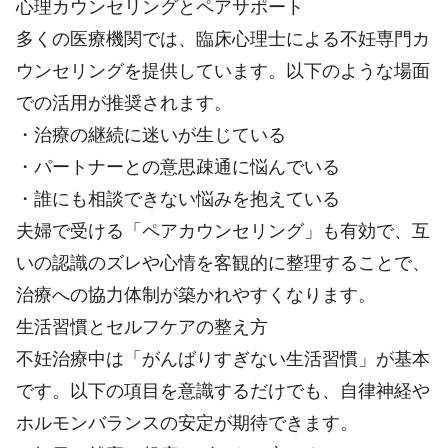
心理カウンセリングとペアサポート
多くの医療機関では、臨床心理士による不妊専門カ
ウンセリングを提供しています。以下のような場面
での活用が推奨されます。
・治療の継続に迷いが生じている
・パートナーとの意思疎通に悩んでいる
・誰にも相談できない悩みを抱えている
夫婦で受ける「ペアカウンセリング」も有効で、互
いの認識のズレや心情を客観的に整理することで、
治療への協力体制が築かれやすくなります。
生活習慣とセルフケアの整え方
不妊治療中は「がんばりすぎない生活習慣」が基本
です。以下の項目を意識するだけでも、自律神経や
ホルモンバランスの安定が期待できます。