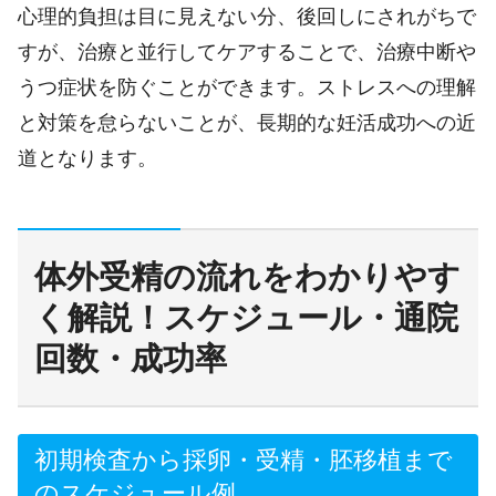
心理的負担は目に見えない分、後回しにされがちで
すが、治療と並行してケアすることで、治療中断や
うつ症状を防ぐことができます。ストレスへの理解
と対策を怠らないことが、長期的な妊活成功への近
道となります。
体外受精の流れをわかりやす
く解説！スケジュール・通院
回数・成功率
初期検査から採卵・受精・胚移植まで
のスケジュール例