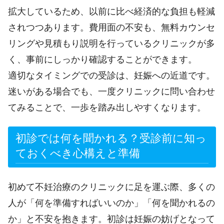
拡大しているため、以前に比べ経済的な負担も軽減
されつつあります。費用面の不安も、無料カウンセ
リングや見積もり説明を行っているクリニックが多
く、事前にしっかり確認することができます。
適切なタイミングでの受診は、妊娠への近道です。
迷いがある場合でも、一度クリニックに問い合わせ
てみることで、一歩を踏み出しやすくなります。
初診では何を聞かれる？受診前に知っ
ておくべき心構えと準備
初めて不妊治療のクリニックに足を運ぶ際、多くの
人が「何を準備すればいいのか」「何を聞かれるの
か」と不安を抱きます。初診は妊娠の妨げとなって