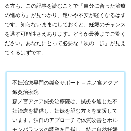
る方も、この記事を読むことで「自分に合った治療
の進め方」が見つかり、迷いや不安が軽くなるはず
です。知らないままにしておくと、妊娠のチャンス
を逃す可能性さえあります。どうか最後までご覧く
ださい。あなたにとって必要な「次の一歩」が見え
てくるはずです。
不妊治療専門の鍼灸サポート – 森ノ宮アクア
鍼灸治療院
森ノ宮アクア鍼灸治療院は、鍼灸を通じた不
妊治療を提供し、妊娠を望む方々を支援して
います。独自のアプローチで体質改善とホル
モンバランスの調整を目指し、特に自然妊娠