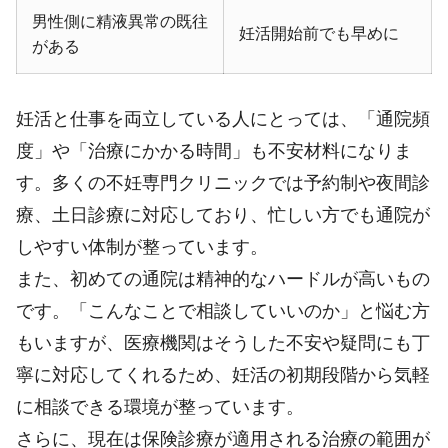
男性側に精液異常の既往
妊活開始前でも早めに
がある
妊活と仕事を両立している人にとっては、「通院頻
度」や「治療にかかる時間」も不安材料になりま
す。多くの不妊専門クリニックでは予約制や夜間診
療、土日診療に対応しており、忙しい方でも通院が
しやすい体制が整っています。
また、初めての通院は精神的なハードルが高いもの
です。「こんなことで相談していいのか」と悩む方
もいますが、医療機関はそうした不安や疑問にも丁
寧に対応してくれるため、妊活の初期段階から気軽
に相談できる環境が整っています。
さらに、現在は保険診療が適用される治療の範囲が