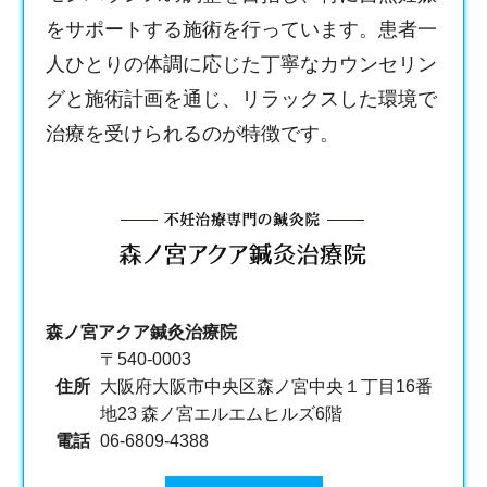
をサポートする施術を行っています。患者一
人ひとりの体調に応じた丁寧なカウンセリン
グと施術計画を通じ、リラックスした環境で
治療を受けられるのが特徴です。
森ノ宮アクア鍼灸治療院
〒540-0003
住所
大阪府大阪市中央区森ノ宮中央１丁目16番
地23 森ノ宮エルエムヒルズ6階
電話
06-6809-4388