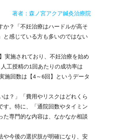
著者：森ノ宮アクア鍼灸治療院
すか？「不妊治療はハードルが高そ
」と感じている方も多いのではない
件】実施されており、不妊治療を始め
、人工授精の1回あたりの成功率は
実施回数は【4～6回】というデータ
いは？」「費用やリスクはどれくら
です。特に、「通院回数やタイミン
った専門的な内容は、なかなか相談
法や今後の選択肢が明確になり、安