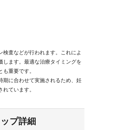
ン検査などが行われます。これによ
価します。最適な治療タイミングを
とも重要です。
時期に合わせて実施されるため、妊
されています。
テップ詳細