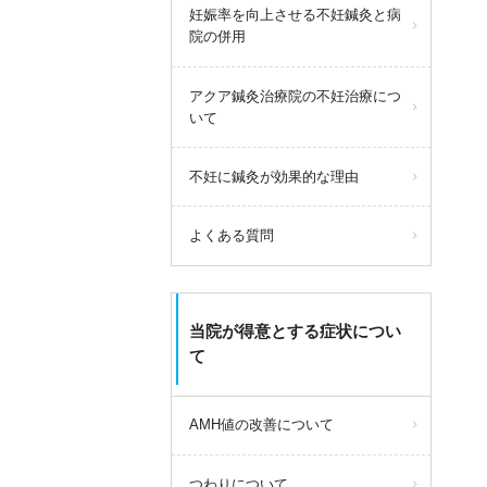
妊娠率を向上させる不妊鍼灸と病
院の併用
アクア鍼灸治療院の不妊治療につ
いて
不妊に鍼灸が効果的な理由
よくある質問
当院が得意とする症状につい
て
AMH値の改善について
つわりについて