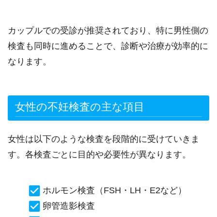
カップルでの受診が推奨されており、特に男性側の
検査も同時に進めることで、診断や治療が効率的に
なります。
女性の不妊検査の主な項目
女性は以下のような検査を段階的に受けていきま
す。各検査ごとに目的や必要性が異なります。
ホルモン検査（FSH・LH・E2など）
卵管造影検査