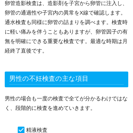
卵管造影検査は、造影剤を子宮から卵管に注入し、
卵管の通過性や子宮内の異常をX線で確認します。
通水検査も同様に卵管の詰まりを調べます。検査時
に軽い痛みを伴うこともありますが、卵管因子の有
無を明確にできる重要な検査です。最適な時期は月
経終了直後です。
男性の不妊検査の主な項目
男性の場合も一度の検査で全てが分かるわけではな
く、段階的に検査を進めていきます。
精液検査