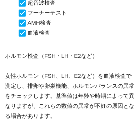
超音波検査
フーナーテスト
AMH検査
血液検査
ホルモン検査（FSH・LH・E2など）
女性ホルモン（FSH、LH、E2など）を血液検査で
測定し、排卵や卵巣機能、ホルモンバランスの異常
をチェックします。基準値は年齢や時期によって異
なりますが、これらの数値の異常が不妊の原因とな
る場合があります。