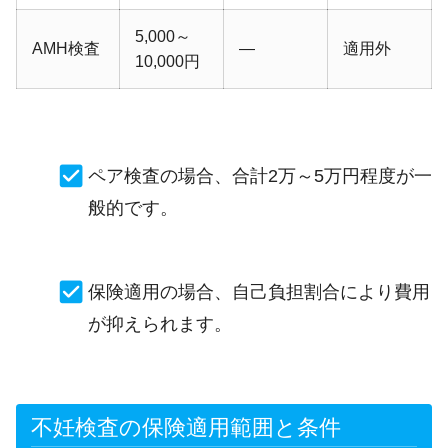
5,000～
AMH検査
―
適用外
10,000円
ペア検査の場合、合計2万～5万円程度が一
般的です。
保険適用の場合、自己負担割合により費用
が抑えられます。
不妊検査の保険適用範囲と条件