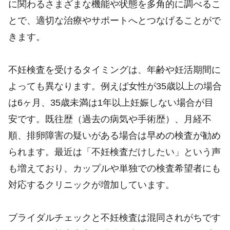
に関わるさまざまな機能や状態を多角的に調べるこ
とで、適切な治療やサポートへとつなげることがで
きます。
不妊検査を受けるタイミングは、年齢や妊活期間に
よっても異なります。例えば女性が35歳以上の場合
は6ヶ月、35歳未満は1年以上妊娠しない場合が目
安です。既往歴（過去の病気や手術歴）、月経不
順、排卵障害の疑いがある場合は早めの検査が勧め
られます。最近は「不妊検査だけしたい」という声
も増えており、カップルや単独での検査希望者にも
対応するクリニックが増加しています。
ブライダルチェックと不妊検査は混同されがちです