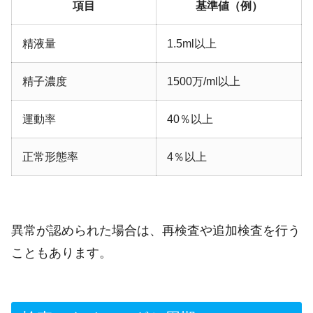
項目
基準値（例）
精液量
1.5ml以上
精子濃度
1500万/ml以上
運動率
40％以上
正常形態率
4％以上
異常が認められた場合は、再検査や追加検査を行う
こともあります。