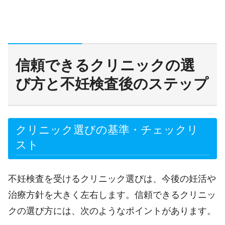
信頼できるクリニックの選
び方と不妊検査後のステップ
クリニック選びの基準・チェックリ
スト
不妊検査を受けるクリニック選びは、今後の妊活や
治療方針を大きく左右します。信頼できるクリニッ
クの選び方には、次のようなポイントがあります。