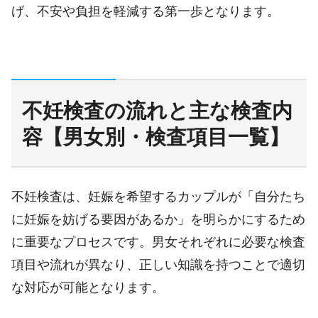
げ、不安や負担を軽減する第一歩となります。
不妊検査の流れと主な検査内
容【男女別・検査項目一覧】
不妊検査は、妊娠を希望するカップルが「自分たち
に妊娠を妨げる要因があるか」を明らかにするため
に重要なプロセスです。男女それぞれに必要な検査
項目や流れが異なり、正しい知識を持つことで適切
な対応が可能となります。