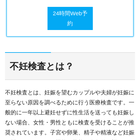
24時間Web予
約
不妊検査とは？
不妊検査とは、妊娠を望むカップルや夫婦が妊娠に
至らない原因を調べるために行う医療検査です。一
般的に一年以上避妊せずに性生活を送っても妊娠し
ない場合、女性・男性ともに検査を受けることが推
奨されています。子宮や卵巣、精子や精液など妊娠