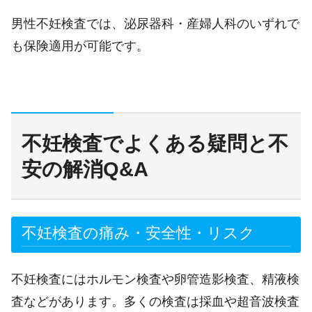
男性不妊検査では、泌尿器科・産婦人科のいずれで
も保険適用が可能です。
不妊検査でよくある疑問と不
安の解消Q&A
不妊検査の痛み・安全性・リスク
不妊検査にはホルモン検査や卵管造影検査、精液検
査などがあります。多くの検査は採血や超音波検査