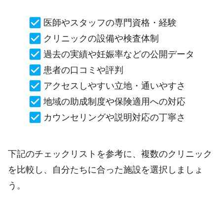
医師やスタッフの専門資格・経験
クリニックの設備や検査体制
過去の実績や妊娠率などの公開データ
患者の口コミや評判
アクセスしやすい立地・通いやすさ
地域の助成制度や保険適用への対応
カウンセリングや説明対応の丁寧さ
下記のチェックリストを参考に、複数のクリニック
を比較し、自分たちに合った施設を選択しましょ
う。