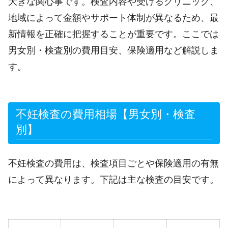
大きな関心事です。検査内容や受けるクリニック、
地域によって金額やサポート体制が異なるため、最
新情報を正確に把握することが重要です。ここでは
男女別・検査別の費用目安、保険適用など解説しま
す。
不妊検査の費用相場【男女別・検査
別】
不妊検査の費用は、検査項目ごとや保険適用の有無
によって異なります。下記は主な検査の目安です。