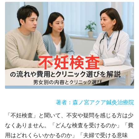
著者：森ノ宮アクア鍼灸治療院
「不妊検査」と聞いて、不安や疑問を感じる方は少
なくありません。「どんな検査を受けるのか」「費
用はどれくらいかかるのか」「夫婦で受ける意味