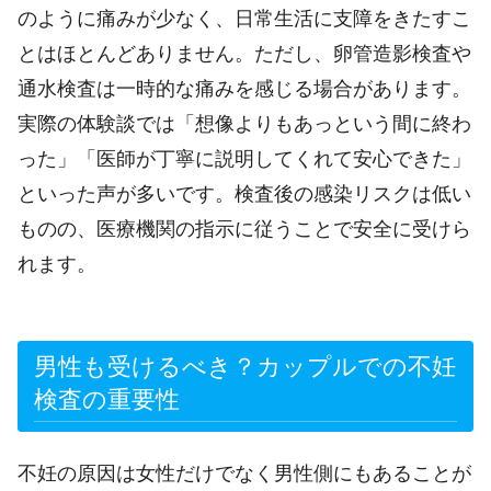
のように痛みが少なく、日常生活に支障をきたすこ
とはほとんどありません。ただし、卵管造影検査や
通水検査は一時的な痛みを感じる場合があります。
実際の体験談では「想像よりもあっという間に終わ
った」「医師が丁寧に説明してくれて安心できた」
といった声が多いです。検査後の感染リスクは低い
ものの、医療機関の指示に従うことで安全に受けら
れます。
男性も受けるべき？カップルでの不妊
検査の重要性
不妊の原因は女性だけでなく男性側にもあることが