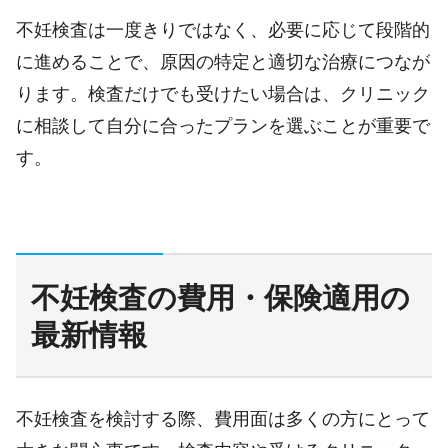
不妊検査は一度きりではなく、必要に応じて段階的
に進めることで、原因の特定と適切な治療につなが
ります。検査だけでも受けたい場合は、クリニック
に相談して自分に合ったプランを選ぶことが重要で
す。
不妊検査の費用・保険適用の
最新情報
不妊検査を検討する際、費用面は多くの方にとって