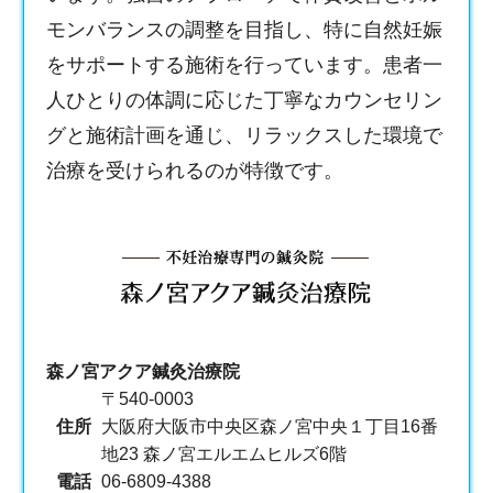
モンバランスの調整を目指し、特に自然妊娠
をサポートする施術を行っています。患者一
人ひとりの体調に応じた丁寧なカウンセリン
グと施術計画を通じ、リラックスした環境で
治療を受けられるのが特徴です。
森ノ宮アクア鍼灸治療院
〒540-0003
住所
大阪府大阪市中央区森ノ宮中央１丁目16番
地23 森ノ宮エルエムヒルズ6階
電話
06-6809-4388