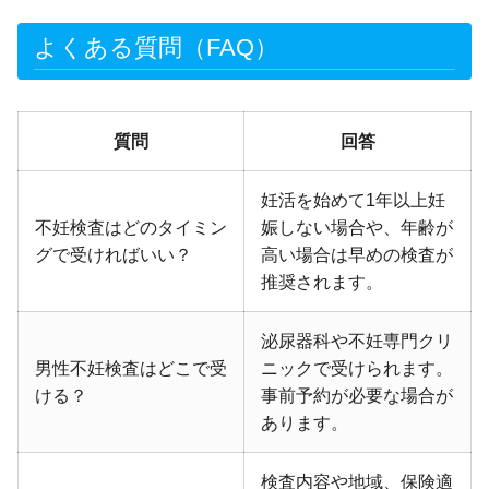
よくある質問（FAQ）
質問
回答
妊活を始めて1年以上妊
不妊検査はどのタイミン
娠しない場合や、年齢が
グで受ければいい？
高い場合は早めの検査が
推奨されます。
泌尿器科や不妊専門クリ
男性不妊検査はどこで受
ニックで受けられます。
ける？
事前予約が必要な場合が
あります。
検査内容や地域、保険適