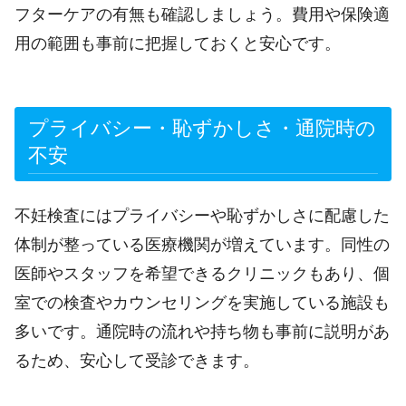
フターケアの有無も確認しましょう。費用や保険適
用の範囲も事前に把握しておくと安心です。
プライバシー・恥ずかしさ・通院時の
不安
不妊検査にはプライバシーや恥ずかしさに配慮した
体制が整っている医療機関が増えています。同性の
医師やスタッフを希望できるクリニックもあり、個
室での検査やカウンセリングを実施している施設も
多いです。通院時の流れや持ち物も事前に説明があ
るため、安心して受診できます。