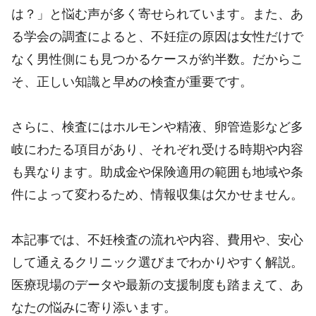
は？」と悩む声が多く寄せられています。また、あ
る学会の調査によると、不妊症の原因は女性だけで
なく男性側にも見つかるケースが約半数。だからこ
そ、正しい知識と早めの検査が重要です。
さらに、検査にはホルモンや精液、卵管造影など多
岐にわたる項目があり、それぞれ受ける時期や内容
も異なります。助成金や保険適用の範囲も地域や条
件によって変わるため、情報収集は欠かせません。
本記事では、不妊検査の流れや内容、費用や、安心
して通えるクリニック選びまでわかりやすく解説。
医療現場のデータや最新の支援制度も踏まえて、あ
なたの悩みに寄り添います。