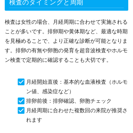
検査のタイミングと周期
検査は女性の場合、月経周期に合わせて実施される
ことが多いです。排卵期や黄体期など、最適な時期
を見極めることで、より正確な診断が可能となりま
す。排卵の有無や卵胞の発育を超音波検査やホルモ
ン検査で定期的に確認することも大切です。
月経開始直後：基本的な血液検査（ホルモ
ン値、感染症など）
排卵前後：排卵確認、卵胞チェック
月経周期に合わせた複数回の来院が推奨さ
れます