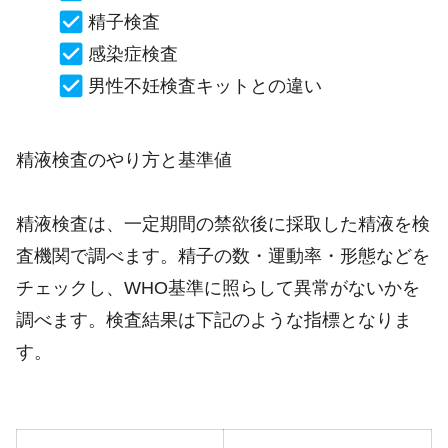
精子検査
感染症検査
男性不妊検査キットとの違い
精液検査のやり方と基準値
精液検査は、一定期間の禁欲後に採取した精液を検
査機関で調べます。精子の数・運動率・形態などを
チェックし、WHO基準に照らして異常がないかを
調べます。検査結果は下記のような指標となりま
す。