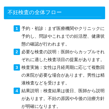
不妊検査の全体フロー
予約・初診：まず医療機関やクリニックに
予約し、問診やこれまでの妊活歴、健康状
態の確認が行われます。
必要な検査の説明：医師からカップルそれ
ぞれに適した検査項目の提案があります。
検査実施：女性は月経周期に応じて複数回
の来院が必要な場合があります。男性は精
液検査などを受けます。
結果説明：検査結果は後日、医師から説明
があります。不妊の原因や今後の治療方針
が明確になります。