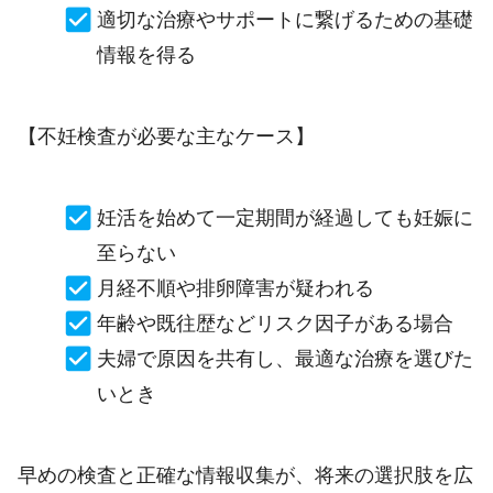
適切な治療やサポートに繋げるための基礎
情報を得る
【不妊検査が必要な主なケース】
妊活を始めて一定期間が経過しても妊娠に
至らない
月経不順や排卵障害が疑われる
年齢や既往歴などリスク因子がある場合
夫婦で原因を共有し、最適な治療を選びた
いとき
早めの検査と正確な情報収集が、将来の選択肢を広