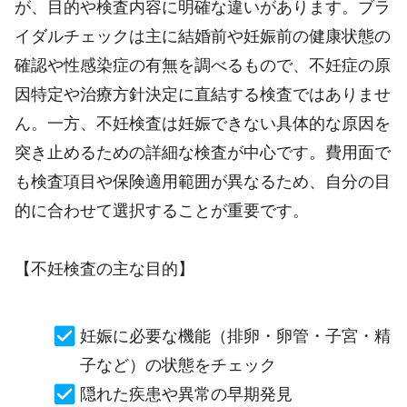
が、目的や検査内容に明確な違いがあります。ブラ
イダルチェックは主に結婚前や妊娠前の健康状態の
確認や性感染症の有無を調べるもので、不妊症の原
因特定や治療方針決定に直結する検査ではありませ
ん。一方、不妊検査は妊娠できない具体的な原因を
突き止めるための詳細な検査が中心です。費用面で
も検査項目や保険適用範囲が異なるため、自分の目
的に合わせて選択することが重要です。
【不妊検査の主な目的】
妊娠に必要な機能（排卵・卵管・子宮・精
子など）の状態をチェック
隠れた疾患や異常の早期発見