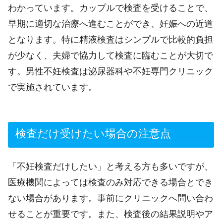
わかっています。カップルで検査を受けることで、
早期に適切な治療へ進むことができ、妊娠への近道
となります。特に精液検査はシンプルで比較的負担
が少なく、夫婦で協力して検査に臨むことが大切で
す。男性不妊検査は泌尿器科や不妊専門クリニック
で実施されています。
検査だけ受けたい場合の注意点
「不妊検査だけしたい」と考える方も多いですが、
医療機関によっては検査のみ対応できる場合とでき
ない場合があります。事前にクリニックへ問い合わ
せることが重要です。また、検査後の結果説明やア