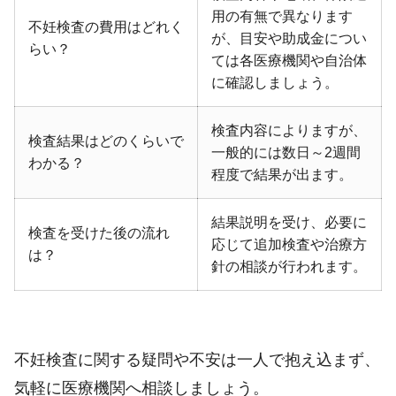
用の有無で異なります
不妊検査の費用はどれく
が、目安や助成金につい
らい？
ては各医療機関や自治体
に確認しましょう。
検査内容によりますが、
検査結果はどのくらいで
一般的には数日～2週間
わかる？
程度で結果が出ます。
結果説明を受け、必要に
検査を受けた後の流れ
応じて追加検査や治療方
は？
針の相談が行われます。
不妊検査に関する疑問や不安は一人で抱え込まず、
気軽に医療機関へ相談しましょう。