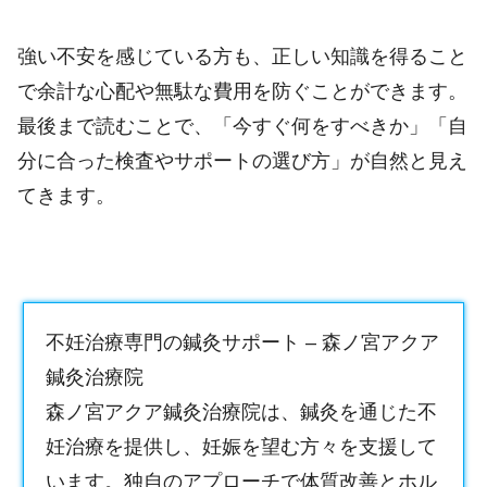
強い不安を感じている方も、正しい知識を得ること
で余計な心配や無駄な費用を防ぐことができます。
最後まで読むことで、「今すぐ何をすべきか」「自
分に合った検査やサポートの選び方」が自然と見え
てきます。
不妊治療専門の鍼灸サポート – 森ノ宮アクア
鍼灸治療院
森ノ宮アクア鍼灸治療院は、鍼灸を通じた不
妊治療を提供し、妊娠を望む方々を支援して
います。独自のアプローチで体質改善とホル