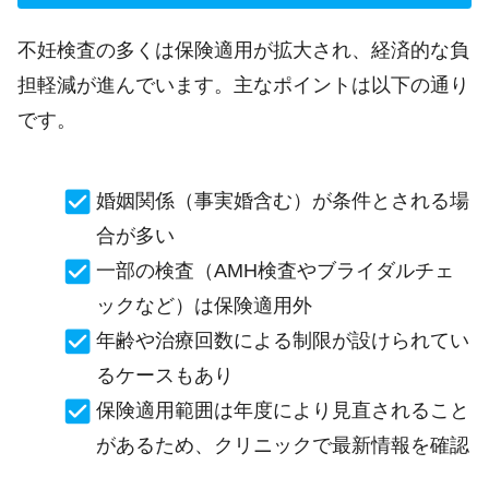
不妊検査の多くは保険適用が拡大され、経済的な負
担軽減が進んでいます。主なポイントは以下の通り
です。
婚姻関係（事実婚含む）が条件とされる場
合が多い
一部の検査（AMH検査やブライダルチェ
ックなど）は保険適用外
年齢や治療回数による制限が設けられてい
るケースもあり
保険適用範囲は年度により見直されること
があるため、クリニックで最新情報を確認