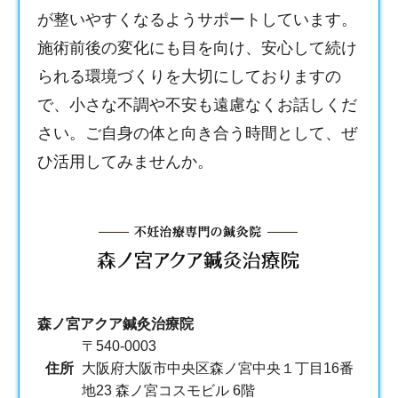
が整いやすくなるようサポートしています。
施術前後の変化にも目を向け、安心して続け
られる環境づくりを大切にしておりますの
で、小さな不調や不安も遠慮なくお話しくだ
さい。ご自身の体と向き合う時間として、ぜ
ひ活用してみませんか。
森ノ宮アクア鍼灸治療院
〒540-0003
住所
大阪府大阪市中央区森ノ宮中央１丁目16番
地23 森ノ宮コスモビル 6階