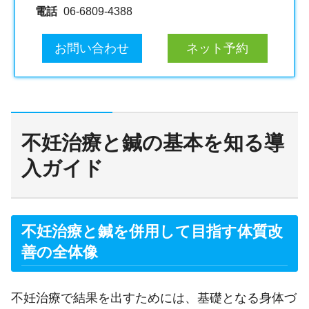
電話
06-6809-4388
お問い合わせ
ネット予約
不妊治療と鍼の基本を知る導
入ガイド
不妊治療と鍼を併用して目指す体質改
善の全体像
不妊治療で結果を出すためには、基礎となる身体づ