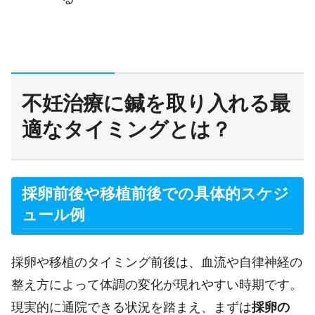
不妊治療に鍼を取り入れる最
適なタイミングとは？
採卵前後や移植前後での具体的スケジ
ュール例
採卵や移植のタイミング前後は、血流や自律神経の
整え方によって体調の変化が現れやすい時期です。
現実的に通院できる状況を踏まえ、まずは
採卵の