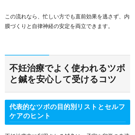
この流れなら、忙しい方でも直前効果を逃さず、内
膜づくりと自律神経の安定を両立できます。
不妊治療でよく使われるツボ
と鍼を安心して受けるコツ
代表的なツボの目的別リストとセルフ
ケアのヒント