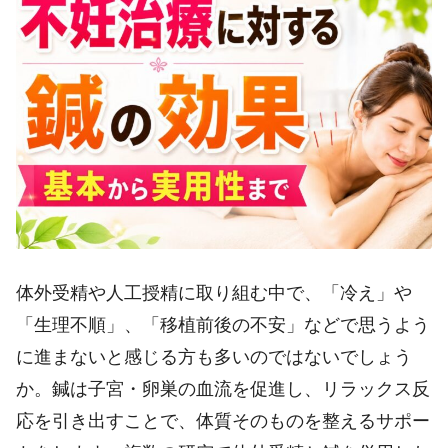
体外受精や人工授精に取り組む中で、「冷え」や
「生理不順」、「移植前後の不安」などで思うよう
に進まないと感じる方も多いのではないでしょう
か。鍼は子宮・卵巣の血流を促進し、リラックス反
応を引き出すことで、体質そのものを整えるサポー