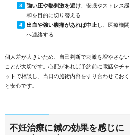
強い圧や熱刺激を避け
、安眠やストレス緩
和を目的に切り替える
出血や強い腹痛があれば中止
し、医療機関
へ連絡する
個人差が大きいため、自己判断で刺激を増やさない
ことが大切です。心配があれば予約前に電話やチャ
ットで相談し、当日の施術内容をすり合わせておく
と安心です。
不妊治療に鍼の効果を感じに