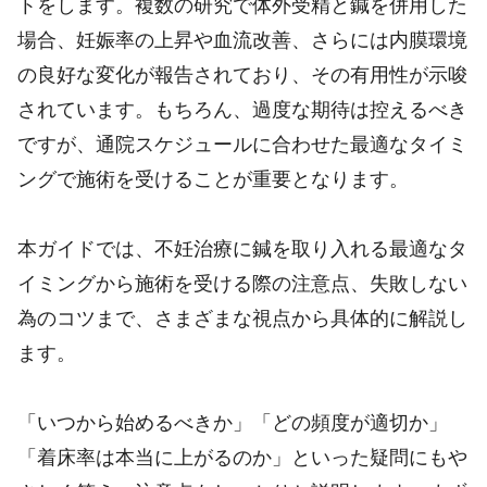
トをします。複数の研究で体外受精と鍼を併用した
場合、妊娠率の上昇や血流改善、さらには内膜環境
の良好な変化が報告されており、その有用性が示唆
されています。もちろん、過度な期待は控えるべき
ですが、通院スケジュールに合わせた最適なタイミ
ングで施術を受けることが重要となります。
本ガイドでは、不妊治療に鍼を取り入れる最適なタ
イミングから施術を受ける際の注意点、失敗しない
為のコツまで、さまざまな視点から具体的に解説し
ます。
「いつから始めるべきか」「どの頻度が適切か」
「着床率は本当に上がるのか」といった疑問にもや