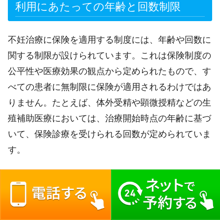
利用にあたっての年齢と回数制限
不妊治療に保険を適用する制度には、年齢や回数に
関する制限が設けられています。これは保険制度の
公平性や医療効果の観点から定められたもので、す
べての患者に無制限に保険が適用されるわけではあ
りません。たとえば、体外受精や顕微授精などの生
殖補助医療においては、治療開始時点の年齢に基づ
いて、保険診療を受けられる回数が定められていま
す。
一般的に、治療開始時点で一定の年齢を超えると保
険適用の回数制限が厳しくなります。また、特定の
年齢以上の方に対しては、保険の適用が制限される