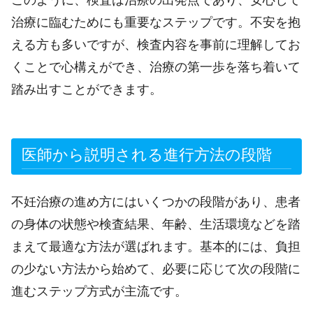
このように、検査は治療の出発点であり、安心して
治療に臨むためにも重要なステップです。不安を抱
える方も多いですが、検査内容を事前に理解してお
くことで心構えができ、治療の第一歩を落ち着いて
踏み出すことができます。
医師から説明される進行方法の段階
不妊治療の進め方にはいくつかの段階があり、患者
の身体の状態や検査結果、年齢、生活環境などを踏
まえて最適な方法が選ばれます。基本的には、負担
の少ない方法から始めて、必要に応じて次の段階に
進むステップ方式が主流です。