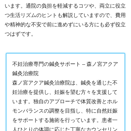
います。通院の負担を軽減するコツや、両立に役立
つ生活リズムのヒントも解説していますので、費用
や精神的な不安で前に進めずにいる方にも必ず役立
つはずです。
不妊治療専門の鍼灸サポート – 森ノ宮アクア
鍼灸治療院
森ノ宮アクア鍼灸治療院は、鍼灸を通じた不
妊治療を提供し、妊娠を望む方々を支援して
います。独自のアプローチで体質改善とホル
モンバランスの調整を目指し、特に自然妊娠
をサポートする施術を行っています。患者一
人ひとりの体調に応じた丁寧なカウンセリン