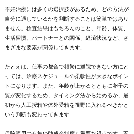
不妊治療には多くの選択肢があるため、どの方法が
自分に適しているかを判断することは簡単ではあり
ません。検査結果はもちろんのこと、年齢、体質、
生活習慣、パートナーとの関係、経済状況など、さ
まざまな要素が関係してきます。
たとえば、仕事の都合で頻繁に通院できない方にと
っては、治療スケジュールの柔軟性が大きなポイン
トになります。また、年齢が上がるとともに卵子の
質が変化するため、タイミング法から始めるか、最
初から人工授精や体外受精を視野に入れるべきかと
いう判断も変わってきます。
保険適用の有無や助成金制度も重要な視点です。不