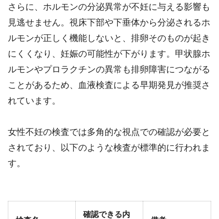
さらに、ホルモンの分泌異常が不妊に与える影響も
見逃せません。視床下部や下垂体から分泌されるホ
ルモンが正しく機能しないと、排卵そのものが起き
にくくなり、妊娠の可能性が下がります。甲状腺ホ
ルモンやプロラクチンの異常も排卵障害につながる
ことがあるため、血液検査による早期発見が推奨さ
れています。
女性不妊の検査では多角的な視点での確認が必要と
されており、以下のような検査が標準的に行われま
す。
確認できる内