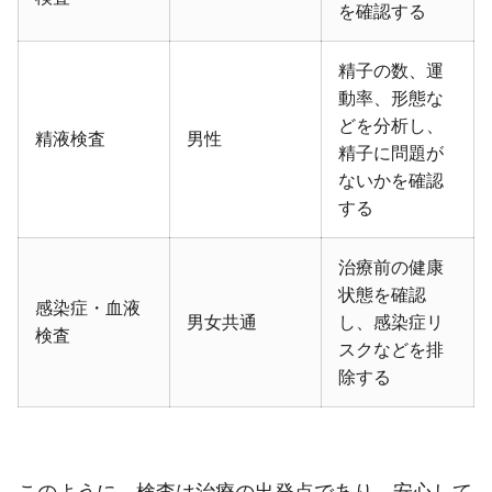
を確認する
精子の数、運
動率、形態な
どを分析し、
精液検査
男性
精子に問題が
ないかを確認
する
治療前の健康
状態を確認
感染症・血液
男女共通
し、感染症リ
検査
スクなどを排
除する