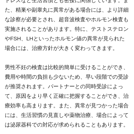
トレスなど生活習慣とも密接に関係しています。ま
た、精巣や副睾丸に異常がある場合には、より詳細
な診察が必要とされ、超音波検査やホルモン検査も
実施されることがあります。特に、テストステロン
やFSH、LHといったホルモン値の異常が見られた
場合には、治療方針が大きく変わってきます。
男性不妊の検査は比較的簡単に受けることができ、
費用や時間の負担も少ないため、早い段階での受診
が推奨されます。パートナーとの同時受診によっ
て、原因をより早く正確に把握することができ、治
療効率も高まります。また、異常が見つかった場合
には、生活習慣の見直しや薬物治療、場合によって
は泌尿器科での対応が求められることもあります。