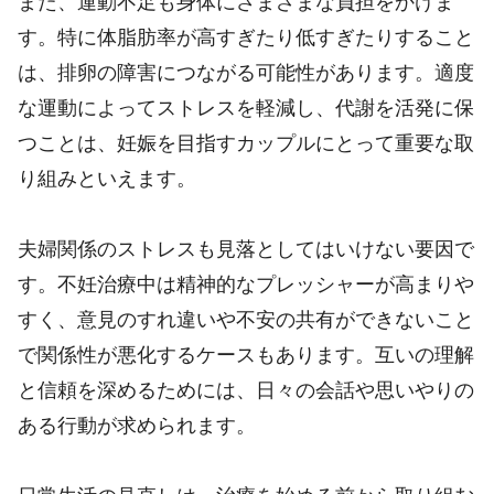
また、運動不足も身体にさまざまな負担をかけま
す。特に体脂肪率が高すぎたり低すぎたりすること
は、排卵の障害につながる可能性があります。適度
な運動によってストレスを軽減し、代謝を活発に保
つことは、妊娠を目指すカップルにとって重要な取
り組みといえます。
夫婦関係のストレスも見落としてはいけない要因で
す。不妊治療中は精神的なプレッシャーが高まりや
すく、意見のすれ違いや不安の共有ができないこと
で関係性が悪化するケースもあります。互いの理解
と信頼を深めるためには、日々の会話や思いやりの
ある行動が求められます。