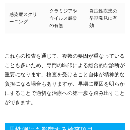
クラミジアや
炎症性疾患の
感染症スクリ
ウイルス感染
早期発見に有
ーニング
の有無
効
これらの検査を通じて、複数の要因が重なっている
ことも多いため、専門の医師による総合的な診断が
重要になります。検査を受けること自体が精神的な
負担になる場合もありますが、早期に原因を明らか
にすることで適切な治療への第一歩を踏み出すこと
ができます。
男性側にも影響する検査項目