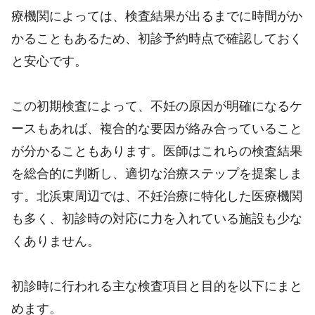
療機関によっては、検査結果が出るまでに時間がか
かることもあるため、初診予約時点で確認しておく
と安心です。
この初期検査によって、不妊の原因が明確になるケ
ースもあれば、複合的な要因が絡み合っていること
が分かることもあります。医師はこれらの検査結果
を総合的に判断し、適切な治療ステップを提案しま
す。北浜東周辺では、不妊治療に特化した医療機関
も多く、初診時の対応に力を入れている施設も少な
くありません。
初診時に行われる主な検査項目と目的を以下にまと
めます。