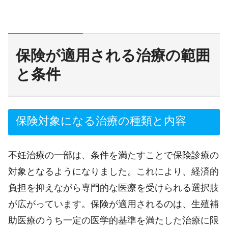
保険が適用される治療の範囲
と条件
保険対象になる治療の種類と内容
不妊治療の一部は、条件を満たすことで保険診療の
対象となるようになりました。これにより、経済的
負担を抑えながら専門的な医療を受けられる選択肢
が広がっています。保険が適用されるのは、生殖補
助医療のうち一定の医学的基準を満たした治療に限