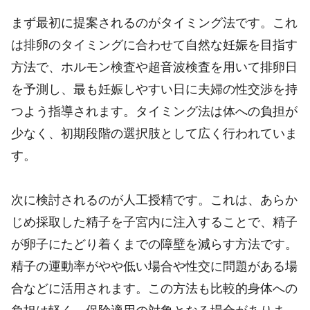
まず最初に提案されるのがタイミング法です。これ
は排卵のタイミングに合わせて自然な妊娠を目指す
方法で、ホルモン検査や超音波検査を用いて排卵日
を予測し、最も妊娠しやすい日に夫婦の性交渉を持
つよう指導されます。タイミング法は体への負担が
少なく、初期段階の選択肢として広く行われていま
す。
次に検討されるのが人工授精です。これは、あらか
じめ採取した精子を子宮内に注入することで、精子
が卵子にたどり着くまでの障壁を減らす方法です。
精子の運動率がやや低い場合や性交に問題がある場
合などに活用されます。この方法も比較的身体への