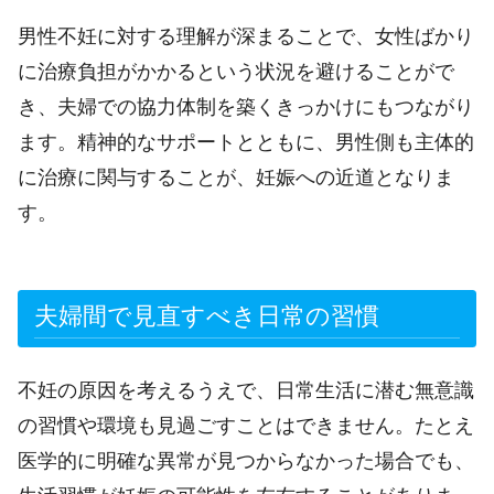
男性不妊に対する理解が深まることで、女性ばかり
に治療負担がかかるという状況を避けることがで
き、夫婦での協力体制を築くきっかけにもつながり
ます。精神的なサポートとともに、男性側も主体的
に治療に関与することが、妊娠への近道となりま
す。
夫婦間で見直すべき日常の習慣
不妊の原因を考えるうえで、日常生活に潜む無意識
の習慣や環境も見過ごすことはできません。たとえ
医学的に明確な異常が見つからなかった場合でも、