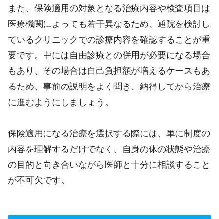
また、保険適用の対象となる治療内容や検査項目は
医療機関によっても若干異なるため、通院を検討し
ているクリニックでの診療内容を確認することが重
要です。中には自由診療との併用が必要になる場合
もあり、その場合は自己負担額が増えるケースもあ
るため、事前の説明をよく聞き、納得してから治療
に進むようにしましょう。
保険適用になる治療を選択する際には、単に制度の
内容を理解するだけでなく、自身の体の状態や治療
の目的と向き合いながら医師と十分に相談すること
が不可欠です。