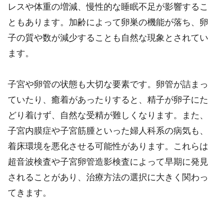
レスや体重の増減、慢性的な睡眠不足が影響するこ
ともあります。加齢によって卵巣の機能が落ち、卵
子の質や数が減少することも自然な現象とされてい
ます。
子宮や卵管の状態も大切な要素です。卵管が詰まっ
ていたり、癒着があったりすると、精子が卵子にた
どり着けず、自然な受精が難しくなります。また、
子宮内膜症や子宮筋腫といった婦人科系の病気も、
着床環境を悪化させる可能性があります。これらは
超音波検査や子宮卵管造影検査によって早期に発見
されることがあり、治療方法の選択に大きく関わっ
てきます。