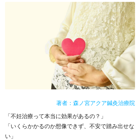
著者：森ノ宮アクア鍼灸治療院
「不妊治療って本当に効果があるの？」
「いくらかかるのか想像できず、不安で踏み出せな
い」