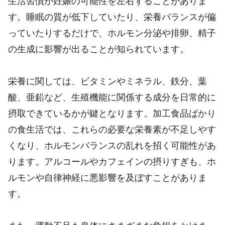
生活習慣が妊娠の可能性を左右することがありま
す。睡眠の質が低下していたり、栄養バランスが偏
っていたりするだけで、ホルモン分泌や排卵、精子
の生成に影響が出ることが知られています。
栄養に関しては、ビタミンやミネラル、鉄分、葉
酸、亜鉛など、生殖機能に関係する成分を日常的に
摂取できているかが鍵となります。加工食品ばかり
の食生活では、これらの必要な栄養素が不足しやす
くなり、ホルモンバランスの乱れを招く可能性があ
ります。アルコールやカフェインの摂りすぎも、ホ
ルモンや自律神経に悪影響を及ぼすことがありま
す。