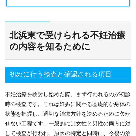
北浜東で受けられる不妊治療
の内容を知るために
初めに行う検査と確認される項目
不妊治療を検討し始めた際、まず行われるのが初診
時の検査です。これは妊娠に関わる基礎的な身体の
状態を把握し、適切な治療方針を決めるために欠か
せない工程です。一般的には女性と男性の両方に対
して検査が行われ、原因の特定と同時に、今後の治