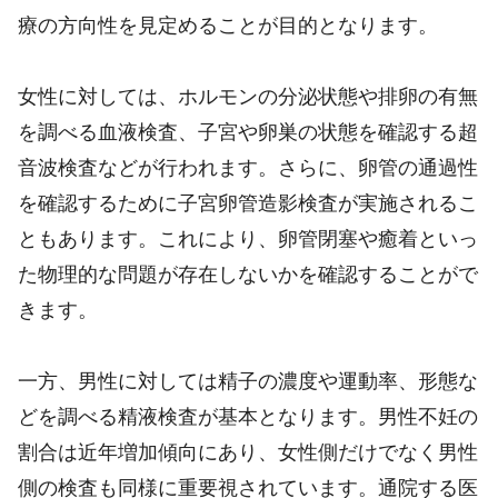
療の方向性を見定めることが目的となります。
女性に対しては、ホルモンの分泌状態や排卵の有無
を調べる血液検査、子宮や卵巣の状態を確認する超
音波検査などが行われます。さらに、卵管の通過性
を確認するために子宮卵管造影検査が実施されるこ
ともあります。これにより、卵管閉塞や癒着といっ
た物理的な問題が存在しないかを確認することがで
きます。
一方、男性に対しては精子の濃度や運動率、形態な
どを調べる精液検査が基本となります。男性不妊の
割合は近年増加傾向にあり、女性側だけでなく男性
側の検査も同様に重要視されています。通院する医