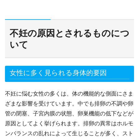
不妊の原因とされるものにつ
いて
女性に多く見られる身体的要因
不妊に悩む女性の多くは、体の機能的な側面にさま
ざまな影響を受けています。中でも排卵の不調や卵
管の閉塞、子宮内膜の状態、卵巣機能の低下などが
原因としてよく挙げられます。排卵の異常はホルモ
ンバランスの乱れによって生じることが多く、スト