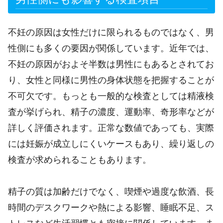
不妊の原因は女性だけに限られるものではなく、男
性側にも多くの要因が関係しています。近年では、
不妊の原因がおよそ半数は男性にもあるとされてお
り、女性と同様に男性の身体状態を把握することが
不可欠です。もっとも一般的な検査としては精液検
査が挙げられ、精子の濃度、運動率、奇形率などが
詳しく評価されます。正常な数値であっても、実際
には妊娠が成立しにくいケースもあり、繰り返しの
検査が求められることもあります。
精子の質は加齢だけでなく、喫煙や過度な飲酒、長
時間のデスクワークや熱による影響、睡眠不足、ス