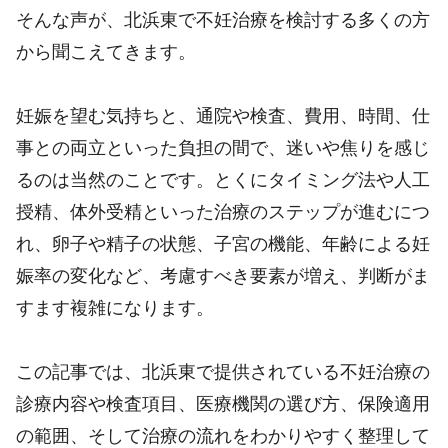
そんな声が、北浜東で不妊治療を検討する多くの方
から聞こえてきます。
妊娠を望む気持ちと、通院や検査、費用、時間、仕
事との両立といった負担の間で、迷いや焦りを感じ
るのは当然のことです。とくにタイミング法や人工
授精、体外受精といった治療のステップが進むにつ
れ、卵子や精子の状態、子宮の機能、年齢による妊
娠率の変化など、考慮すべき要素が増え、判断がま
すます複雑になります。
この記事では、北浜東で提供されている不妊治療の
診療内容や検査項目、医療機関の選び方、保険適用
の範囲、そして治療の流れをわかりやすく整理して