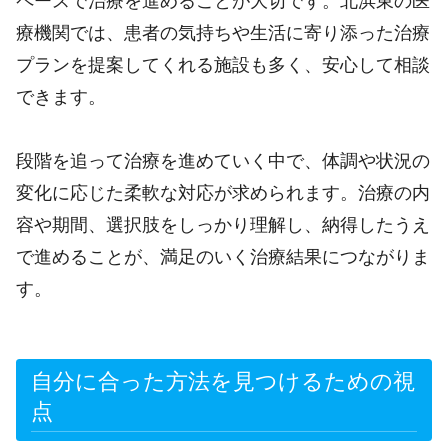
ペースで治療を進めることが大切です。北浜東の医
療機関では、患者の気持ちや生活に寄り添った治療
プランを提案してくれる施設も多く、安心して相談
できます。
段階を追って治療を進めていく中で、体調や状況の
変化に応じた柔軟な対応が求められます。治療の内
容や期間、選択肢をしっかり理解し、納得したうえ
で進めることが、満足のいく治療結果につながりま
す。
自分に合った方法を見つけるための視
点