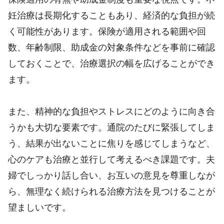
妊治療は長期化することもあり、経済的な負担が続
く可能性があります。保険が適用される範囲や回
数、年齢制限、助成金の対象条件などを事前に確認
しておくことで、治療選択の幅を広げることができ
ます。
また、精神的な負担やストレスにどのように向き合
うかも大切な要素です。通院のたびに緊張してしま
う、結果が出ないことに焦りを感じてしまうなど、
心のケアも治療と並行して考えるべき課題です。夫
婦でしっかり話し合い、お互いの意見を尊重しなが
ら、無理なく続けられる治療方法を見つけることが
望ましいです。