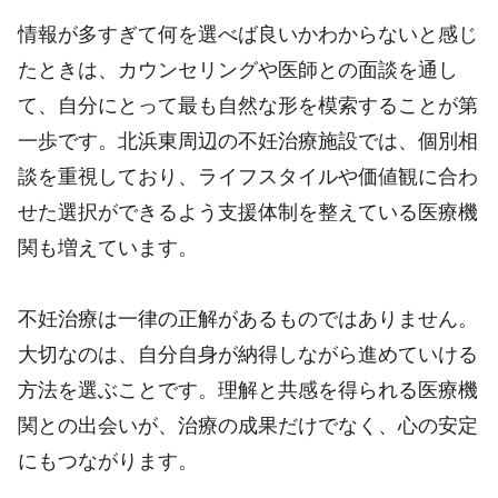
情報が多すぎて何を選べば良いかわからないと感じ
たときは、カウンセリングや医師との面談を通し
て、自分にとって最も自然な形を模索することが第
一歩です。北浜東周辺の不妊治療施設では、個別相
談を重視しており、ライフスタイルや価値観に合わ
せた選択ができるよう支援体制を整えている医療機
関も増えています。
不妊治療は一律の正解があるものではありません。
大切なのは、自分自身が納得しながら進めていける
方法を選ぶことです。理解と共感を得られる医療機
関との出会いが、治療の成果だけでなく、心の安定
にもつながります。