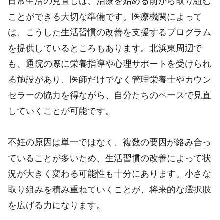
日常生活の見直しは、治療を始める前から取り組む
ことができる大切な準備です。医療機関によって
は、こうした生活習慣の改善を支援するプログラム
を提供しているところもあります。北浜東周辺で
も、通院の際に栄養指導や心理サポートを受けられ
る施設があり、医師だけでなく管理栄養士やカウン
セラーの協力を得ながら、自分たちのペースで見直
していくことが可能です。
不妊の原因は単一ではなく、複数の要因が絡み合っ
ていることが多いため、生活習慣の改善によって状
況が大きく変わる可能性も十分にあります。小さな
取り組みを積み重ねていくことが、将来的な選択肢
を広げる力になります。