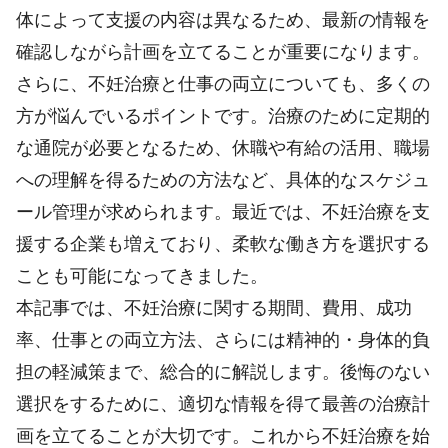
体によって支援の内容は異なるため、最新の情報を
確認しながら計画を立てることが重要になります。
さらに、不妊治療と仕事の両立についても、多くの
方が悩んでいるポイントです。治療のために定期的
な通院が必要となるため、休職や有給の活用、職場
への理解を得るための方法など、具体的なスケジュ
ール管理が求められます。最近では、不妊治療を支
援する企業も増えており、柔軟な働き方を選択する
ことも可能になってきました。
本記事では、不妊治療に関する期間、費用、成功
率、仕事との両立方法、さらには精神的・身体的負
担の軽減策まで、総合的に解説します。後悔のない
選択をするために、適切な情報を得て最善の治療計
画を立てることが大切です。これから不妊治療を始