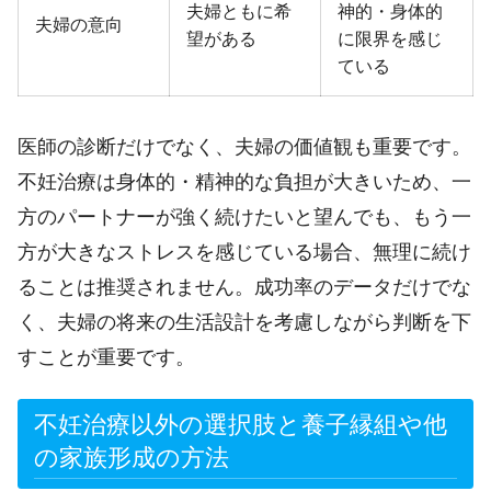
夫婦ともに希
神的・身体的
夫婦の意向
望がある
に限界を感じ
ている
医師の診断だけでなく、夫婦の価値観も重要です。
不妊治療は身体的・精神的な負担が大きいため、一
方のパートナーが強く続けたいと望んでも、もう一
方が大きなストレスを感じている場合、無理に続け
ることは推奨されません。成功率のデータだけでな
く、夫婦の将来の生活設計を考慮しながら判断を下
すことが重要です。
不妊治療以外の選択肢と養子縁組や他
の家族形成の方法