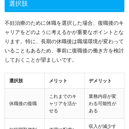
選択肢
不妊治療のために休職を選択した場合、復職後のキ
ャリアをどのように考えるかが重要なポイントとな
ります。特に、長期の休職後は職場環境が変わって
いることもあるため、事前に復職後の働き方を検討
しておくことが望ましいです。
選択肢
メリット
デメリット
これまでのキ
業務内容が変
休職後の復職
ャリアを活か
わる可能性が
せる
ある
収入が減少す