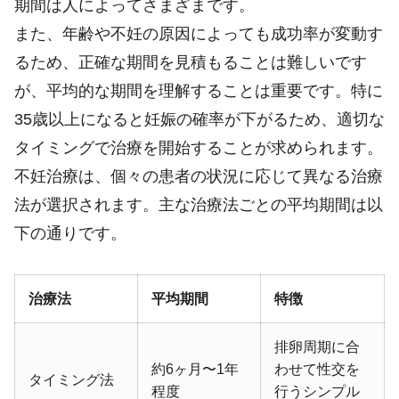
期間は人によってさまざまです。
また、年齢や不妊の原因によっても成功率が変動す
るため、正確な期間を見積もることは難しいです
が、平均的な期間を理解することは重要です。特に
35歳以上になると妊娠の確率が下がるため、適切な
タイミングで治療を開始することが求められます。
不妊治療は、個々の患者の状況に応じて異なる治療
法が選択されます。主な治療法ごとの平均期間は以
下の通りです。
治療法
平均期間
特徴
排卵周期に合
約6ヶ月〜1年
わせて性交を
タイミング法
程度
行うシンプル