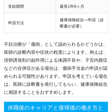
支給期間
最長1年6ヶ月
健康保険組合へ申請（診
申請方法
断書が必要）
不妊治療が「傷病」として認められるかどうかは、
医師の診断内容や症状の程度によります。例えば、
排卵誘発剤の副作用による体調不良や、子宮内膜症
などの合併症がある場合は、傷病手当金の申請が認
められる可能性があります。申請を考えている場合
は、医師に診断書を発行してもらい、健康保険組合
に相談することをおすすめします。
休職後のキャリアと復帰後の働き方と