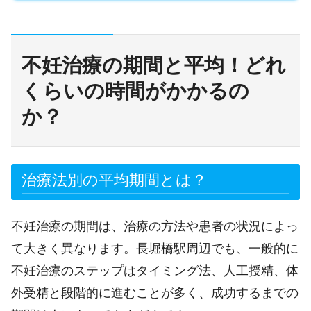
不妊治療の期間と平均！どれ
くらいの時間がかかるの
か？
治療法別の平均期間とは？
不妊治療の期間は、治療の方法や患者の状況によっ
て大きく異なります。長堀橋駅周辺でも、一般的に
不妊治療のステップはタイミング法、人工授精、体
外受精と段階的に進むことが多く、成功するまでの