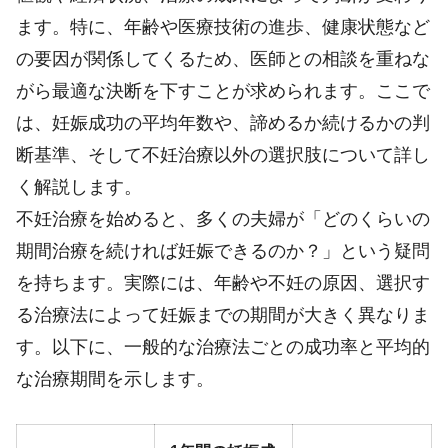
ます。特に、年齢や医療技術の進歩、健康状態など
の要因が関係してくるため、医師との相談を重ねな
がら最適な決断を下すことが求められます。ここで
は、妊娠成功の平均年数や、諦めるか続けるかの判
断基準、そして不妊治療以外の選択肢について詳し
く解説します。
不妊治療を始めると、多くの夫婦が「どのくらいの
期間治療を続ければ妊娠できるのか？」という疑問
を持ちます。実際には、年齢や不妊の原因、選択す
る治療法によって妊娠までの期間が大きく異なりま
す。以下に、一般的な治療法ごとの成功率と平均的
な治療期間を示します。