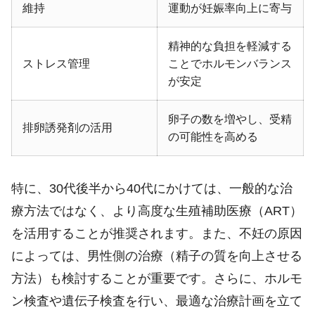
維持
運動が妊娠率向上に寄与
精神的な負担を軽減する
ストレス管理
ことでホルモンバランス
が安定
卵子の数を増やし、受精
排卵誘発剤の活用
の可能性を高める
特に、30代後半から40代にかけては、一般的な治
療方法ではなく、より高度な生殖補助医療（ART）
を活用することが推奨されます。また、不妊の原因
によっては、男性側の治療（精子の質を向上させる
方法）も検討することが重要です。さらに、ホルモ
ン検査や遺伝子検査を行い、最適な治療計画を立て