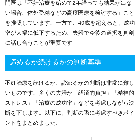
門医は「不妊治療を始めて2年経っても結果が出な
い場合、体外受精などの高度医療を検討する」こと
を推奨しています。一方で、40歳を超えると、成功
率が大幅に低下するため、夫婦で今後の選択を真剣
に話し合うことが重要です。
諦めるか続けるかの判断基準
不妊治療を続けるか、諦めるかの判断は非常に難し
いものです。多くの夫婦が「経済的負担」「精神的
ストレス」「治療の成功率」などを考慮しながら決
断を下します。以下に、判断の際に考慮すべきポイ
ントをまとめました。