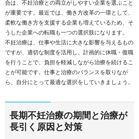
合は、不妊治療との両立がしやすい企業を選ぶこと
が重要です。最近では、働き方改革の一環として、
柔軟な働き方を支援する企業も増えているため、そ
うした企業への転職も一つの選択肢になります。
不妊治療は、仕事や生活に大きな影響を与えるもの
ですが、適切な制度を活用し、計画的に休職・復職
を行うことで、負担を軽減しながら治療を続けるこ
とが可能です。仕事と治療のバランスを取りなが
ら、自分にとって最適な選択をしていきましょう。
長期不妊治療の期間と治療が
長引く原因と対策