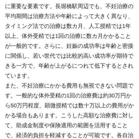
に重要な要素です。長堀橋駅周辺でも、不妊治療の
平均期間は治療方法や年齢によって大きく異なり、
タイミング法での治療は数カ月、人工授精では1年
以上、体外受精では1回の治療に数カ月かかること
が一般的です。さらに、妊娠の成功率は年齢と密接
に関係し、若い世代では比較的高い成功率が期待で
きる一方で、年齢が上がるにつれて低下するとされ
ています。
また、不妊治療にかかる費用も無視できない問題で
す。一般的な体外受精の1回の治療費は約30万円か
ら50万円程度、顕微授精では数十万以上の費用がか
かる場合もあります。こうした高額な治療費に対し
て、助成金制度や保険適用の範囲を活用すること
で、経済的負担を軽減することが可能です。各自治