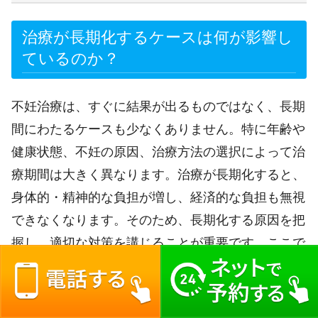
治療が長期化するケースは何が影響し
ているのか？
不妊治療は、すぐに結果が出るものではなく、長期
間にわたるケースも少なくありません。特に年齢や
健康状態、不妊の原因、治療方法の選択によって治
療期間は大きく異なります。治療が長期化すると、
身体的・精神的な負担が増し、経済的な負担も無視
できなくなります。そのため、長期化する原因を把
握し、適切な対策を講じることが重要です。ここで
は、不妊治療が長引く主な要因と、それに対する効
果的な対策について詳しく解説します。
不妊治療が長期間に及ぶ理由はいくつかあります。