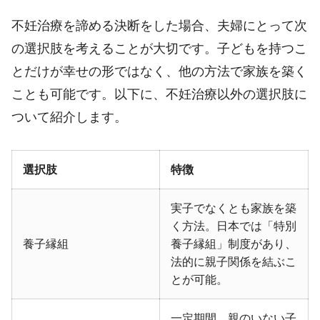
不妊治療を諦める決断をした場合、夫婦にとって次
の選択肢を考えることが大切です。子どもを持つこ
とだけが幸せの形ではなく、他の方法で家族を築く
ことも可能です。以下に、不妊治療以外の選択肢に
ついて紹介します。
選択肢
特徴
実子でなくとも家族を築
く方法。日本では「特別
養子縁組
養子縁組」制度があり、
法的に親子関係を結ぶこ
とが可能。
一定期間、親のいない子