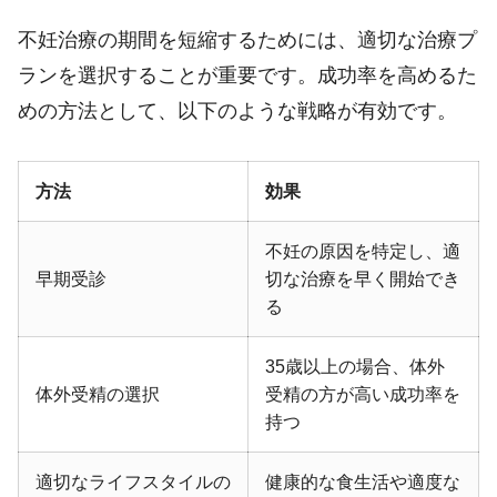
不妊治療の期間を短縮するためには、適切な治療プ
ランを選択することが重要です。成功率を高めるた
めの方法として、以下のような戦略が有効です。
方法
効果
不妊の原因を特定し、適
早期受診
切な治療を早く開始でき
る
35歳以上の場合、体外
体外受精の選択
受精の方が高い成功率を
持つ
適切なライフスタイルの
健康的な食生活や適度な