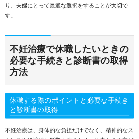
り、夫婦にとって最適な選択をすることが大切で
す。
不妊治療で休職したいときの
必要な手続きと診断書の取得
方法
休職する際のポイントと必要な手続き
と診断書の取得
不妊治療は、身体的な負担だけでなく、精神的なス