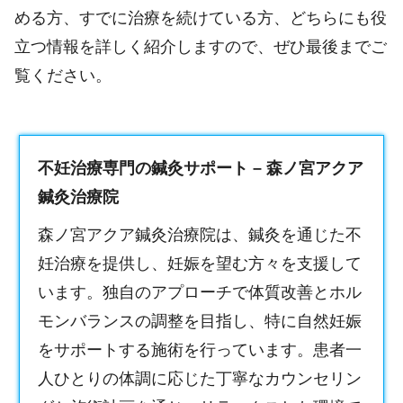
める方、すでに治療を続けている方、どちらにも役
立つ情報を詳しく紹介しますので、ぜひ最後までご
覧ください。
不妊治療専門の鍼灸サポート – 森ノ宮アクア
鍼灸治療院
森ノ宮アクア鍼灸治療院は、鍼灸を通じた不
妊治療を提供し、妊娠を望む方々を支援して
います。独自のアプローチで体質改善とホル
モンバランスの調整を目指し、特に自然妊娠
をサポートする施術を行っています。患者一
人ひとりの体調に応じた丁寧なカウンセリン