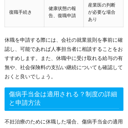
産業医の判断
健康状態の報
復職手続き
が必要な場合
告、復職申請
あり
休職を申請する際には、会社の就業規則を事前に確
認し、可能であれば人事担当者に相談することをお
すすめします。また、休職中に受け取れる給与の有
無や、社会保険料の支払い継続についても確認して
おくと良いでしょう。
傷病手当金は適用される？制度の詳細
と申請方法
不妊治療のために休職した場合、傷病手当金の適用