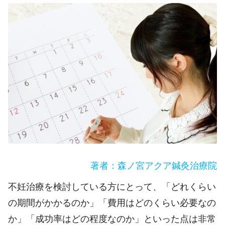
著者：森ノ宮アクア鍼灸治療院
不妊治療を検討している方にとって、「どれくらい
の期間がかかるのか」「費用はどのくらい必要なの
か」「成功率はどの程度なのか」といった点は非常