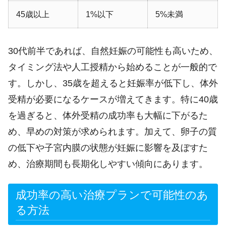
45歳以上
1%以下
5%未満
30代前半であれば、自然妊娠の可能性も高いため、
タイミング法や人工授精から始めることが一般的で
す。しかし、35歳を超えると妊娠率が低下し、体外
受精が必要になるケースが増えてきます。特に40歳
を過ぎると、体外受精の成功率も大幅に下がるた
め、早めの対策が求められます。加えて、卵子の質
の低下や子宮内膜の状態が妊娠に影響を及ぼすた
め、治療期間も長期化しやすい傾向にあります。
成功率の高い治療プランで可能性のあ
る方法