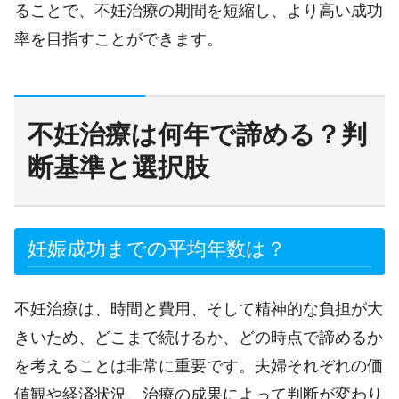
ることで、不妊治療の期間を短縮し、より高い成功
率を目指すことができます。
不妊治療は何年で諦める？判
断基準と選択肢
妊娠成功までの平均年数は？
不妊治療は、時間と費用、そして精神的な負担が大
きいため、どこまで続けるか、どの時点で諦めるか
を考えることは非常に重要です。夫婦それぞれの価
値観や経済状況、治療の成果によって判断が変わり