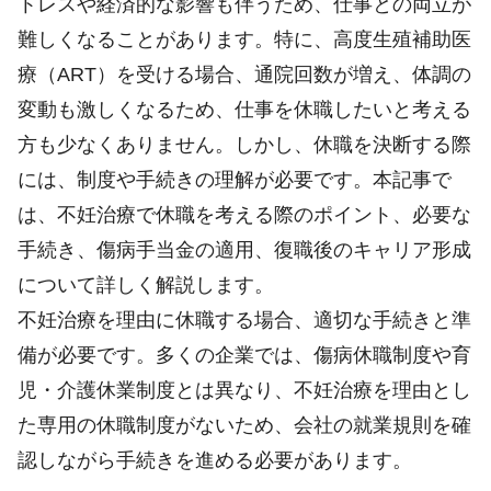
トレスや経済的な影響も伴うため、仕事との両立が
難しくなることがあります。特に、高度生殖補助医
療（ART）を受ける場合、通院回数が増え、体調の
変動も激しくなるため、仕事を休職したいと考える
方も少なくありません。しかし、休職を決断する際
には、制度や手続きの理解が必要です。本記事で
は、不妊治療で休職を考える際のポイント、必要な
手続き、傷病手当金の適用、復職後のキャリア形成
について詳しく解説します。
不妊治療を理由に休職する場合、適切な手続きと準
備が必要です。多くの企業では、傷病休職制度や育
児・介護休業制度とは異なり、不妊治療を理由とし
た専用の休職制度がないため、会社の就業規則を確
認しながら手続きを進める必要があります。