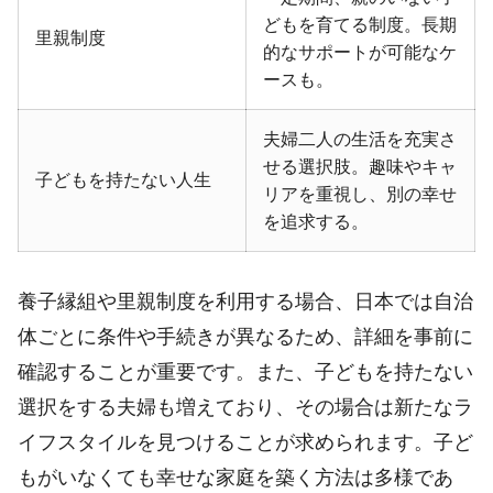
どもを育てる制度。長期
里親制度
的なサポートが可能なケ
ースも。
夫婦二人の生活を充実さ
せる選択肢。趣味やキャ
子どもを持たない人生
リアを重視し、別の幸せ
を追求する。
養子縁組や里親制度を利用する場合、日本では自治
体ごとに条件や手続きが異なるため、詳細を事前に
確認することが重要です。また、子どもを持たない
選択をする夫婦も増えており、その場合は新たなラ
イフスタイルを見つけることが求められます。子ど
もがいなくても幸せな家庭を築く方法は多様であ