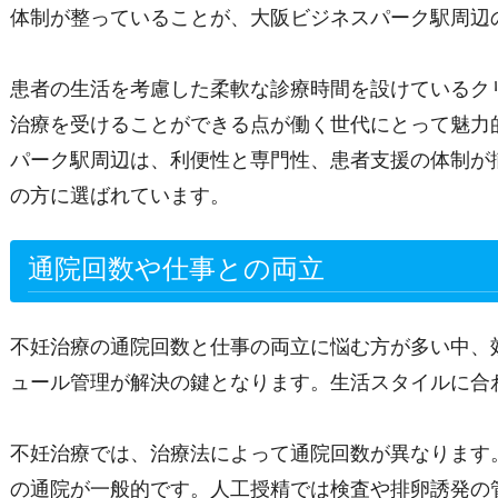
体制が整っていることが、大阪ビジネスパーク駅周辺
患者の生活を考慮した柔軟な診療時間を設けているク
治療を受けることができる点が働く世代にとって魅力
パーク駅周辺は、利便性と専門性、患者支援の体制が
の方に選ばれています。
通院回数や仕事との両立
不妊治療の通院回数と仕事の両立に悩む方が多い中、
ュール管理が解決の鍵となります。生活スタイルに合
不妊治療では、治療法によって通院回数が異なります
の通院が一般的です。人工授精では検査や排卵誘発の