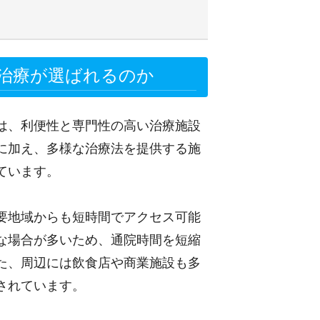
治療が選ばれるのか
は、利便性と専門性の高い治療施設
に加え、多様な治療法を提供する施
ています。
要地域からも短時間でアクセス可能
な場合が多いため、通院時間を短縮
た、周辺には飲食店や商業施設も多
されています。