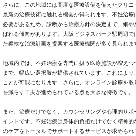
さらに、この地域には高度な医療設備を備えたクリニ
最新の治療技術に触れる機会が得られます。不妊治療
必要があるため、診断から治療方針の決定まで、細や
ばれる傾向があります。大阪ビジネスパーク駅周辺で
た柔軟な治療計画を提案する医療機関が多く見られま
地域内では、不妊治療を専門に扱う医療施設が増えつ
まで、幅広い選択肢が提供されています。これにより
ことが可能になります。さらに、オンライン診療を取
を減らす工夫が進められている点も大きな特徴です。
また、治療だけでなく、カウンセリングや心理的サポ
イントです。不妊治療は身体的負担だけでなく精神的
のケアをトータルでサポートするサービスが求められ