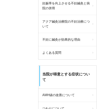
妊娠率を向上させる不妊鍼灸と病
院の併用
アクア鍼灸治療院の不妊治療につ
いて
不妊に鍼灸が効果的な理由
よくある質問
当院が得意とする症状につい
て
AMH値の改善について
つわりについて