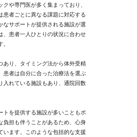
ックや専門医が多く集まっており、
は患者ごとに異なる課題に対応する
かなサポートが提供される施設が選
は、患者一人ひとりの状況に合わせ
す。
つあり、タイミング法から体外受精
、患者は自分に合った治療法を選ぶ
り入れている施設もあり、通院回数
ートを提供する施設が多いこともポ
な負担も伴うことがあるため、心身
ています。このような包括的な支援