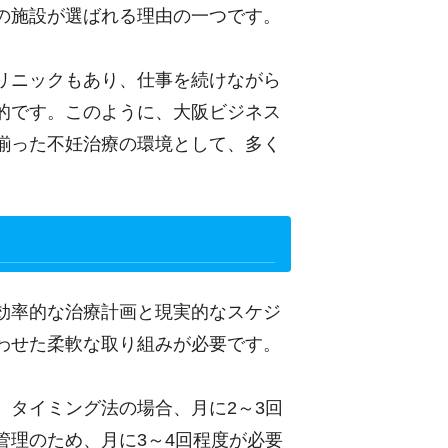
の施設が選ばれる理由の一つです。
リニックもあり、仕事を続けながら
的です。このように、大阪ビジネス
揃った不妊治療の環境として、多く
効率的な治療計画と現実的なスケジ
わせた柔軟な取り組みが必要です。
。タイミング法の場合、月に2～3回
管理のため、月に3～4回程度が必要