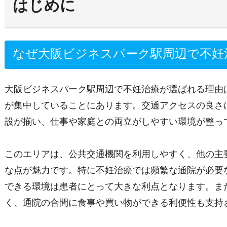
はじめに
なぜ大阪ビジネスパーク駅周辺で不妊
大阪ビジネスパーク駅周辺で不妊治療が選ばれる理由
が集中していることにあります。交通アクセスの良さ
設が揃い、仕事や家庭との両立がしやすい環境が整っ
このエリアは、公共交通機関を利用しやすく、他の主
な点が魅力です。特に不妊治療では頻繁な通院が必要
できる環境は患者にとって大きな利点となります。ま
く、通院の合間に食事や買い物ができる利便性も支持