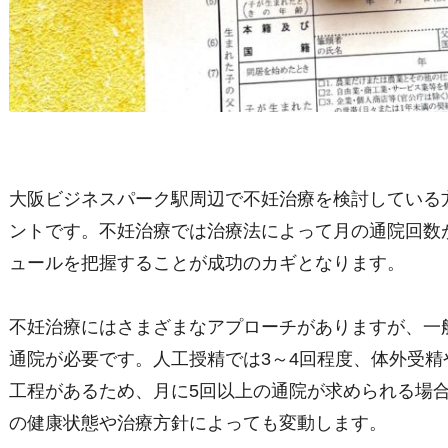
大阪ビジネスパーク駅周辺で不妊治療を検討している
ントです。不妊治療では治療法によって月の通院回数
ュールを把握することが成功のカギとなります。
不妊治療にはさまざまなアプローチがありますが、一
通院が必要です。人工授精では3～4回程度、体外受
工程があるため、月に5回以上の通院が求められる場
の健康状態や治療方針によっても変動します。