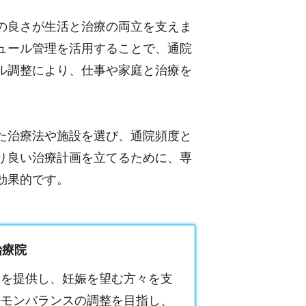
の良さが生活と治療の両立を支えま
ュール管理を活用することで、通院
ル調整により、仕事や家庭と治療を
た治療法や施設を選び、通院頻度と
り良い治療計画を立てるために、専
効果的です。
治療院
療を提供し、妊娠を望む方々を支
ルモンバランスの調整を目指し、