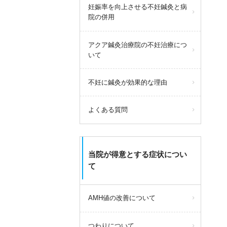
妊娠率を向上させる不妊鍼灸と病
院の併用
アクア鍼灸治療院の不妊治療につ
いて
不妊に鍼灸が効果的な理由
よくある質問
当院が得意とする症状につい
て
AMH値の改善について
つわりについて