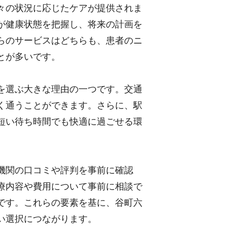
々の状況に応じたケアが提供されま
が健康状態を把握し、将来の計画を
らのサービスはどちらも、患者のニ
とが多いです。
を選ぶ大きな理由の一つです。交通
く通うことができます。さらに、駅
短い待ち時間でも快適に過ごせる環
機関の口コミや評判を事前に確認
療内容や費用について事前に相談で
です。これらの要素を基に、谷町六
い選択につながります。