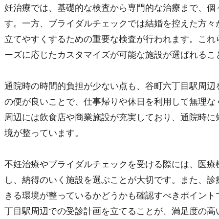
妊治療では、基礎的な検査から専門的な治療まで、個
す。一方、ブライダルチェックでは結婚を控えた方々
立てやすくするための重要な検査が行われます。これ
ーズに応じたカスタマイズが可能な施設が選ばれるこ
通院時の時間的負担が少ない点も、谷町六丁目駅周辺
の便が良いことで、仕事帰りや休日を利用して無理な
周辺には飲食店や商業施設が充実しており、通院時に
境が整っています。
不妊治療やブライダルチェックを受ける際には、医療
し、納得のいく施設を選ぶことが大切です。また、診
きる環境が整っているかどうかも確認すべきポイント
丁目駅周辺での受診計画を立てることが、満足度の高