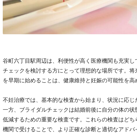
谷町六丁目駅周辺は、利便性が高く医療機関も充実し
チェックを検討する方にとって理想的な場所です。将
を早期に始めることは、健康維持と妊娠の可能性を高
不妊治療では、基本的な検査から始まり、状況に応じ
一方、ブライダルチェックは結婚前後に自分の体の状
低減するための重要な検査です。これらの検査はどち
機関で受けることで、より正確な診断と適切なアドバ