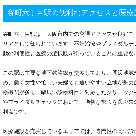
谷町六丁目駅の便利なアクセスと医療
谷町六丁目駅は、大阪市内での交通アクセスが良好で
リアとして知られています。不妊治療やブライダルチ
動の利便性と医療の選択肢が揃っていることは重要な
この駅は主要な地下鉄路線が交差しており、周辺地域
め、働く女性や忙しい夫婦でも通いやすい立地が魅力
療機関が多く、幅広い診療科目に対応したクリニック
やブライダルチェックにおいて、適切な施設を選ぶ際
利点です。
医療施設が充実しているエリアでは、専門性の高い診