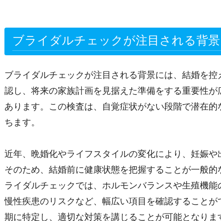
ブライダルチェックが注目される背景
ブライダルチェックが注目される背景には、結婚を控
認し、将来の家族計画を見据えた準備をする重要性が
あります。この検査は、自覚症状がない段階で潜在的
ちます。
近年、晩婚化やライフスタイルの変化により、妊娠や
そのため、結婚前に健康状態を把握することが一般的
ライダルチェックでは、ホルモンバランスや生殖機能
慢性疾患のリスクなど、幅広い項目を確認することが
期に特定し、適切な対策を講じることが可能となりま