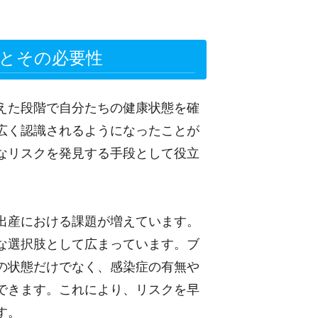
とその必要性
えた段階で自分たちの健康状態を確
広く認識されるようになったことが
なリスクを発見する手段として役立
出産における課題が増えています。
な選択肢として広まっています。ブ
の状態だけでなく、感染症の有無や
できます。これにより、リスクを早
す。