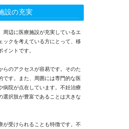
施設の充実
、周辺に医療施設が充実しているエ
ェックを考えている方にとって、移
ポイントです。
からのアクセスが容易です。そのた
的です。また、周囲には専門的な医
や病院が点在しています。不妊治療
の選択肢が豊富であることは大きな
療が受けられることも特徴です。不