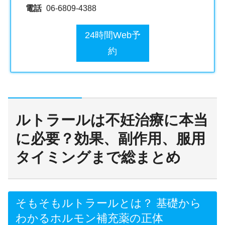
電話
06-6809-4388
24時間Web予
約
ルトラールは不妊治療に本当
に必要？効果、副作用、服用
タイミングまで総まとめ
そもそもルトラールとは？ 基礎から
わかるホルモン補充薬の正体