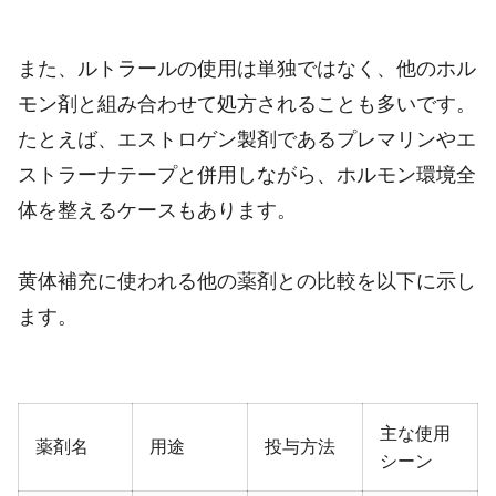
また、ルトラールの使用は単独ではなく、他のホル
モン剤と組み合わせて処方されることも多いです。
たとえば、エストロゲン製剤であるプレマリンやエ
ストラーナテープと併用しながら、ホルモン環境全
体を整えるケースもあります。
黄体補充に使われる他の薬剤との比較を以下に示し
ます。
主な使用
薬剤名
用途
投与方法
シーン