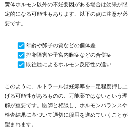
黄体ホルモン以外の不妊要因がある場合は効果が限
定的になる可能性もあります。以下の点に注意が必
要です。
年齢や卵子の質などの個体差
排卵障害や子宮内膜症などの合併症
既往歴によるホルモン反応性の違い
このように、ルトラールは妊娠率を一定程度押し上
げる可能性があるものの、万能薬ではないという理
解が重要です。医師と相談し、ホルモンバランスや
検査結果に基づいて適切に服用を進めていくことが
望まれます。