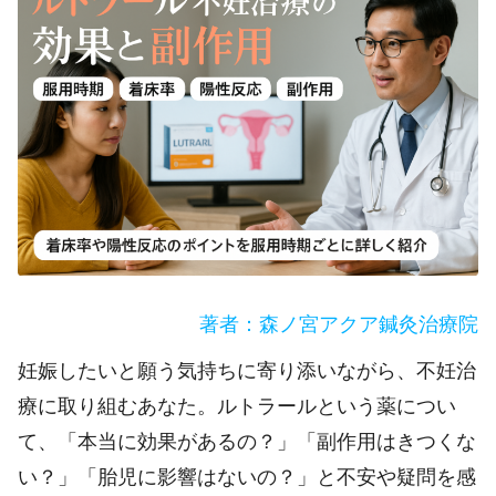
著者：森ノ宮アクア鍼灸治療院
妊娠したいと願う気持ちに寄り添いながら、不妊治
療に取り組むあなた。ルトラールという薬につい
て、「本当に効果があるの？」「副作用はきつくな
い？」「胎児に影響はないの？」と不安や疑問を感