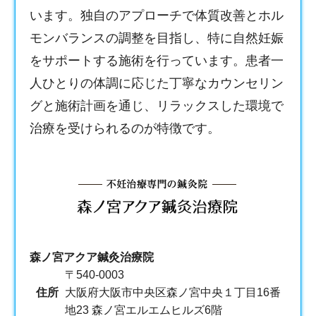
います。独自のアプローチで体質改善とホル
モンバランスの調整を目指し、特に自然妊娠
をサポートする施術を行っています。患者一
人ひとりの体調に応じた丁寧なカウンセリン
グと施術計画を通じ、リラックスした環境で
治療を受けられるのが特徴です。
森ノ宮アクア鍼灸治療院
〒540-0003
住所
大阪府大阪市中央区森ノ宮中央１丁目16番
地23 森ノ宮エルエムヒルズ6階