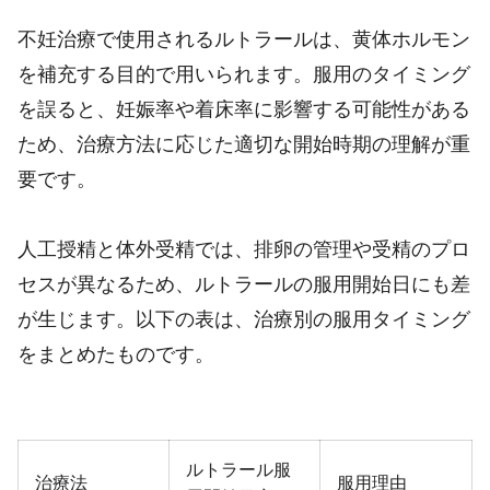
不妊治療で使用されるルトラールは、黄体ホルモン
を補充する目的で用いられます。服用のタイミング
を誤ると、妊娠率や着床率に影響する可能性がある
ため、治療方法に応じた適切な開始時期の理解が重
要です。
人工授精と体外受精では、排卵の管理や受精のプロ
セスが異なるため、ルトラールの服用開始日にも差
が生じます。以下の表は、治療別の服用タイミング
をまとめたものです。
ルトラール服
治療法
服用理由