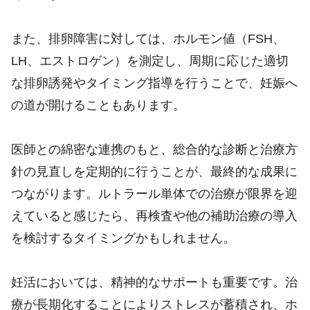
また、排卵障害に対しては、ホルモン値（FSH、
LH、エストロゲン）を測定し、周期に応じた適切
な排卵誘発やタイミング指導を行うことで、妊娠へ
の道が開けることもあります。
医師との綿密な連携のもと、総合的な診断と治療方
針の見直しを定期的に行うことが、最終的な成果に
つながります。ルトラール単体での治療が限界を迎
えていると感じたら、再検査や他の補助治療の導入
を検討するタイミングかもしれません。
妊活においては、精神的なサポートも重要です。治
療が長期化することによりストレスが蓄積され、ホ