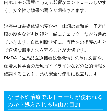
内ホルモン環境に与える影響がコントロールしやす
く、安全性と効果の両立が期待されます。
治療中は基礎体温の変化や、体調の違和感、子宮内
膜の厚さなども医師と一緒にチェックしながら進め
ていきます。自己判断せずに、専門医の指導のもと
で適切な服用方法を守ることが大切です。
PMDA（医薬品医療機器総合機構）の添付文書や、
産婦人科学会の治療ガイドラインなどの公的情報を
確認することも、薬の安全な使用に役立ちます。
なぜ不妊治療でルトラールが使われる
のか？処方される理由と目的