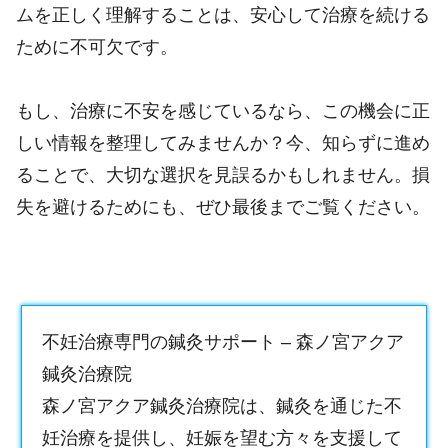
ムを正しく理解することは、安心して治療を続ける
ために不可欠です。
もし、治療に不安を感じているなら、この機会に正
しい情報を整理してみませんか？今、知らずに進め
ることで、大切な選択を見誤るかもしれません。損
失を避けるためにも、ぜひ最後までご覧ください。
不妊治療専門の鍼灸サポート – 森ノ宮アクア
鍼灸治療院
森ノ宮アクア鍼灸治療院は、鍼灸を通じた不
妊治療を提供し、妊娠を望む方々を支援して