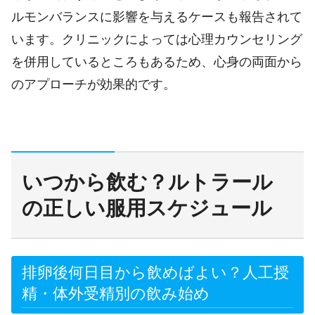
ルモンバランスに影響を与えるケースも報告されて
います。クリニックによっては心理カウンセリング
を併用しているところもあるため、心身の両面から
のアプローチが効果的です。
いつから飲む？ルトラール
の正しい服用スケジュール
排卵後何日目から飲めばよい？人工授
精・体外受精別の飲み始め