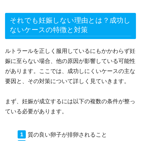
それでも妊娠しない理由とは？成功し
ないケースの特徴と対策
ルトラールを正しく服用しているにもかかわらず妊
娠に至らない場合、他の原因が影響している可能性
があります。ここでは、成功しにくいケースの主な
要因と、その対策について詳しく見ていきます。
まず、妊娠が成立するには以下の複数の条件が整っ
ている必要があります。
質の良い卵子が排卵されること