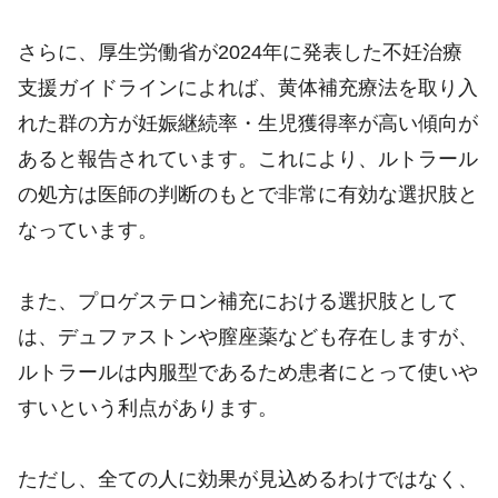
さらに、厚生労働省が2024年に発表した不妊治療
支援ガイドラインによれば、黄体補充療法を取り入
れた群の方が妊娠継続率・生児獲得率が高い傾向が
あると報告されています。これにより、ルトラール
の処方は医師の判断のもとで非常に有効な選択肢と
なっています。
また、プロゲステロン補充における選択肢として
は、デュファストンや膣座薬なども存在しますが、
ルトラールは内服型であるため患者にとって使いや
すいという利点があります。
ただし、全ての人に効果が見込めるわけではなく、