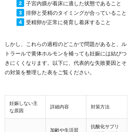
子宮内膜が着床に適した状態であること
排卵と受精のタイミングが合っていること
受精卵が正常に発育し着床すること
しかし、これらの過程のどこかで問題があると、ル
トラールで黄体ホルモンを補っても妊娠には結びつ
きにくくなります。以下に、代表的な失敗要因とそ
の対策を整理した表をご覧ください。
妊娠しない主
詳細内容
対策方法
な原因
抗酸化サプリ
加齢や生活習