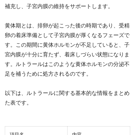
補充し、子宮内膜の維持をサポートします。
黄体期とは、排卵が起こった後の時期であり、受精
卵の着床準備として子宮内膜が厚くなるフェーズで
す。この期間に黄体ホルモンが不足していると、子
宮内膜が十分に育たず、着床しづらい状態になりま
す。ルトラールはこのような黄体ホルモンの分泌不
足を補うために処方されるのです。
以下は、ルトラールに関する基本的な情報をまとめ
た表です。
項目名
内容