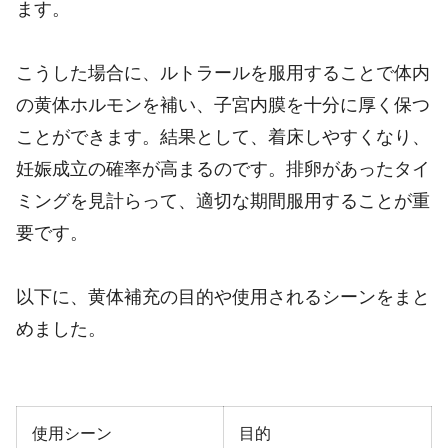
ます。
こうした場合に、ルトラールを服用することで体内
の黄体ホルモンを補い、子宮内膜を十分に厚く保つ
ことができます。結果として、着床しやすくなり、
妊娠成立の確率が高まるのです。排卵があったタイ
ミングを見計らって、適切な期間服用することが重
要です。
以下に、黄体補充の目的や使用されるシーンをまと
めました。
使用シーン
目的