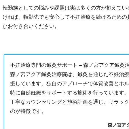
転勤族としての悩みや課題は実は多くの方が抱えてい
ければ、転勤先でも安心して不妊治療を続けるための
ひお付き合いください。
不妊治療専門の鍼灸サポート – 森ノ宮アクア鍼灸
森ノ宮アクア鍼灸治療院は、鍼灸を通じた不妊治
援しています。独自のアプローチで体質改善とホ
特に自然妊娠をサポートする施術を行っています
丁寧なカウンセリングと施術計画を通じ、リラッ
のが特徴です。
森ノ宮ア