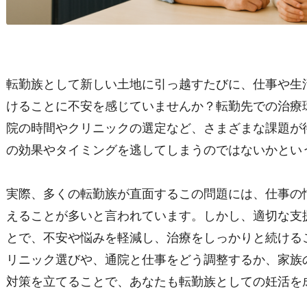
転勤族として新しい土地に引っ越すたびに、仕事や生
けることに不安を感じていませんか？転勤先での治療
院の時間やクリニックの選定など、さまざまな課題が
の効果やタイミングを逃してしまうのではないかとい
実際、多くの転勤族が直面するこの問題には、仕事の
えることが多いと言われています。しかし、適切な支
とで、不安や悩みを軽減し、治療をしっかりと続ける
リニック選びや、通院と仕事をどう調整するか、家族
対策を立てることで、あなたも転勤族としての妊活を