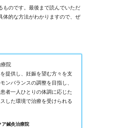
るものです。最後まで読んでいただ
具体的な方法がわかりますので、ぜ
治療院
療を提供し、妊娠を望む方々を支
ルモンバランスの調整を目指し、
。患者一人ひとりの体調に応じた
クスした環境で治療を受けられる
クア鍼灸治療院