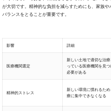
が大切です。精神的な負担を減らすためにも、家族や
バランスをとることが重要です。
影響
詳細
新しい土地で適切な治療
医療機関選定
っている医療機関を見つ
必要がある
新しい環境に慣れるため
精神的ストレス
療に集中できなくなる