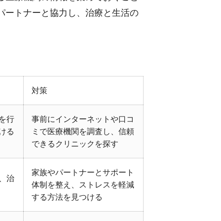
パートナーと協力し、治療と生活の
対策
を行
事前にインターネットや口コ
ける
ミで医療機関を調査し、信頼
できるクリニックを探す
家族やパートナーとサポート
、治
体制を整え、ストレスを軽減
する方法を見つける