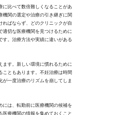
療に比べて数倍難しくなることがあ
療機関の選定や治療の引き継ぎに関
ければならず、どのクリニックが自
で適切な医療機関を見つけるために
です。治療方法や実績に違いがある
えます。新しい環境に慣れるために
ることもあります。不妊治療は時間
化が一度治療のリズムを崩してしま
めには、転勤前に医療機関の候補を
る医療機関の情報を集めておくこと