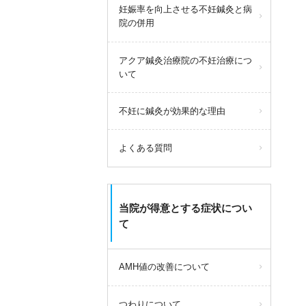
妊娠率を向上させる不妊鍼灸と病
院の併用
アクア鍼灸治療院の不妊治療につ
いて
不妊に鍼灸が効果的な理由
よくある質問
当院が得意とする症状につい
て
AMH値の改善について
つわりについて