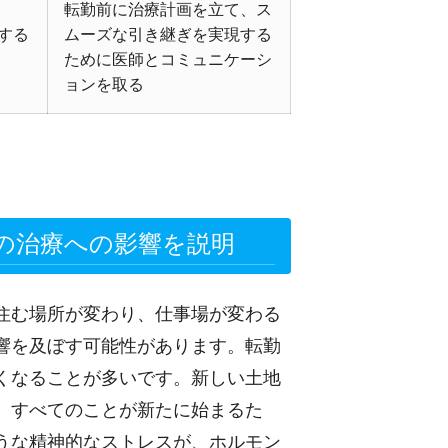
転勤前に治療計画を立て、ス
する
ムーズな引き継ぎを実現する
ために医師とコミュニケーシ
ョンを取る
の治療への影響を説明
住む場所が変わり、仕事場が変わる
響を及ぼす可能性があります。転勤
くなることが多いです。新しい土地
、すべてのことが新たに始まるた
うな精神的なストレスが、ホルモン