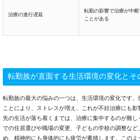
転勤の影響で治療が中断
治療の進行遅延
ことがある
転勤族が直面する生活環境の変化とそ
転勤族の最大の悩みの一つは、生活環境の変化です。
ことにより、ストレスが増え、これが不妊治療にも影
先の生活が落ち着くまでは、治療に集中するのが難し
での住居選びや職場の変更、子どもの学校の調整など
め、精神的にも身体的にも疲労が蓄積します。このよ