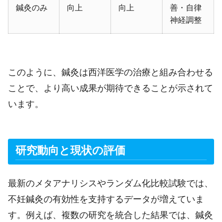
鍼灸のみ
向上
向上
善・自律
神経調整
このように、鍼灸は西洋医学の治療と組み合わせる
ことで、より高い成果が期待できることが示されて
います。
研究動向と現状の評価
最新のメタアナリシスやランダム化比較試験では、
不妊鍼灸の有効性を支持するデータが増えていま
す。例えば、複数の研究を統合した結果では、鍼灸