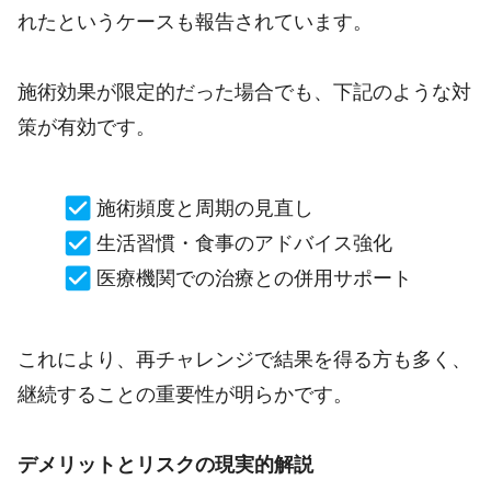
れたというケースも報告されています。
施術効果が限定的だった場合でも、下記のような対
策が有効です。
施術頻度と周期の見直し
生活習慣・食事のアドバイス強化
医療機関での治療との併用サポート
これにより、再チャレンジで結果を得る方も多く、
継続することの重要性が明らかです。
デメリットとリスクの現実的解説