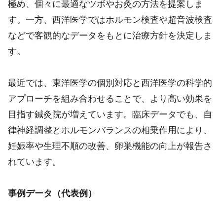
極め、個々に最適なツボやお灸の方法を提案しま
す。一方、西洋医学ではホルモン検査や超音波検査
などで客観的なデータをもとに治療方針を決定しま
す。
最近では、東洋医学の個別対応と西洋医学の科学的
アプローチを組み合わせることで、より高い効果を
目指す鍼灸院が増えています。臨床データでも、自
律神経調整とホルモンバランスの相乗作用により、
妊娠率や生理不順の改善、卵巣機能の向上が報告さ
れています。
事例データ（代表例）