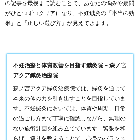
の記事を最後まで読むことで、あなたの悩みや疑問
がひとつずつクリアになり、不妊鍼灸の「本当の効
果」と「正しい選び方」が見えてきます。
不妊治療と体質改善を目指す鍼灸院 – 森ノ宮
アクア鍼灸治療院
森ノ宮アクア鍼灸治療院では、鍼灸を通じて
本来の体の力を引き出すことを目指していま
す。
不妊鍼灸
においては、体質や周期、日常
の過ごし方まで丁寧に確認しながら、無理の
ない施術計画を組み立てています。緊張を和
らげ、巡りを整えることで、心身のバランス