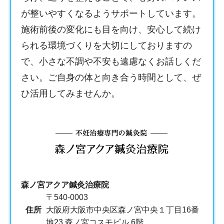
が整いやすくなるようサポートしています。
施術前後の変化にも目を向け、安心して続け
られる環境づくりを大切にしておりますの
で、小さな不調や不安も遠慮なくお話しくだ
さい。ご自身の体と向き合う時間として、ぜ
ひ活用してみませんか。
森ノ宮アクア鍼灸治療院
〒540-0003
住所
大阪府大阪市中央区森ノ宮中央１丁目16番
地23 森ノ宮コスモビル 6階