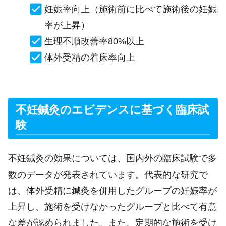
妊娠率向上（施術前に比べて施術後の妊娠
率が上昇）
生理不順改善率80%以上
体外受精の着床率向上
不妊鍼灸のエビデンスに基づく臨床試
験
不妊鍼灸の効果については、国内外の臨床試験で多
数のデータが発表されています。代表的な研究で
は、体外受精に鍼灸を併用したグループの妊娠率が
上昇し、施術を受けなかったグループと比べて有意
な差が認められました。また、定期的な施術を受け