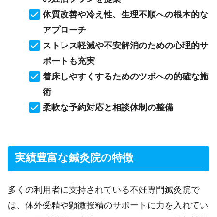
体質改善や冷え性、生理不順への根本的な
アプローチ
ストレス軽減や不安解消のための心理的サ
ポートも充実
着床しやすくするためのツボへの的確な施
術
柔軟な予約対応と相談体制の整備
実績豊富な鍼灸院の特徴
多くの利用者に支持されている不妊専門鍼灸院で
は、体外受精や顕微授精のサポートに力を入れてい