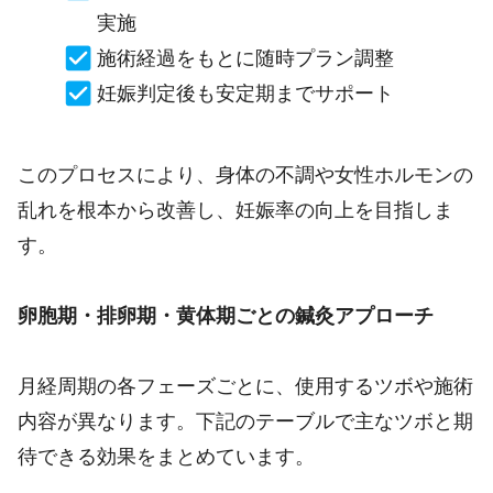
実施
施術経過をもとに随時プラン調整
妊娠判定後も安定期までサポート
このプロセスにより、身体の不調や女性ホルモンの
乱れを根本から改善し、妊娠率の向上を目指しま
す。
卵胞期・排卵期・黄体期ごとの鍼灸アプローチ
月経周期の各フェーズごとに、使用するツボや施術
内容が異なります。下記のテーブルで主なツボと期
待できる効果をまとめています。