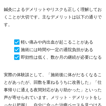
鍼灸によるデメリットやリスクも正しく理解してお
くことが大切です。主なデメリットは以下の通りで
す。
軽い痛みや内出血が起こることがある
施術には時間や一定の通院負担がある
即効性は低く、数か月の継続が必要になる
実際の体験談として、「施術後に体がだるくなるこ
とがあったが、回数を重ねるうちに改善した」「仕
事帰りに通える夜間対応があり助かった」といった
声が寄せられています。メリット・デメリットをし
っかり把握し、自分に合った治療ペースを見つける