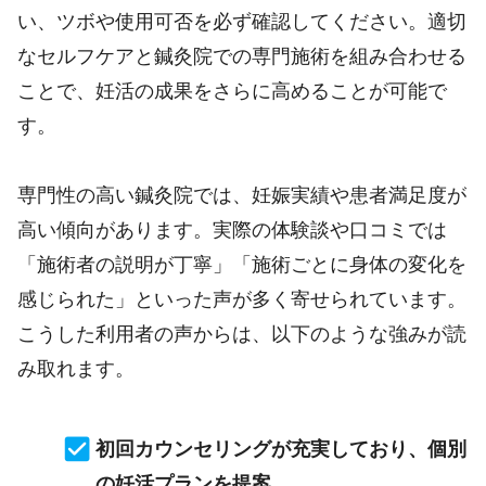
い、ツボや使用可否を必ず確認してください。適切
なセルフケアと鍼灸院での専門施術を組み合わせる
ことで、妊活の成果をさらに高めることが可能で
す。
専門性の高い鍼灸院では、妊娠実績や患者満足度が
高い傾向があります。実際の体験談や口コミでは
「施術者の説明が丁寧」「施術ごとに身体の変化を
感じられた」といった声が多く寄せられています。
こうした利用者の声からは、以下のような強みが読
み取れます。
初回カウンセリングが充実しており、個別
の妊活プランを提案