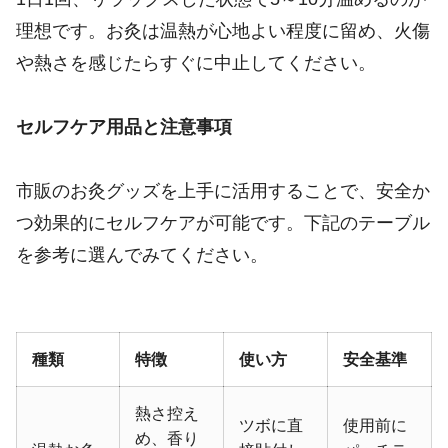
理想です。お灸は温熱が心地よい程度に留め、火傷
や熱さを感じたらすぐに中止してください。
セルフケア用品と注意事項
市販のお灸グッズを上手に活用することで、安全か
つ効果的にセルフケアが可能です。下記のテーブル
を参考に選んでみてください。
種類
特徴
使い方
安全基準
熱さ控え
ツボに直
使用前に
め、香り