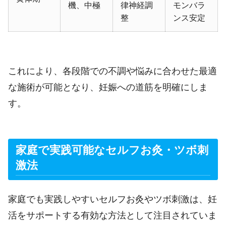
機、中極
律神経調
モンバラ
整
ンス安定
これにより、各段階での不調や悩みに合わせた最適
な施術が可能となり、妊娠への道筋を明確にしま
す。
家庭で実践可能なセルフお灸・ツボ刺
激法
家庭でも実践しやすいセルフお灸やツボ刺激は、妊
活をサポートする有効な方法として注目されていま