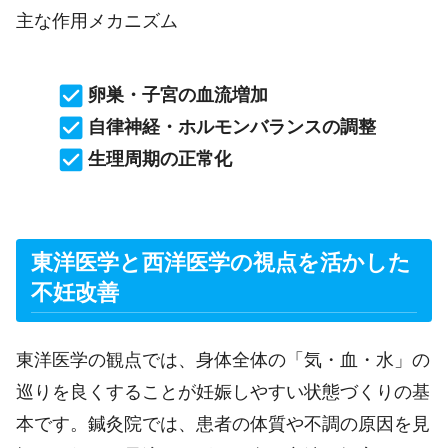
主な作用メカニズム
卵巣・子宮の血流増加
自律神経・ホルモンバランスの調整
生理周期の正常化
東洋医学と西洋医学の視点を活かした
不妊改善
東洋医学の観点では、身体全体の「気・血・水」の
巡りを良くすることが妊娠しやすい状態づくりの基
本です。鍼灸院では、患者の体質や不調の原因を見