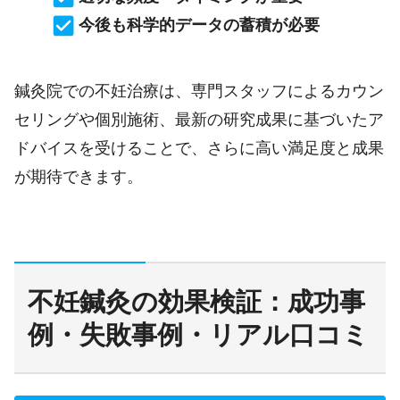
今後も科学的データの蓄積が必要
鍼灸院での不妊治療は、専門スタッフによるカウン
セリングや個別施術、最新の研究成果に基づいたア
ドバイスを受けることで、さらに高い満足度と成果
が期待できます。
不妊鍼灸の効果検証：成功事
例・失敗事例・リアル口コミ