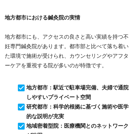
地方都市における鍼灸院の実情
地方都市にも、アクセスの良さと高い実績を持つ不
妊専門鍼灸院があります。都市部と比べて落ち着い
た環境で施術が受けられ、カウンセリングやアフタ
ーケアを重視する院が多いのが特徴です。
地方都市：駅近で駐車場完備、夫婦で通院
しやすいプライベート空間
研究都市：科学的根拠に基づく施術や医学
的な説明が充実
地域密着型院：医療機関とのネットワーク