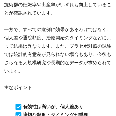
施術群の妊娠率や出産率がいずれも向上しているこ
とが確認されています。
一方で、すべての症例に効果があるわけではなく、
個人差や通院頻度、治療開始のタイミングなどによ
って結果は異なります。また、プラセボ対照の試験
では統計的有意差が見られない場合もあり、今後も
さらなる大規模研究や長期的なデータが求められて
います。
主なポイント
有効性は高いが、個人差あり
適切な頻度・タイミングが重要