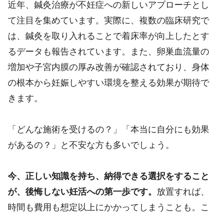
近年、鍼灸治療が不妊症への新しいアプローチとし
て注目を集めています。実際に、複数の臨床研究で
は、鍼灸を取り入れることで着床率が向上したとす
るデータも報告されています。また、卵巣血流量の
増加や子宮内膜の厚み改善が確認されており、身体
の根本から妊娠しやすい環境を整える効果が期待で
きます。
「どんな施術を受けるの？」「本当に自分にも効果
があるの？」と不安な方も多いでしょう。
今、正しい知識を持ち、納得できる選択をすること
が、後悔しない妊活への第一歩です。
放置すれば、
時間も費用も想定以上にかかってしまうことも。こ