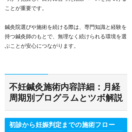
ことが重要です。
鍼灸院選びや施術を続ける際は、専門知識と経験を
持つ鍼灸師のもとで、無理なく続けられる環境を選
ぶことが安心につながります。
不妊鍼灸施術内容詳細：月経
周期別プログラムとツボ解説
初診から妊娠判定までの施術フロー