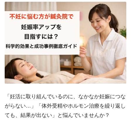
「妊活に取り組んでいるのに、なかなか妊娠につな
がらない…」「体外受精やホルモン治療を繰り返し
ても、結果が出ない」と悩んでいませんか？