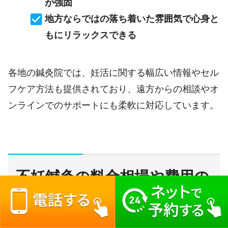
が強固
地方ならではの落ち着いた雰囲気で心身と
もにリラックスできる
各地の鍼灸院では、妊活に関する幅広い情報やセル
フケア方法も提供されており、遠方からの相談やオ
ンラインでのサポートにも柔軟に対応しています。
不妊鍼灸の料金相場や費用の
考え方