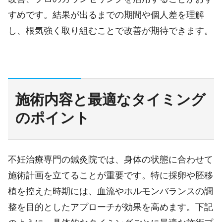
すめです。結果が出るまでの期間や個人差を理解
し、根気強く取り組むことで改善が期待できます。
施術内容と最適なタイミング
のポイント
不妊治療専門の鍼灸院では、身体の状態に合わせて
施術計画を立てることが重要です。特に採卵や胚移
植を控えた時期には、血流やホルモンバランスの調
整を目的としたアプローチが効果を高めます。下記