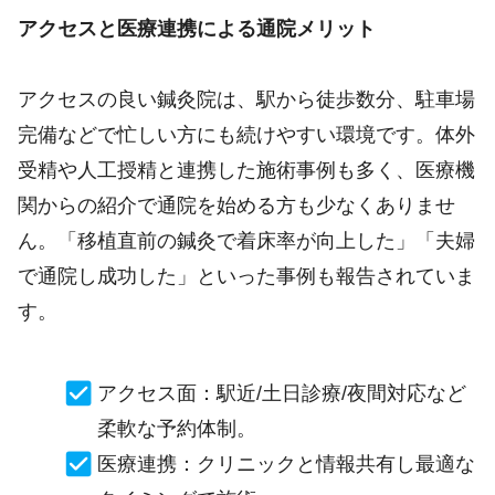
アクセスと医療連携による通院メリット
アクセスの良い鍼灸院は、駅から徒歩数分、駐車場
完備などで忙しい方にも続けやすい環境です。体外
受精や人工授精と連携した施術事例も多く、医療機
関からの紹介で通院を始める方も少なくありませ
ん。「移植直前の鍼灸で着床率が向上した」「夫婦
で通院し成功した」といった事例も報告されていま
す。
アクセス面：駅近/土日診療/夜間対応など
柔軟な予約体制。
医療連携：クリニックと情報共有し最適な