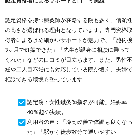
認定資格者によるサポートと口コミ実績
認定資格を持つ鍼灸師が在籍する院も多く、信頼性
の高さが選ばれる理由となっています。専門資格取
得者によるきめ細かいサポートが魅力で、「施術後
3ヶ月で妊娠できた」「先生が親身に相談に乗って
くれた」などの口コミが目立ちます。また、男性不
妊や二人目不妊にも対応している院が増え、夫婦で
相談できる環境も整っています。
認定院：女性鍼灸師指名が可能。妊娠率
40％超の実績。
利用者の声：「冷え改善で体調も良くなっ
た」「駅から徒歩数分で通いやすい」