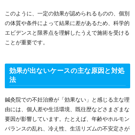
このように、一定の効果が認められるものの、個別
の体質や条件によって結果に差があるため、科学的
エビデンスと限界点を理解したうえで施術を受ける
ことが重要です。
効果が出ないケースの主な原因と対処
法
鍼灸院での不妊治療が「効果ない」と感じる主な理
由には、個人差や生活環境、既往歴などさまざまな
要因が影響しています。たとえば、年齢やホルモン
バランスの乱れ、冷え性、生活リズムの不安定さが