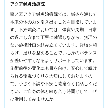
アクア鍼灸治療院
森ノ宮アクア鍼灸治療院では、鍼灸を通じて
本来の体の力を引き出すことを目指していま
す。
不妊鍼灸
においては、体質や周期、日常
の過ごし方まで丁寧に確認しながら、無理の
ない施術計画を組み立てています。緊張を和
らげ、巡りを整えることで、心身のバランス
が整いやすくなるようサポートしています。
施術前後の変化にも目を向け、安心して続け
られる環境づくりを大切にしておりますの
で、小さな不調や不安も遠慮なくお話しくだ
さい。ご自身の体と向き合う時間として、ぜ
ひ活用してみませんか。