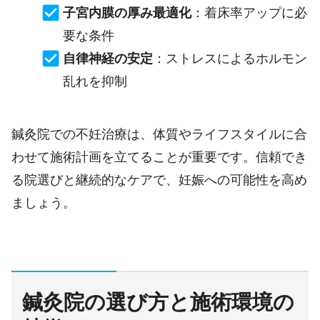
子宮内膜の厚み最適化
：着床率アップに必
要な条件
自律神経の安定
：ストレスによるホルモン
乱れを抑制
鍼灸院での不妊治療は、体質やライフスタイルに合
わせて施術計画を立てることが重要です。信頼でき
る院選びと継続的なケアで、妊娠への可能性を高め
ましょう。
鍼灸院の選び方と施術環境の