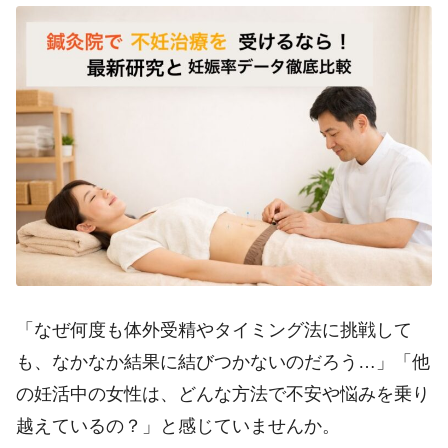
「なぜ何度も体外受精やタイミング法に挑戦して
も、なかなか結果に結びつかないのだろう…」「他
の妊活中の女性は、どんな方法で不安や悩みを乗り
越えているの？」と感じていませんか。