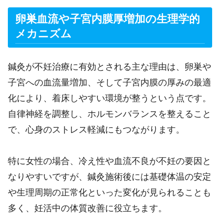
卵巣血流や子宮内膜厚増加の生理学的
メカニズム
鍼灸が不妊治療に有効とされる主な理由は、卵巣や
子宮への血流量増加、そして子宮内膜の厚みの最適
化により、着床しやすい環境が整うという点です。
自律神経を調整し、ホルモンバランスを整えること
で、心身のストレス軽減にもつながります。
特に女性の場合、冷え性や血流不良が不妊の要因と
なりやすいですが、鍼灸施術後には基礎体温の安定
や生理周期の正常化といった変化が見られることも
多く、妊活中の体質改善に役立ちます。