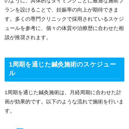
のように、具体的なタイミングごとに最適な施術プ
ランを設けることで、妊娠率の向上が期待できま
す。多くの専門クリニックで採用されているスケジ
ュールを参考に、個々の体質や治療歴に合わせた相
談が推奨されます。
1周期を通じた鍼灸施術のスケジュー
ル
1周期を通じた鍼灸施術は、月経周期に合わせた計
画が効果的です。以下のような流れで施術を行いま
す。