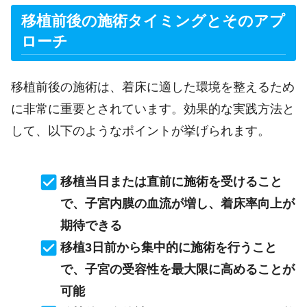
移植前後の施術タイミングとそのアプ
ローチ
移植前後の施術は、着床に適した環境を整えるため
に非常に重要とされています。効果的な実践方法と
して、以下のようなポイントが挙げられます。
移植当日または直前に施術を受けること
で、子宮内膜の血流が増し、着床率向上が
期待できる
移植3日前から集中的に施術を行うこと
で、子宮の受容性を最大限に高めることが
可能