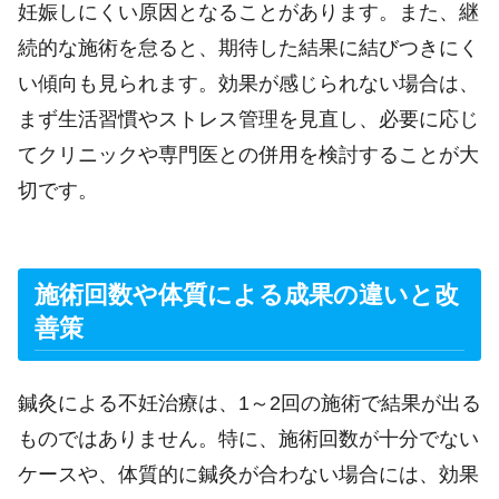
妊娠しにくい原因となることがあります。また、継
続的な施術を怠ると、期待した結果に結びつきにく
い傾向も見られます。効果が感じられない場合は、
まず生活習慣やストレス管理を見直し、必要に応じ
てクリニックや専門医との併用を検討することが大
切です。
施術回数や体質による成果の違いと改
善策
鍼灸による不妊治療は、1～2回の施術で結果が出る
ものではありません。特に、施術回数が十分でない
ケースや、体質的に鍼灸が合わない場合には、効果