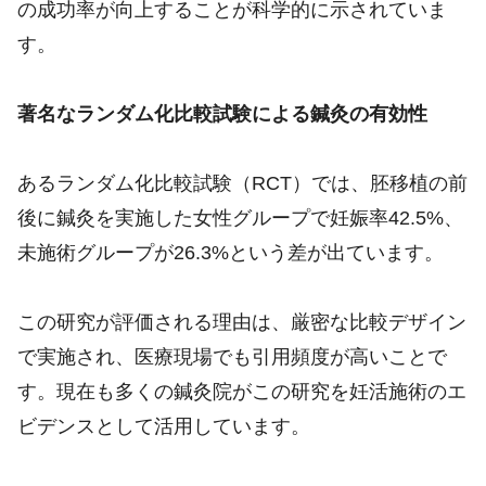
の成功率が向上することが科学的に示されていま
す。
著名なランダム化比較試験による鍼灸の有効性
あるランダム化比較試験（RCT）では、胚移植の前
後に鍼灸を実施した女性グループで妊娠率42.5%、
未施術グループが26.3%という差が出ています。
この研究が評価される理由は、厳密な比較デザイン
で実施され、医療現場でも引用頻度が高いことで
す。現在も多くの鍼灸院がこの研究を妊活施術のエ
ビデンスとして活用しています。