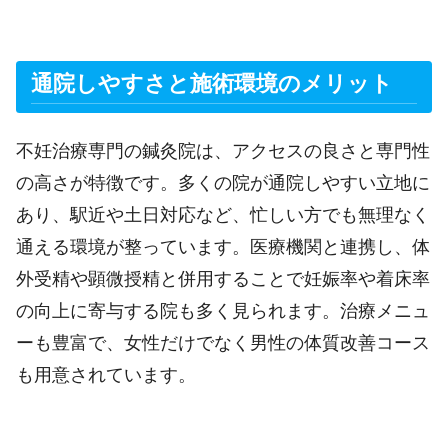
通院しやすさと施術環境のメリット
不妊治療専門の鍼灸院は、アクセスの良さと専門性
の高さが特徴です。多くの院が通院しやすい立地に
あり、駅近や土日対応など、忙しい方でも無理なく
通える環境が整っています。医療機関と連携し、体
外受精や顕微授精と併用することで妊娠率や着床率
の向上に寄与する院も多く見られます。治療メニュ
ーも豊富で、女性だけでなく男性の体質改善コース
も用意されています。