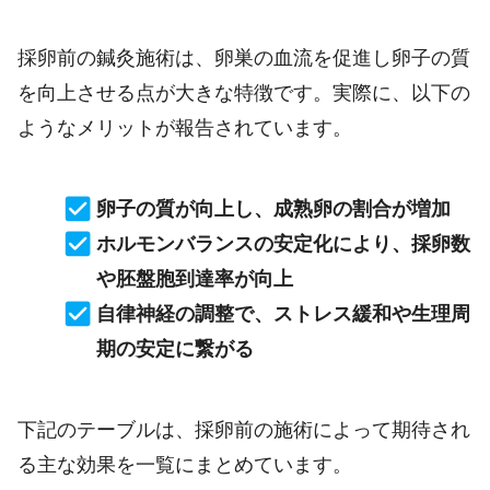
採卵前の鍼灸施術は、卵巣の血流を促進し卵子の質
を向上させる点が大きな特徴です。実際に、以下の
ようなメリットが報告されています。
卵子の質が向上し、成熟卵の割合が増加
ホルモンバランスの安定化により、採卵数
や胚盤胞到達率が向上
自律神経の調整で、ストレス緩和や生理周
期の安定に繋がる
下記のテーブルは、採卵前の施術によって期待され
る主な効果を一覧にまとめています。