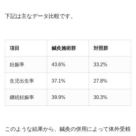
下記は主なデータ比較です。
項目
鍼灸施術群
対照群
妊娠率
43.6%
33.2%
生児出生率
37.1%
27.8%
継続妊娠率
39.9%
30.3%
このような結果から、鍼灸の併用によって体外受精