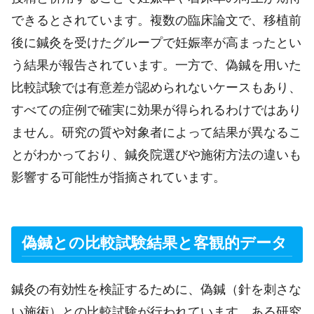
できるとされています。複数の臨床論文で、移植前
後に鍼灸を受けたグループで妊娠率が高まったとい
う結果が報告されています。一方で、偽鍼を用いた
比較試験では有意差が認められないケースもあり、
すべての症例で確実に効果が得られるわけではあり
ません。研究の質や対象者によって結果が異なるこ
とがわかっており、鍼灸院選びや施術方法の違いも
影響する可能性が指摘されています。
偽鍼との比較試験結果と客観的データ
鍼灸の有効性を検証するために、偽鍼（針を刺さな
い施術）との比較試験が行われています。ある研究