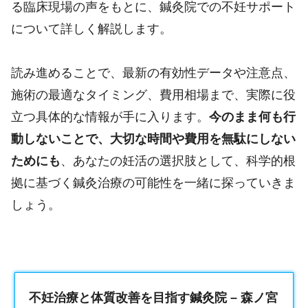
る臨床現場の声をもとに、鍼灸院での不妊サポート
について詳しく解説します。
読み進めることで、最新の有効性データや注意点、
施術の最適なタイミング、費用相場まで、実際に役
立つ具体的な情報が手に入ります。
今のまま何も行
動しないことで、大切な時間や費用を無駄にしない
ためにも
、あなたの妊活の選択肢として、科学的根
拠に基づく鍼灸治療の可能性を一緒に探っていきま
しょう。
不妊治療と体質改善を目指す鍼灸院 – 森ノ宮