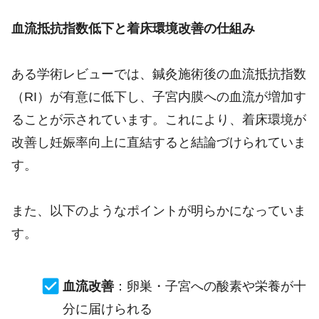
血流抵抗指数低下と着床環境改善の仕組み
ある学術レビューでは、鍼灸施術後の血流抵抗指数
（RI）が有意に低下し、子宮内膜への血流が増加す
ることが示されています。これにより、着床環境が
改善し妊娠率向上に直結すると結論づけられていま
す。
また、以下のようなポイントが明らかになっていま
す。
血流改善
：卵巣・子宮への酸素や栄養が十
分に届けられる