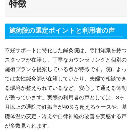
特徴
施術院の選定ポイントと利用者の声
不妊サポートに特化した鍼灸院は、専門知識を持つ
スタッフが在籍し、丁寧なカウンセリングと個別の
施術プランを提案している点が特徴です。院によっ
ては女性鍼灸師が在籍していたり、夫婦で相談でき
る環境が整えられているなど、安心して通える体制
が整っています。実際の利用者の声としては、3ヶ
月以上の通院で妊娠率が40％を超えるケースや、基
礎体温の安定・冷えや自律神経の改善を実感する声
が多数見られます。