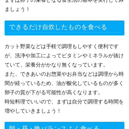
まずは卵子の栄養となる食生活の基本を実行してみ
ましょう！
できるだけ自炊したものを食べる
カット野菜などは手軽で調理もしやすく便利です
が、洗浄や加工によってビタミンやミネラルが抜け
ていて、栄養分がかなり無くなっています。
また、できあいのお惣菜やお弁当などは調理から時
間が経っているため、油が酸化しているものが多く
卵子の質が下がる可能性が高くなります。
時短料理でいいので、まずは自分で調理する時間を
増やしていきましょう！
朝・昼・晩バランスよく食べる