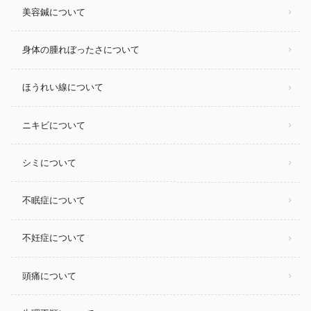
美容鍼について
身体の腫れぼったさについて
ほうれい線について
ニキビについて
シミについて
不眠症について
不妊症について
頭痛について