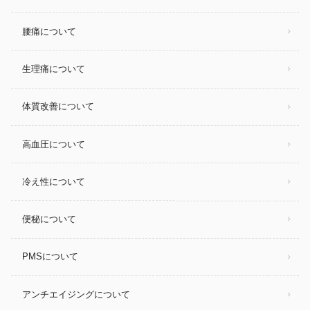
腰痛について
生理痛について
体質改善について
高血圧について
冷え性について
便秘について
PMSについて
アンチエイジングについて