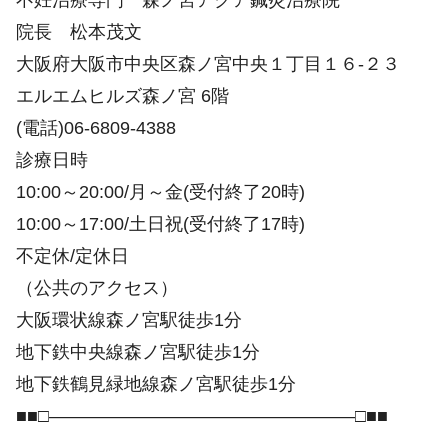
院長 松本茂文
大阪府大阪市中央区森ノ宮中央１丁目１６-２３
エルエムヒルズ森ノ宮 6階
(電話)06-6809-4388
診療日時
10:00～20:00/月～金(受付終了20時)
10:00～17:00/土日祝(受付終了17時)
不定休/定休日
（公共のアクセス）
大阪環状線森ノ宮駅徒歩1分
地下鉄中央線森ノ宮駅徒歩1分
地下鉄鶴見緑地線森ノ宮駅徒歩1分
■■□―――――――――――――――――□■■