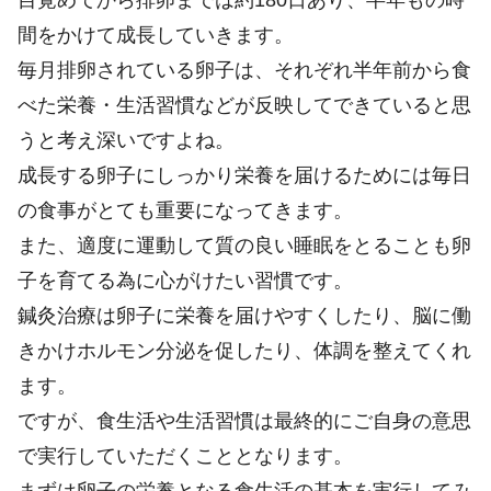
目覚めてから排卵までは約180日あり、半年もの時
間をかけて成長していきます。
毎月排卵されている卵子は、それぞれ半年前から食
べた栄養・生活習慣などが反映してできていると思
うと考え深いですよね。
成長する卵子にしっかり栄養を届けるためには毎日
の食事がとても重要になってきます。
また、適度に運動して質の良い睡眠をとることも卵
子を育てる為に心がけたい習慣です。
鍼灸治療は卵子に栄養を届けやすくしたり、脳に働
きかけホルモン分泌を促したり、体調を整えてくれ
ます。
ですが、食生活や生活習慣は最終的にご自身の意思
で実行していただくこととなります。