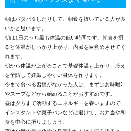
朝はバタバタしたりして、朝食を抜いている人が多
いかと思います。
朝は1日のうち最も体温の低い時間です。朝食を摂
ると体温がしっかり上がり、内臓を目覚めさせてく
れます。
朝から体温が上がることで基礎体温も上がり、冷え
を予防して妊娠しやすい身体を作ります。
今まで食べる習慣がなかった人は、まずはお味噌汁
やスープなどから始めることがおすすめです。
昼は夕方まで活動するエネルギーを養いますので、
インスタントや菓子パンなどは避けて、お弁当や和
食を中心に摂りましょう。