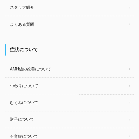
スタッフ紹介
よくある質問
症状について
AMH値の改善について
つわりについて
むくみについて
逆子について
不育症について