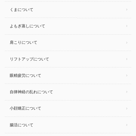
くまについて
よもぎ蒸しについて
肩こりについて
リフトアップについて
眼精疲労について
自律神経の乱れについて
小顔矯正について
腸活について