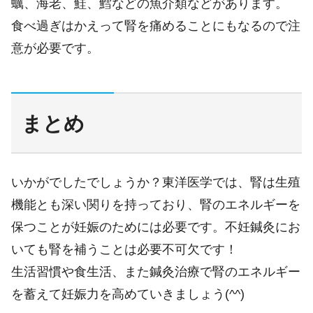
蠣、海老、鮭、鱈などの魚介類などがあります。
食べ過ぎはかえって腎を痛めることにもなるので注
意が必要です。
まとめ
いかがでしたでしょうか？東洋医学では、
腎は生殖
機能とも深い関りを持っており、腎のエネルギーを
保つことが妊娠のためには必要です。不妊鍼灸にお
いても腎を補うことは必要不可欠です！
生活習慣や食生活、また鍼灸治療で腎のエネルギー
を蓄えて妊娠力を高めていきましょう(^^)