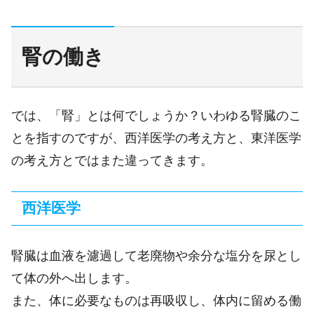
腎の働き
では、「腎」とは何でしょうか？いわゆる腎臓のこ
とを指すのですが、西洋医学の考え方と、東洋医学
の考え方とではまた違ってきます。
西洋医学
腎臓は血液を濾過して老廃物や余分な塩分を尿とし
て体の外へ出します。
また、体に必要なものは再吸収し、体内に留める働