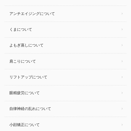
アンチエイジングについて
くまについて
よもぎ蒸しについて
肩こりについて
リフトアップについて
眼精疲労について
自律神経の乱れについて
小顔矯正について