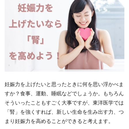
妊娠力を上げたいと思ったときに何を思い浮かべま
すか？食事、運動、睡眠などでしょうか。もちろん
そういったこともすごく大事ですが、東洋医学では
「腎」を強くすれば、新しい生命を生み出す力、つ
まり妊娠力を高めることができると考えます。