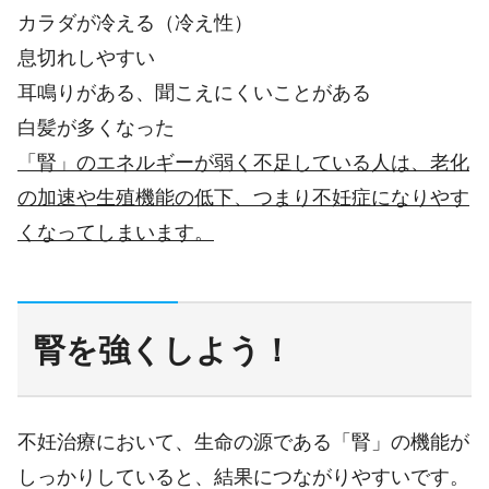
カラダが冷える（冷え性）
息切れしやすい
耳鳴りがある、聞こえにくいことがある
白髪が多くなった
「腎」のエネルギーが弱く不足している人は、老化
の加速や生殖機能の低下、つまり不妊症になりやす
くなってしまいます。
腎を強くしよう！
不妊治療において、生命の源である「腎」の機能が
しっかりしていると、結果につながりやすいです。