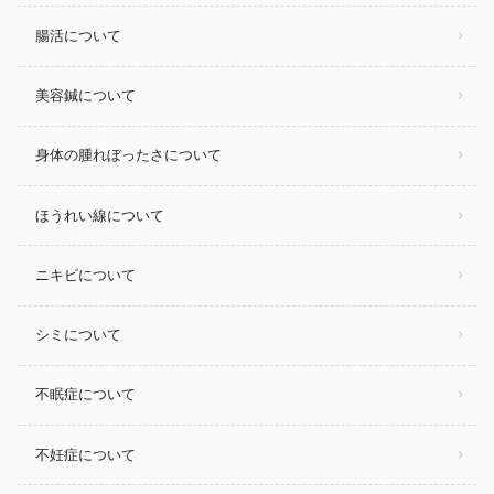
腸活について
美容鍼について
身体の腫れぼったさについて
ほうれい線について
ニキビについて
シミについて
不眠症について
不妊症について