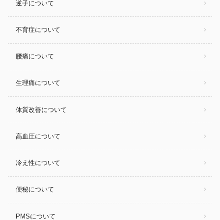
逆子について
不育症について
腰痛について
生理痛について
体質改善について
高血圧について
冷え性について
便秘について
PMSについて