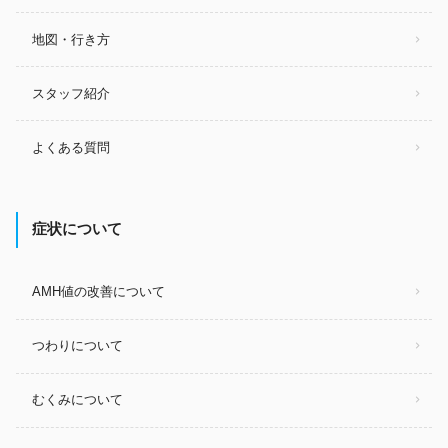
地図・行き方
スタッフ紹介
よくある質問
症状について
AMH値の改善について
つわりについて
むくみについて