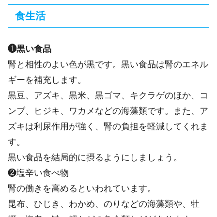
食生活
❶黒い食品
腎と相性のよい色が黒です。黒い食品は腎のエネル
ギーを補充します。
黒豆、アズキ、黒米、黒ゴマ、キクラゲのほか、コ
ンブ、ヒジキ、ワカメなどの海藻類です。また、ア
ズキは利尿作用が強く、腎の負担を軽減してくれま
す。
黒い食品を結局的に摂るようにしましょう。
❷塩辛い食べ物
腎の働きを高めるといわれています。
昆布、ひじき、わかめ、のりなどの海藻類や、牡