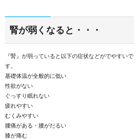
腎が弱くなると・・・
『腎』が弱っていると以下の症状などがでやすいで
す。
基礎体温が全般的に低い
性欲がない
ぐっすり眠れない
疲れやすい
むくみやすい
腰痛がある・腰がだるい
膝が痛む